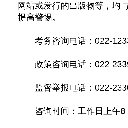
网站或发行的出版物等，均
提高警惕。
考务咨询电话：022-123
政策咨询电话：022-2339
监督举报电话：022-2330
咨询时间：工作日上午8：30-