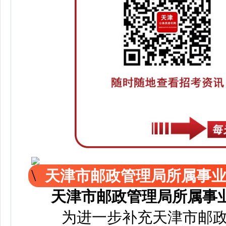
天津市邮政管理局所属事
天津市邮政管理局所属事
为进一步补充天津市邮政