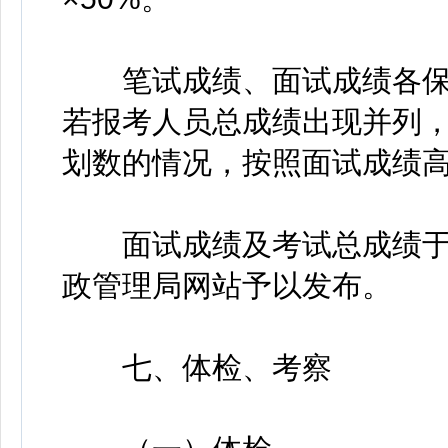
笔试成绩、面试成绩各保留
若报考人员总成绩出现并列
划数的情况，按照面试成绩
面试成绩及考试总成绩于面
政管理局网站予以发布。
七、体检、考察