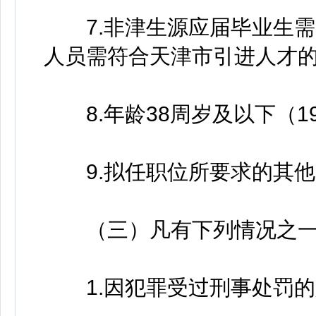
7.非津生源应届毕业生需
人员需符合天津市引进人才
8.年龄38周岁及以下（19
9.拟任职位所要求的其他
（三）凡有下列情况之一
1.因犯罪受过刑事处罚的