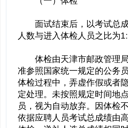
（一）体检
面试结束后，以考试总成
人数与进入体检人员之比为1
体检由天津市邮政管理局
准参照国家统一规定的公务
体检过程中，弄虚作假或者
定处理。未按照规定时间地
员，视为自动放弃。因体检
依据应聘人员考试总成绩由