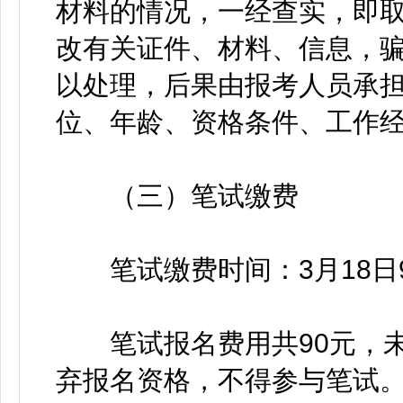
材料的情况，一经查实，即
改有关证件、材料、信息，
以处理，后果由报考人员承
位、年龄、资格条件、工作
（三）笔试缴费
笔试缴费时间：3月18日9:0
笔试报名费用共90元，未
弃报名资格，不得参与笔试