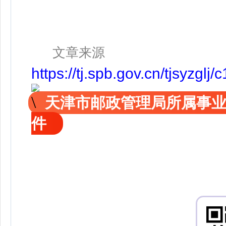
文章来源
https://tj.spb.gov.cn/tjsy
天津市邮政管理局所属事
件