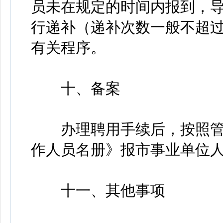
员未在规定的时间内报到，
行递补（递补次数一般不超过
有关程序。
十、备案
办理聘用手续后，按照管
作人员名册》报市事业单位
十一、其他事项