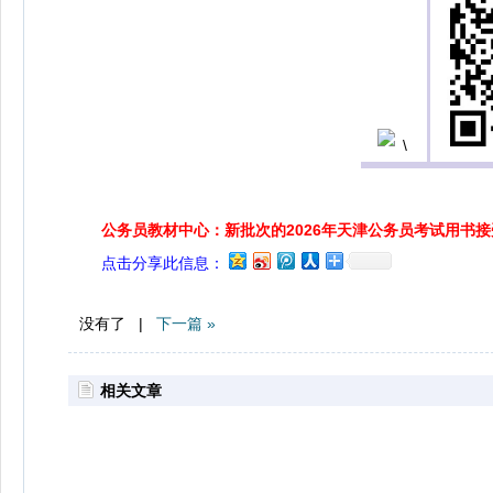
公务员教材中心：新批次的2026年天津公务员考试用书
点击分享此信息：
没有了 |
下一篇 »
相关文章