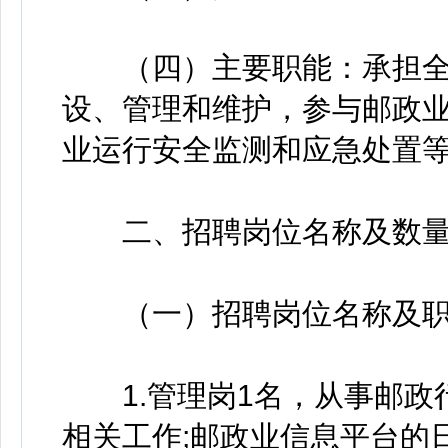
（四）主要职能：承担全
设、管理和维护，参与邮政
业运行安全监测和应急处置
二、招聘岗位名称及数
（一）招聘岗位名称及职
1.管理岗1名，从事邮政
相关工作;邮政业信息平台的