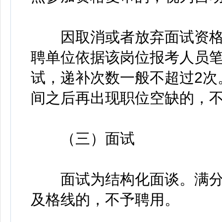
因取消或者放弃面试资格
聘单位依据该岗位报考人员
试，递补次数一般不超过2次
间之后再出现职位空缺的，
（三）面试
面试为结构化面谈。满分为
及格线的，不予聘用。