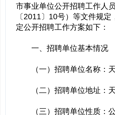
市事业单位公开招聘工作人
〔2011〕10号）等文件规
定公开招聘工作方案如下：
一、招聘单位基本情况
（一）招聘单位名称：天
（二）招聘单位地址：天津
（三）招聘单位性质：公