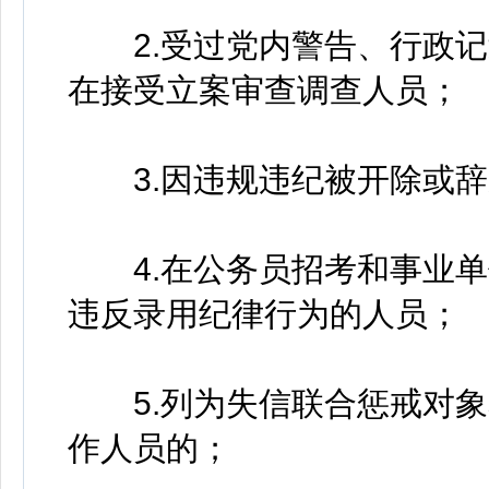
2.受过党内警告、行政记
在接受立案审查调查人员；
3.因违规违纪被开除或辞
4.在公务员招考和事业单
违反录用纪律行为的人员；
5.列为失信联合惩戒对象
作人员的；