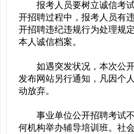
报考人员要树立诚信考试
开招聘过程中，报考人员有
开招聘违纪违规行为处理规定
本人诚信档案。
如遇突发状况，本次公开
发布网站另行通知，凡因个
动放弃。
事业单位公开招聘考试不
何机构举办辅导培训班。社