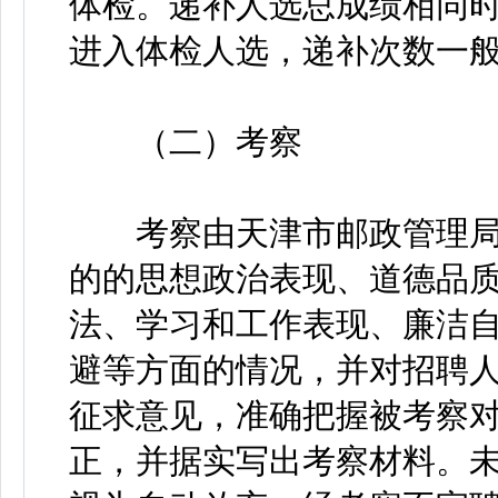
体检。递补人选总成绩相同
进入体检人选，递补次数一般
（二）考察
考察由天津市邮政管理局
的的思想政治表现、道德品
法、学习和工作表现、廉洁
避等方面的情况，并对招聘
征求意见，准确把握被考察
正，并据实写出考察材料。