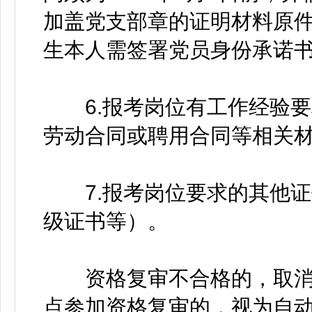
加盖党支部章的证明材料原
生本人需签署党员身份承诺
6.报考岗位有工作经验要
劳动合同或聘用合同等相关
7.报考岗位要求的其他证
级证书等）。
资格复审不合格的，取消
点参加资格复审的，视为自