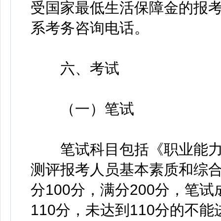
受国家最低生活保障金的报
系考务咨询电话。
六、考试
（一）笔试
笔试科目包括《职业能力
测评报考人员基本素质和综
分100分，满分200分，笔
110分，未达到110分的不