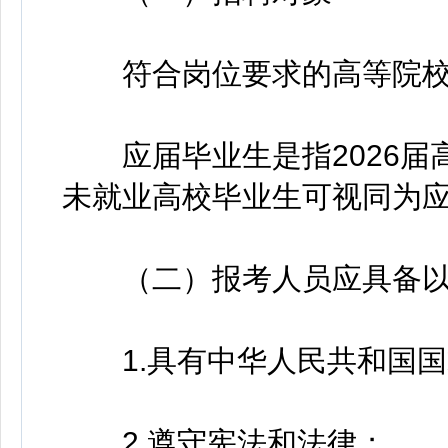
符合岗位要求的高等院校
应届毕业生是指2026届高校
未就业高校毕业生可视同为
（二）报考人员应具备以
1.具有中华人民共和国国
2.遵守宪法和法律；