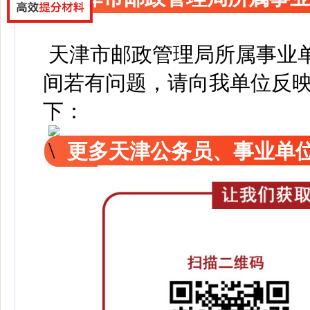
天津市邮政管理局所属事业
间若有问题，请向我单位反
下：
更多天津公务员、事业单