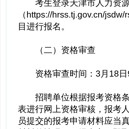
考生登录天津市人力资源
（https://hrss.tj.gov.c
目进行报名。
（二）资格审查
资格审查时间：3月18日9:0
招聘单位根据报考资格条
表进行网上资格审核，报考
员提交的报考申请材料应当