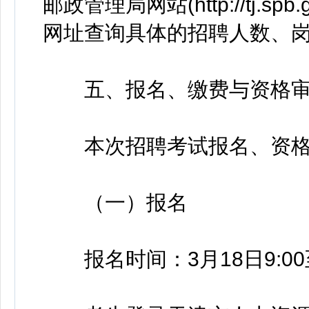
邮政管理局网站(http://tj.s
网址查询具体的招聘人数、
五、报名、缴费与资格审
本次招聘考试报名、资格
（一）报名
报名时间：3月18日9:00至