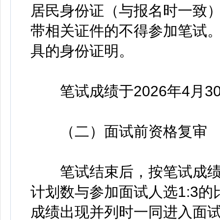
居民身份证（与报名时一致
带相关证件的不得参加笔试
具的身份证明。
笔试成绩于2026年4月3
（二）面试前资格复审
笔试结束后，按笔试成绩
计划数与参加面试人选1:3
成绩出现并列时一同进入面