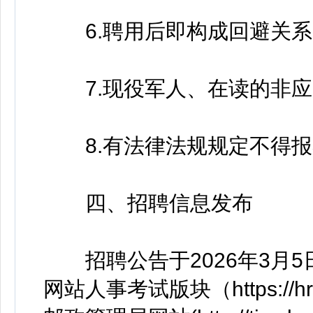
6.聘用后即构成回避关系
7.现役军人、在读的非应
8.有法律法规规定不得报
四、招聘信息发布
招聘公告于2026年3月5
网站人事考试版块（https://hrss