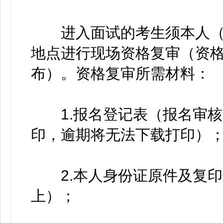
进入面试的考生须本人（
地点进行现场资格复审（资
布）。资格复审所需材料：
1.报名登记表（报名审核
印，逾期将无法下载打印）
2.本人身份证原件及复印
上）；