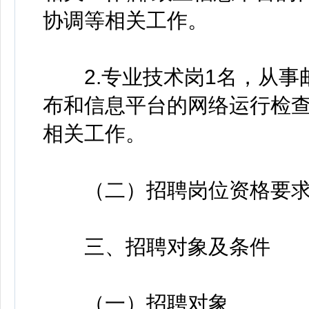
协调等相关工作。
2.专业技术岗1名，从事
布和信息平台的网络运行检
相关工作。
（二）招聘岗位资格要求
三、招聘对象及条件
（一）招聘对象