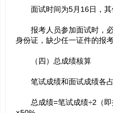
面试时间为5月16日，其
报考人员参加面试时，必
身份证，缺少任一证件的报
（四）总成绩核算
笔试成绩和面试成绩各占5
总成绩=笔试成绩÷2（即换
×50%。