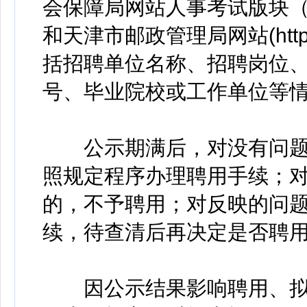
会保障局网站人事考试版块（https://
和天津市邮政管理局网站(http://
括招聘单位名称、招聘岗位
号、毕业院校或工作单位等情
公示期满后，对没有问题
照规定程序办理聘用手续；
的，不予聘用；对反映的问
续，待查清后再决定是否聘
因公示结果影响聘用、拟