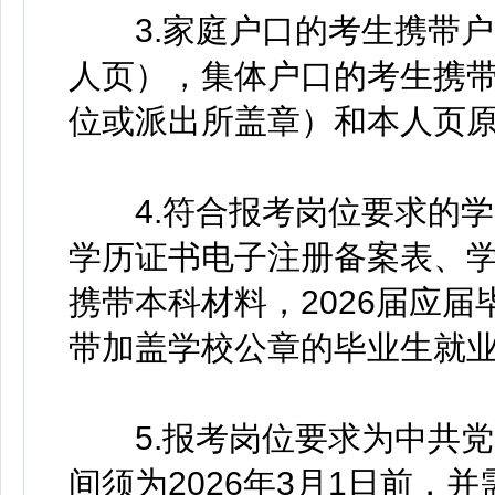
3.家庭户口的考生携带户
人页），集体户口的考生携
位或派出所盖章）和本人页
4.符合报考岗位要求的学
学历证书电子注册备案表、
携带本科材料，2026届应
带加盖学校公章的毕业生就
5.报考岗位要求为中共党
间须为2026年3月1日前，