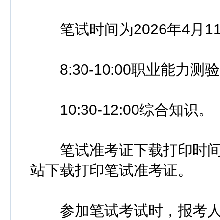
笔试时间为2026年4月1
8:30-10:00职业能力测
10:30-12:00综合知识。
笔试准考证下载打印时间：20
站下载打印笔试准考证。
参加笔试考试时，报考人