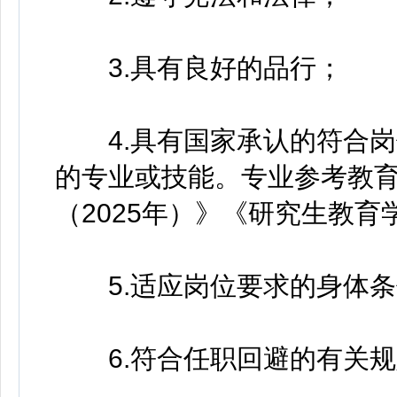
3.具有良好的品行；
4.具有国家承认的符合岗
的专业或技能。专业参考教
（2025年）》《研究生教育
5.适应岗位要求的身体条
6.符合任职回避的有关规