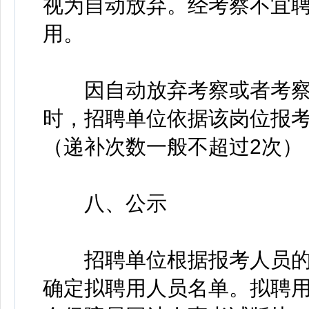
视为自动放弃。经考察不宜
用。
因自动放弃考察或者考察
时，招聘单位依据该岗位报
（递补次数一般不超过2次）
八、公示
招聘单位根据报考人员的
确定拟聘用人员名单。拟聘