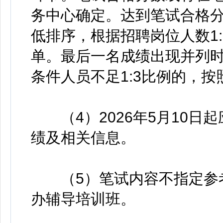
务中心确定。达到笔试合格
低排序，根据招聘岗位人数1
单。最后一名成绩出现并列
条件人员不足1:3比例的，
（4）2026年5月10日
绩及相关信息。
（5）笔试内容不指定参考
办辅导培训班。