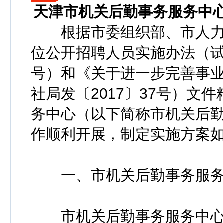
天津市机关后勤事务服务中心
根据市委组织部、市人力
位公开招聘人员实施办法（试行
号）和《关于进一步完善事
社局发〔2017〕37号）文
务中心（以下简称市机关后勤
作顺利开展，制定实施方案
一、市机关后勤事务服务
市机关后勤事务服务中心