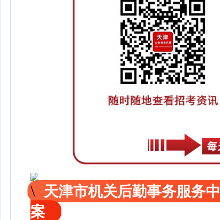
天津市机关后勤事务服务中
案