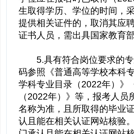
生取得学历、学位的时间，采
提供相关证件的，取消其应
证书人员，需出具国家教育
5.具有符合岗位要求的专
码参照《普通高等学校本科专
学科专业目录（2022年）
（2022年）》等，报考人
名称为准，且所取得的毕业
认且能在相关认证网站核验
门承认且能在相关认证网站