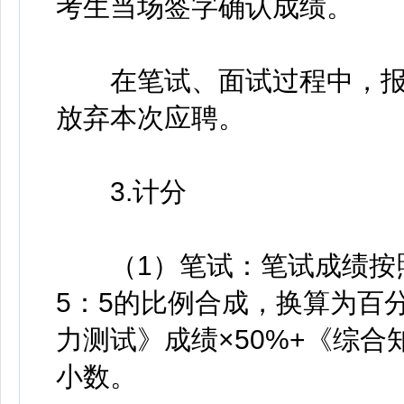
考生当场签字确认成绩。
在笔试、面试过程中，报
放弃本次应聘。
3.计分
（1）笔试：笔试成绩按照
5：5的比例合成，换算为百
力测试》成绩×50%+《综合
小数。