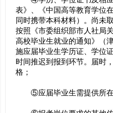
表》、《中国高等教育学位
同时携带本科材料）。尚未取
按照《市委组织部市人社局
高校毕业生就业的通知》（津人
施应届毕业生学历证、学位证
时间推迟到报到环节。届时
格；
⑤应届毕业生需提供所在