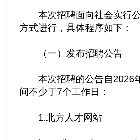
本次招聘面向社会实行公
方式进行，具体程序如下：
（一）发布招聘公告
本次招聘的公告自2026年
间不少于7个工作日：
1.北方人才网站