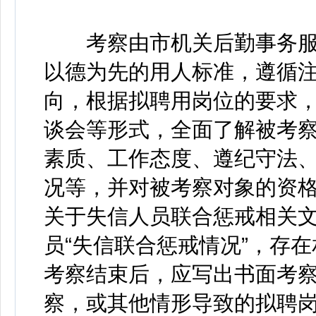
考察由市机关后勤事务服
以德为先的用人标准，遵循
向，根据拟聘用岗位的要求
谈会等形式，全面了解被考
素质、工作态度、遵纪守法
况等，并对被考察对象的资
关于失信人员联合惩戒相关
员“失信联合惩戒情况”，存
考察结束后，应写出书面考
察，或其他情形导致的拟聘