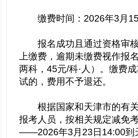
缴费时间：2026年3月15日14
报名成功且通过资格审核
上缴费，逾期未缴费视作报名
两科，45元/科·人）。缴
试的，费用不予退还。
根据国家和天津市的有关
报考人员，按相关规定减免考务费
——2026年3月23日14: