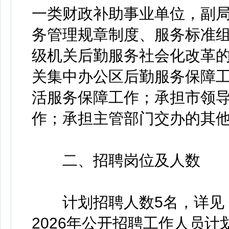
一类财政补助事业单位，副
务管理规章制度、服务标准
级机关后勤服务社会化改革
关集中办公区后勤服务保障
活服务保障工作；承担市领
作；承担主管部门交办的其
二、招聘岗位及人数
计划招聘人数5名，详见《
2026年公开招聘工作人员计