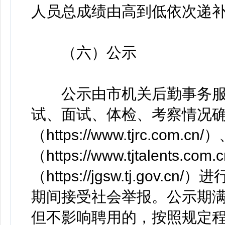
人员总成绩由高到低依次递
（六）公示
公示由市机关后勤事务服
试、面试、体检、考察情况
（https://www.tjrc.c
（https://www.tjtalen
（https://jgsw.tj.go
期间接受社会举报。公示期
但不影响聘用的，按照规定