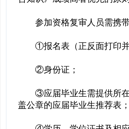
参加资格复审人员需携带
①报名表（正反面打印并
②身份证；
③应届毕业生需提供所在
盖公章的应届毕业生推荐表
④学历、学位证书及相应