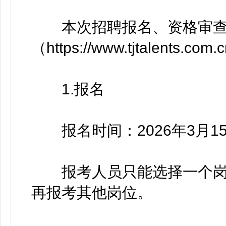
本次招聘报名、资格审查
（https://www.tjtalents.c
1.报名
报名时间：2026年3月15日14
报考人员只能选择一个岗
再报考其他岗位。