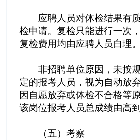
应聘人员对体检结果有质疑
检申请。复检只能进行一次
复检费用均由应聘人员自理
非招聘单位原因，未按规
定的报考人员，视为自动放
因自愿放弃或体检不合格等
该岗位报考人员总成绩由高
（五）考察