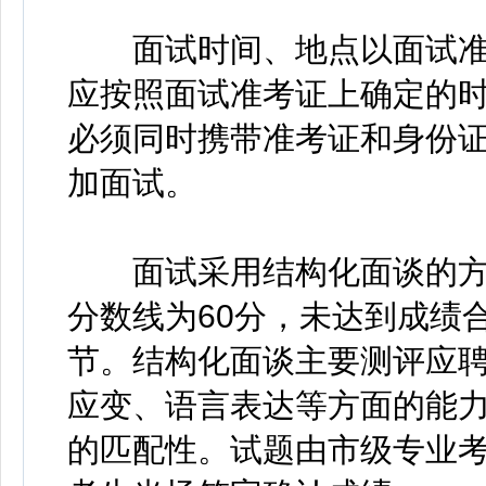
面试时间、地点以面试准
应按照面试准考证上确定的
必须同时携带准考证和身份
加面试。
面试采用结构化面谈的方式
分数线为60分，未达到成绩
节。结构化面谈主要测评应
应变、语言表达等方面的能
的匹配性。试题由市级专业