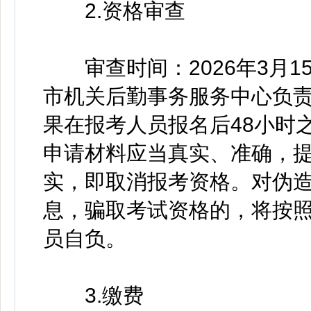
2.资格审查
审查时间：2026年3月15日14
市机关后勤事务服务中心负
果在报考人员报名后48小时
申请材料应当真实、准确，
实，即取消报考资格。对伪
息，骗取考试资格的，将按
员自负。
3.缴费