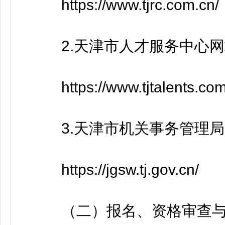
https://www.tjrc.com.cn/
2.天津市人才服务中心网
https://www.tjtalents.com
3.天津市机关事务管理局
https://jgsw.tj.gov.cn/
（二）报名、资格审查与