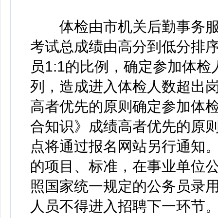
体检由市机关后勤事务服
考试总成绩由高分到低分排
员1:1的比例，确定参加体
列，造成进入体检人数超出
高者优先的原则确定参加体
合知识》成绩高者优先的原
点将通过报名网站另行通知
的项目、标准，在事业单位
照国家统一规定的公务员录
人员不得进入招聘下一环节