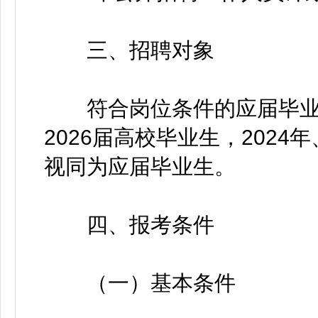
三、招聘对象
符合岗位条件的应届毕业
2026届高校毕业生，2024
视同为应届毕业生。
四、报考条件
（一）基本条件