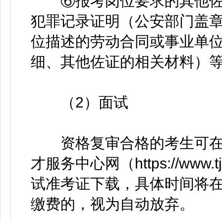
⑥报考岗位要求的其他佐
犯罪记录证明（公安部门盖
位描述的劳动合同或事业单
细、其他佐证的相关材料）
（2）面试
资格复审合格的考生可在
才服务中心网（https://www.t
试准考证下载，具体时间将
缴费的，视为自动放弃。