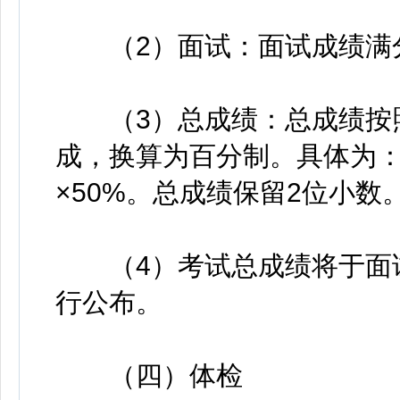
（2）面试：面试成绩满分
（3）总成绩：总成绩按照
成，换算为百分制。具体为：
×50%。总成绩保留2位小数
（4）考试总成绩将于面试
行公布。
（四）体检