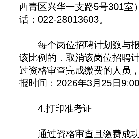
西青区兴华一支路5号301
话：022-28013603。
每个岗位招聘计划数与报考
该比例的，取消该岗位招聘
过资格审查完成缴费的人员
报时间：2026年3月25日9:00
4.打印准考证
通过资格审查且缴费成功