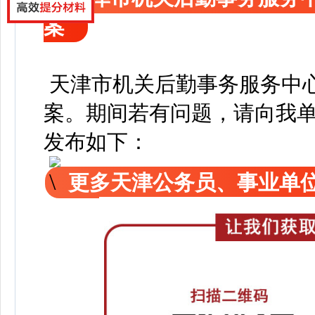
案
天津市机关后勤事务服务中心
案
。
期间若有问题，请向我
发布如下：
更多天津公务员、事业单