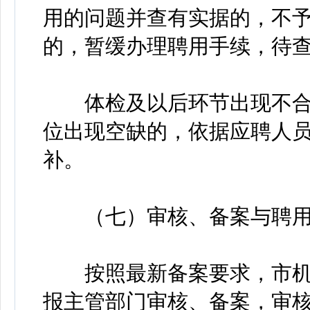
用的问题并查有实据的，不
的，暂缓办理聘用手续，待
体检及以后环节出现不合
位出现空缺的，依据应聘人
补。
（七）审核、备案与聘
按照最新备案要求，市机
报主管部门审核、备案，审