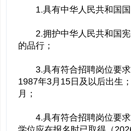
1.具有中华人民共和国国
2.拥护中华人民共和国宪
的品行；
3.具有符合招聘岗位要求
1987年3月15日及以后出生
月；
4.具有符合招聘岗位要求
学位应在报名时已取得（2026