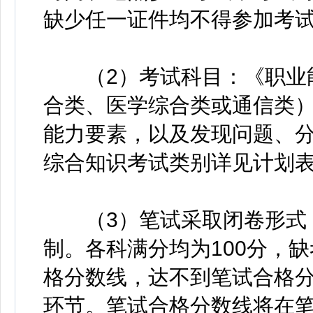
缺少任一证件均不得参加考
（2）考试科目：《职业能
合类、医学综合类或通信类
能力要素，以及发现问题、
综合知识考试类别详见计划
（3）笔试采取闭卷形式，
制。各科满分均为100分，
格分数线，达不到笔试合格
环节。笔试合格分数线将在