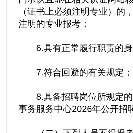
（证书上必须注明专业）的
注明的专业报考；
6.具有正常履行职责的身
7.符合回避的有关规定；
8.具备招聘岗位所规定的
事务服务中心2026年公开