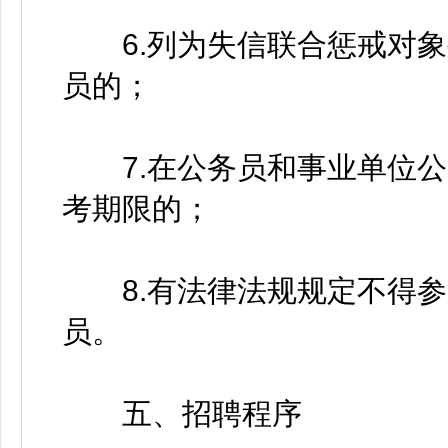
6.列为失信联合惩戒对象
员的；
7.在公务员和事业单位公
考期限的；
8.有法律法规规定不得参
员。
五、招聘程序