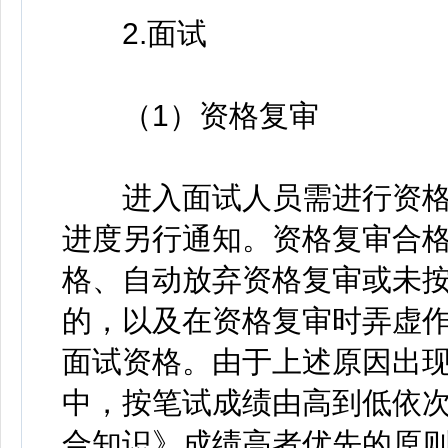
2.面试
（1）资格复审
进入面试人员需进行资格
进度另行通知。资格复审合
格、自动放弃资格复审或未
的，以及在资格复审时弄虚
面试资格。由于上述原因出
中，按笔试成绩由高到低依
合知识》成绩高者优先的原