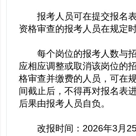
报考人员可在提交报名表4
资格审查的报考人员在规定
每个岗位的报考人数与招聘
应相应调整或取消该岗位的
格审查并缴费的人员，可在
间截止后，不得再对报名表
后果由报考人员自负。
改报时间：2026年3月25日9