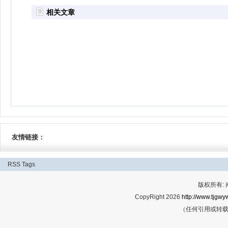
相关文章
友情链接：
RSS
Tags
版权所有:
CopyRight 2026
http://www.tjgwyw
（任何引用或转