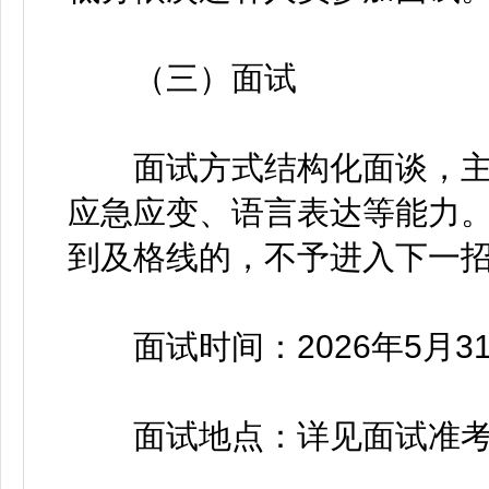
（三）面试
面试方式结构化面谈，主
应急应变、语言表达等能力。
到及格线的，不予进入下一
面试时间：2026年5月3
面试地点：详见面试准考