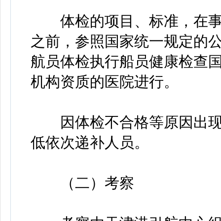
体检的项目、标准，在事
之前，参照国家统一规定的
航员体检执行船员健康检查
机构资质的医院进行。
因体检不合格等原因出现
低依次递补人员。
（二）考察