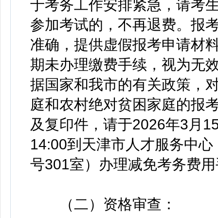
于考务工作安排紧急，请考
参加考试的，不再退费。报
准确，提供虚假报考申请材
期未办理缴费手续，视为无
据国家和我市的有关政策，
庭和农村绝对贫困家庭的报
及复印件，请于2026年3月15
14:00到天津市人才服务中
号301室）办理减免考务费用手
（二）资格审查：