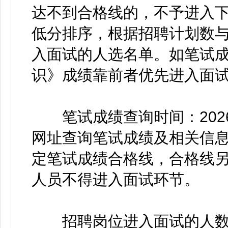
达不到合格线的，不予进入
低分排序，根据招聘计划数与
入面试的人选名单。如笔试
识》成绩靠前者优先进入面
笔试成绩查询时间：2026
网址查询笔试成绩及相关信
定笔试成绩合格线，合格线
人员不得进入面试环节。
招聘岗位进入面试的人数达