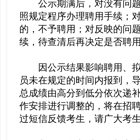
公示期满后，对没有问题
照规定程序办理聘用手续；
的，不予聘用；对反映的问
续，待查清后再决定是否聘
因公示结果影响聘用、拟
员未在规定的时间内报到，
总成绩由高分到低分依次递
作安排进行调整的，将在招
过短信反馈考生，请广大考