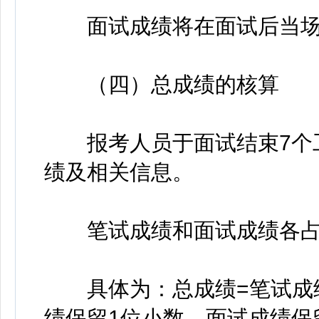
面试成绩将在面试后当场
（四）总成绩的核算
报考人员于面试结束7个工
绩及相关信息。
笔试成绩和面试成绩各占5
具体为：总成绩=笔试成绩×
绩保留1位小数，面试成绩保