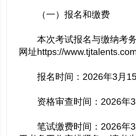
（一）报名和缴费
本次考试报名与缴纳考务费
网址https://www.tjtalents.co
报名时间：2026年3月15日
资格审查时间：2026年3月15
笔试缴费时间：2026年3月1