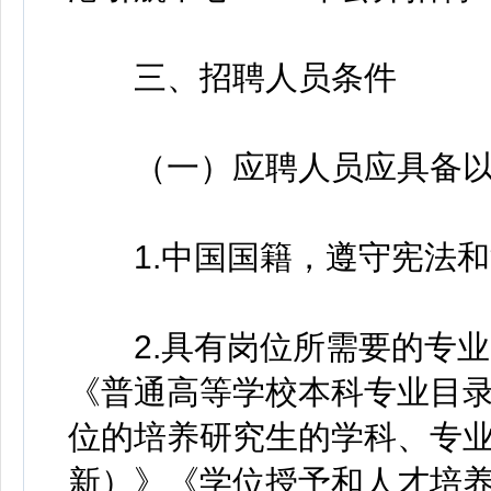
三、招聘人员条件
（一）应聘人员应具备以
1.中国国籍，遵守宪法和
2.具有岗位所需要的专业
《普通高等学校本科专业目录
位的培养研究生的学科、专业目
新）》《学位授予和人才培养