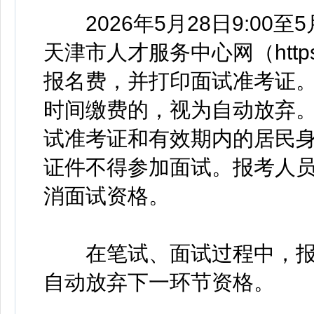
2026年5月28日9:00至
天津市人才服务中心网（https://w
报名费，并打印面试准考证。
时间缴费的，视为自动放弃
试准考证和有效期内的居民
证件不得参加面试。报考人
消面试资格。
在笔试、面试过程中，报
自动放弃下一环节资格。