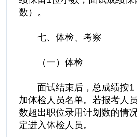
数）。
七、体检、考察
（一）体检
面试结束后，总成绩按1：
加体检人员名单。若报考人
数超出职位录用计划数的情
定进入体检人员。