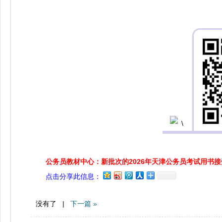
公务员教材中心：新批次的2026年天津公务员考试用书
点击分享此信息：
没有了 |
下一篇 »