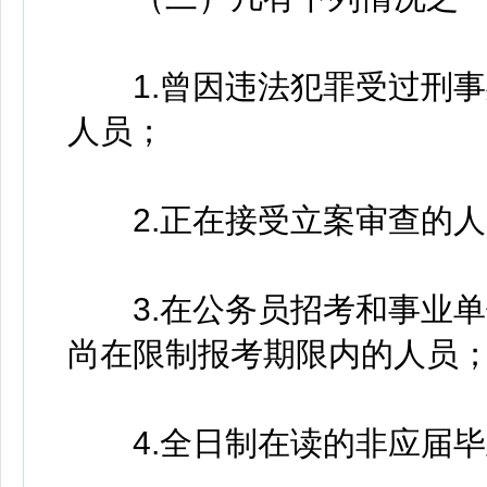
1.曾因违法犯罪受过刑事
人员；
2.正在接受立案审查的人
3.在公务员招考和事业单
尚在限制报考期限内的人员
4.全日制在读的非应届毕