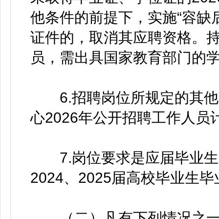
他条件的前提下，实施“容缺
证件的，取消其应聘资格。
员，需出具国家教育部门的
6.招聘岗位所规定的其他
心2026年公开招聘工作人员
7.岗位要求是应届毕业生的
2024、2025届高校毕业
（二）凡有下列情况之一