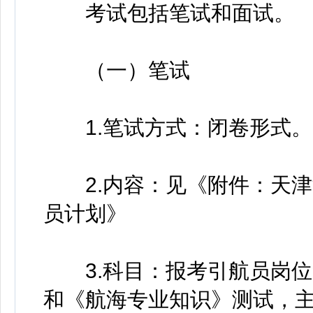
考试包括笔试和面试。
（一）笔试
1.笔试方式：闭卷形式。
2.内容：见《附件：天津港
员计划》
3.科目：报考引航员岗位
和《航海专业知识》测试，