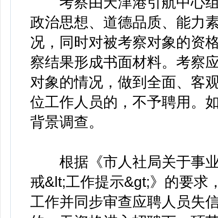
考察由天津港引航中心组
政治思想、道德品质、能力
况，同时对被考察对象的资
察结果形成书面材料。考察
对象的情况，做到全面、客
位工作人员的，不予聘用。
背景调查。
根据《市人社局关于事业
戒&lt;工作提示&gt;》的
工作并同步审查应聘人员失