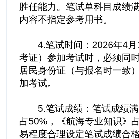
胜任能力。笔试单科目成绩满
内容不指定参考用书。
4.笔试时间：2026年4
考证）参加考试时，必须同
居民身份证（与报名时一致
加考试。
5.笔试成绩：笔试成绩满分
占50%，《航海专业知识》
易程度合理设定笔试成绩合