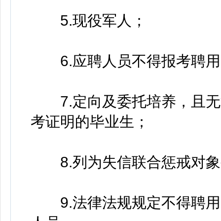
5.现役军人；
6.应聘人员不得报考聘用
7.定向及委托培养，且无
考证明的毕业生；
8.列为失信联合惩戒对象
9.法律法规规定不得聘用