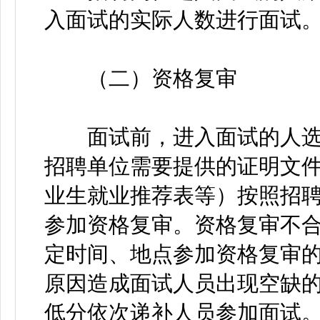
入面试的实际人数进行面试
（二）资格复审
面试前，进入面试的人选
招聘单位需要提供的证明文
业生就业推荐表等）按照招
参加资格复审。资格复审不
定时间、地点参加资格复审
原因造成面试人员出现空缺
低分依次递补人员参加面试