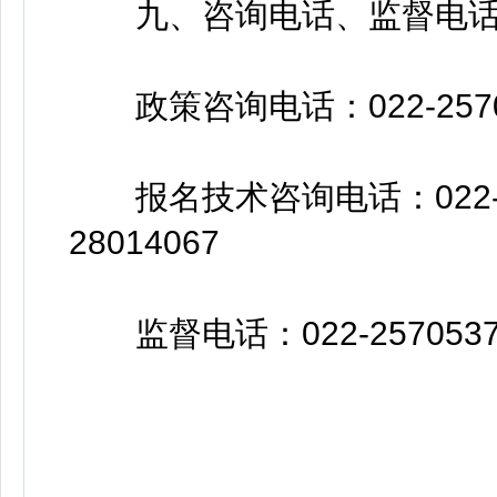
九、咨询电话、监督电
政策咨询电话：022-2570
报名技术咨询电话：022-2801
28014067
监督电话：022-2570537