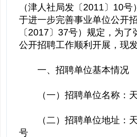
（津人社局发〔2011〕10
于进一步完善事业单位公开
〔2017〕37号）规定，为
公开招聘工作顺利开展，现
一、招聘单位基本情况
（一）招聘单位名称：天
（二）招聘单位地址：天津
号