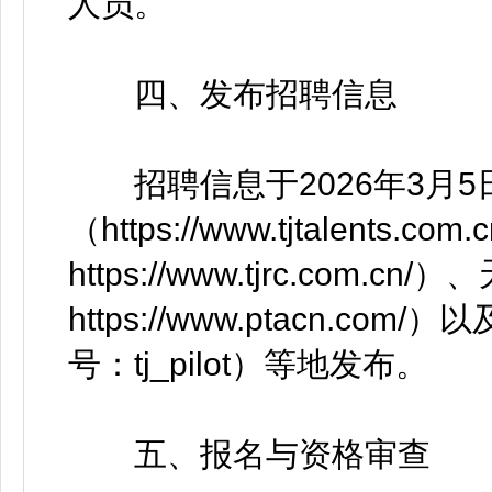
人员。
四、发布招聘信息
招聘信息于2026年3月5
（https://www.tjtalent
https://www.tjrc.co
https://www.ptacn.
号：tj_pilot）等地发布。
五、报名与资格审查