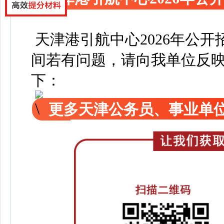
天津港引航中心2026年公
间若有问题，请向我单位反
下：
更多天津公务员、事业单