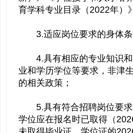
育学科专业目录（2022年
3.适应岗位要求的身体条
4.具有相应的专业知识和
业和学历学位等要求，非津
的相关政策；
5.具有符合招聘岗位要求
学位应在报名时已取得（202
未取得毕业证、学位证的20