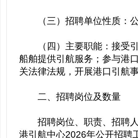
（三）招聘单位性质：公
（四）主要职能：接受引
船舶提供引航服务；参与港
关法律法规，开展港口引航
二、招聘岗位及数量
招聘岗位、职责、招聘人
港引航中心2026年公开招