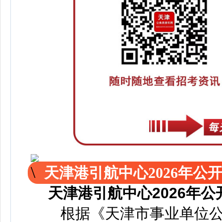
天津港引航中心2026年
天津港引航中心2026年
根据《天津市事业单位公