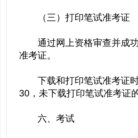
（三）打印笔试准考证
通过网上资格审查并成功
准考证。
下载和打印笔试准考证时间：4
30，未下载打印笔试准考证
六、考试