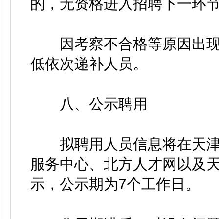
的，无资格进入招聘下一环
因考察不合格等原因出现
低依次递补人员。
八、公示聘用
拟聘用人员信息将在天津
服务中心、北方人才网以及
示，公示期为7个工作日。