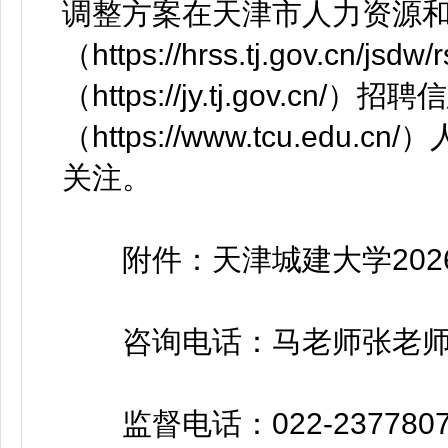
调整方案在天津市人力资源
（https://hrss.tj.gov.c
（https://jy.tj.gov.
（https://www.tcu.e
关注。
附件：天津城建大学202
咨询电话：马老师张老师022-
监督电话：022-2377807