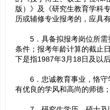
版）》及《研究生教育学科专业
历或辅修专业报考的，应具
5．具备拟报考岗位所需要
条件；报考年龄计算的截止日
下是指1987年3月18日及以
6．忠诚教育事业，恪守学
有优良的学风和高尚的师德
7．研究生学历、硕士及以