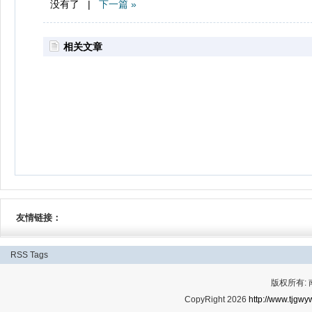
没有了 |
下一篇 »
相关文章
友情链接：
RSS
Tags
版权所有:
CopyRight 2026
http://www.tjgwyw