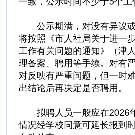
一致，公示时间不少于5个工
公示期满，对没有异议或
将按照《市人社局关于进一
工作有关问题的通知》（津人社
理备案、聘用等手续。对有
对反映有严重问题，但一时
出结论后再决定是否聘用。
拟聘人员一般应在2026
情况经学校同意可延长报到时