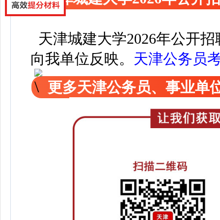
天津城建大学2026年公开
向我单位反映。
天津公务员
更多天津公务员、事业单