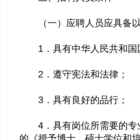
（一）应聘人员应具备以
1．具有中华人民共和国
2．遵守宪法和法律；
3．具有良好的品行；
4．具有岗位所需要的专业
的《授予博士、硕士学位和培