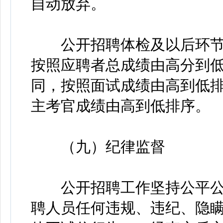
自动放弃。
公开招聘体检及以后环节
按照应聘者总成绩由高分到
同，按照面试成绩由高到低
主考官成绩由高到低排序。
（九）纪律监督
公开招聘工作坚持公平公开
聘人员任何违规、违纪、隐