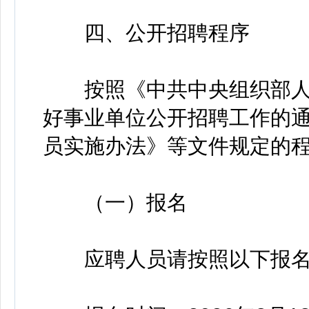
四、公开招聘程序
按照《中共中央组织部人
好事业单位公开招聘工作的
员实施办法》等文件规定的
（一）报名
应聘人员请按照以下报名