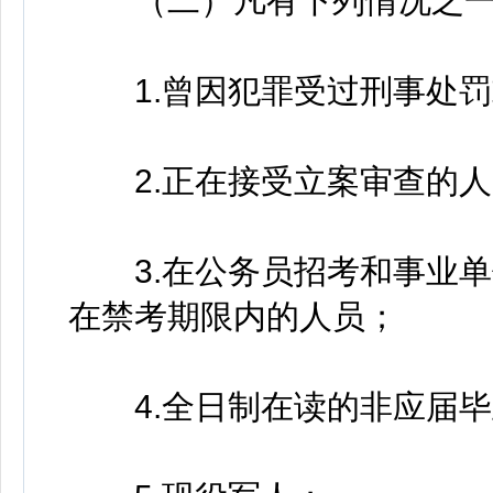
（二）凡有下列情况之一
1.曾因犯罪受过刑事处罚
2.正在接受立案审查的人
3.在公务员招考和事业单
在禁考期限内的人员；
4.全日制在读的非应届毕