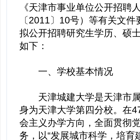
《天津市事业单位公开招聘
〔2011〕10号）等有关文
拟公开招聘研究生学历、硕
如下：
一、学校基本情况
天津城建大学是天津市属普
身为天津大学第四分校。在4
会主义办学方向，全面贯彻
务，以“发展城市科学，培育