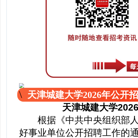
天津城建大学2026年公开
天津城建大学20
根据《中共中央组织部人
好事业单位公开招聘工作的通知