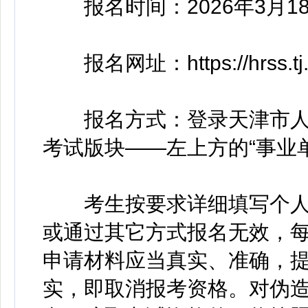
报名时间：2026年3月18日9
报名网址：https://hrss.tj.go
报名方式：登录天津市人
考试版块——左上方的“事业
考生按要求详细填写个人
或通过其它方式报名无效，
申请材料应当真实、准确，
实，即取消报考资格。对伪