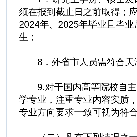
须在报到截止日之前取得；应
2024年、2025年毕业且
生；
8．外省市人员需符合天津
9.对于国内高等院校自主
学专业，注重专业内容实质
专业方向要求一致可视为符