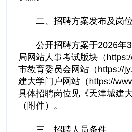
二、招聘方案发布及岗
公开招聘方案于2026年3
局网站人事考试版块（https://hrs
市教育委员会网站（https://j
建大学门户网站（https://ww
具体招聘岗位见《天津城建大
（附件）。
三、招聘人员条件