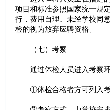
项目和标准参照国家统一规
行，费用自理。未经学校同
检的视为放弃应聘资格。
（七）考察
通过体检人员进入考察环
①体检合格者方可列入考
②考察方式。由学校安排