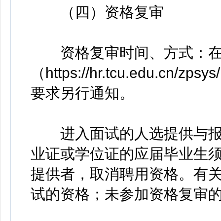
（四）资格复审
资格复审时间、方式：在
（https://hr.tcu.edu.
要求另行通知。
进入面试的人选提供与报
业证或学位证的应届毕业生
提供者，取消聘用资格。有
试的资格；未参加资格复审