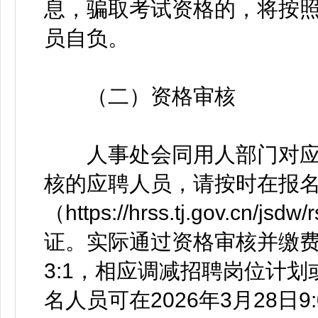
息，骗取考试资格的，将按
员自负。
（二）资格审核
人事处会同用人部门对应
核的应聘人员，请按时在报
（https://hrss.tj.gov.c
证。实际通过资格审核并缴
3:1，相应调减招聘岗位计
名人员可在2026年3月28日9