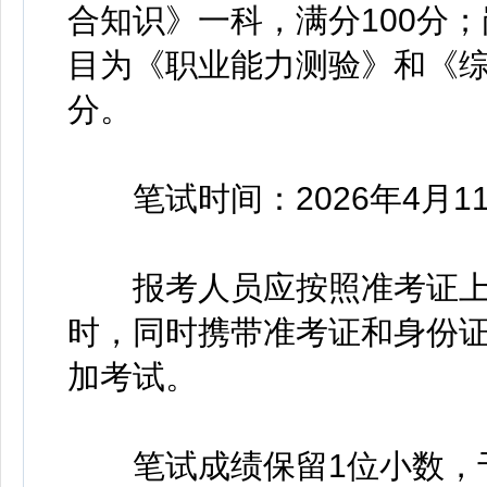
合知识》一科，满分100分；岗
目为《职业能力测验》和《综
分。
笔试时间：2026年4月1
报考人员应按照准考证上
时，同时携带准考证和身份
加考试。
笔试成绩保留1位小数，于2