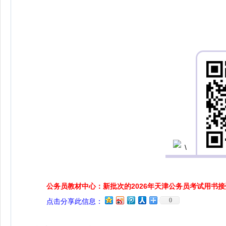
公务员教材中心：新批次的2026年天津公务员考试用书
0
点击分享此信息：