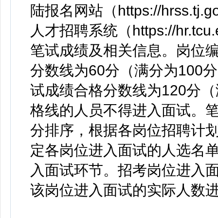
陆报名网站（https://hrss.tj
人才招聘系统（https://hr.tc
笔试成绩及相关信息。岗位编号
分数线为60分（满分为100分
试成绩合格分数线为120分（
格线的人员不得进入面试。
分排序，根据各岗位招聘计划
定各岗位进入面试的人选名
入面试环节。招考岗位进入面
该岗位进入面试的实际人数