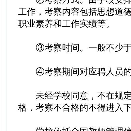
工作，考察内容包括思想道
职业素养和工作实绩等。
③考察时间。一般不少于1
④考察期间对应聘人员的
未经学校同意，不在规定
格，考察不合格的不得进入