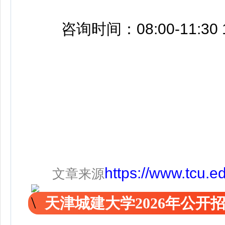
咨询时间：08:00-11:30 1
https://www.tcu.e
文章来源
天津城建大学2026年公开