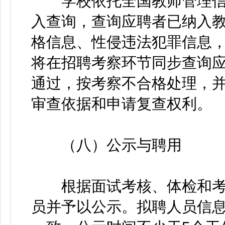
学校依托全国教师管理信
入查询，查询应聘者已纳入
格信息、性侵违法犯罪信息
将在招聘考察环节同步查询
通过，按考察不合格处理，
审查依据和申请复查权利。
（八）公示与聘用
根据面试考核、体检和考
员并予以公示。拟聘人员信