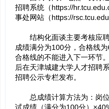
招聘系统（https://hr.tcu.
事处网站（https://rsc.tcu.e
结构化面谈主要考核应聘
成绩满分为100分，合格线为
合格线的不能进入下一环节。
后在天津城建大学人才招聘系统（https
招聘公示专栏发布。
总成绩计算方法为：岗位编号
试成绩（满分为100分）×40