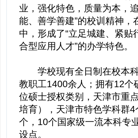
业，强化特色，质量为本，追
能、善学善建”的校训精神，
中，形成了“立足城建、紧贴
合型应用人才”的办学特色。
学校现有全日制在校本科生
教职工1400余人；拥有12
位硕士授权类别，天津市重点
培育），天津市特色学科群4
个，10个国家级一流本科专
设点。