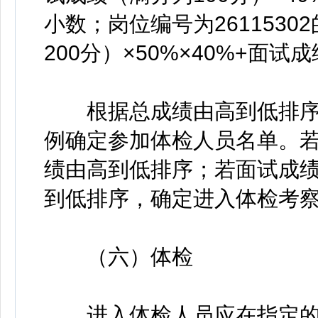
小数；岗位编号为261153
200分）×50%×40%+面
根据总成绩由高到低排序，
例确定参加体检人员名单。
绩由高到低排序；若面试成
到低排序，确定进入体检考
（六）体检
进入体检人员应在指定的