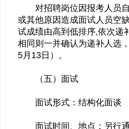
对招聘岗位因报考人员自
或其他原因造成面试人员空
试成绩由高到低排序,依次递
相同则一并确认为递补人选，递
5月13日）。
（五）面试
面试形式：结构化面谈
面试时间、地点：另行通