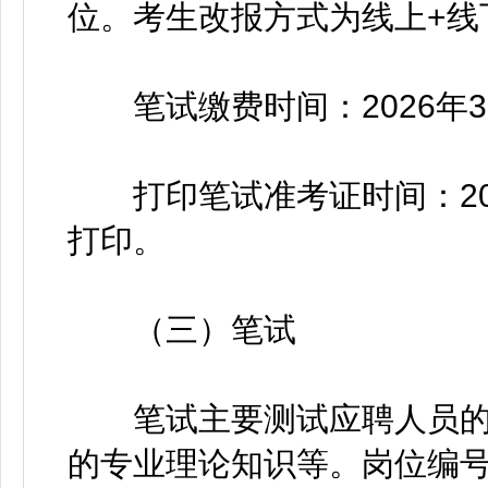
位。考生改报方式为线上+线
笔试缴费时间：2026年3月18
打印笔试准考证时间：2026
打印。
（三）笔试
笔试主要测试应聘人员的
的专业理论知识等。岗位编号为