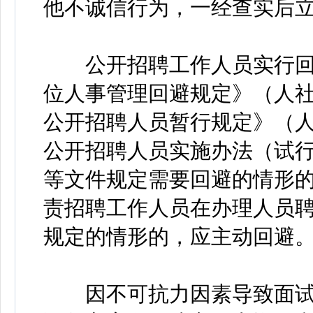
他不诚信行为，一经查实后
公开招聘工作人员实行回
位人事管理回避规定》（人社
公开招聘人员暂行规定》（人
公开招聘人员实施办法（试行）
等文件规定需要回避的情形
责招聘工作人员在办理人员
规定的情形的，应主动回避
因不可抗力因素导致面试