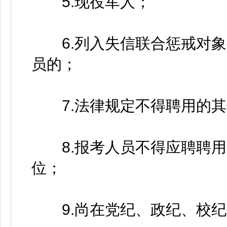
5.现役军人；
6.列入失信联合惩戒对象
员的；
7.法律规定不得聘用的其
8.报考人员不得应聘聘用
位；
9.尚在党纪、政纪、校纪