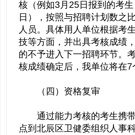
核（例如3月25日报到的考生
日），按照与招聘计划数之比
人员。具体用人单位根据考
技等方面，并出具考核成绩，
的不予进入下一招聘环节。
核成绩确定后，我单位将在7
（四）资格复审
通过能力考核的考生携带以下
点到北辰区卫健委组织人事科