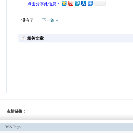
点击分享此信息：
没有了 |
下一篇 »
相关文章
友情链接：
RSS
Tags