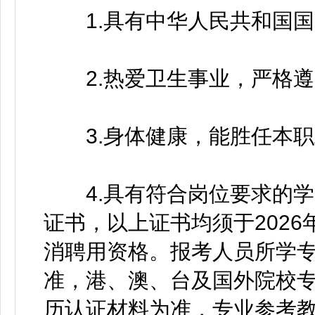
1.具有中华人民共和国国
2.热爱卫生事业，严格遵
3.身体健康，能胜任本职
4.具有符合岗位要求的学
证书，以上证书均须于2026
消聘用资格。报考人员所学
准，港、澳、台及国外院校
历认证材料为准，专业参考