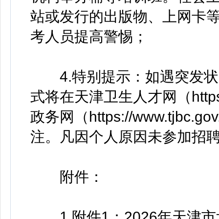
站或发行的出版物、上网卡
考人员提高警惕；
4.特别提示：如遇突发状
式将在天津卫生人才网（https:/
政务网（https://www.tj
注。凡因个人原因未参加招
附件：
1.附件1：2026年天津