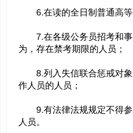
6.在读的全日制普通高等
7.在各级公务员招考和事
为，存在禁考期限的人员；
8.列入失信联合惩戒对象
作人员的人员；
9.有法律法规规定不得参
人员。