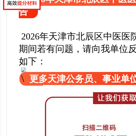
告
2026年天津市北辰区中医
期间若有问题，请向我单位
如下：
更多天津公务员、事业单