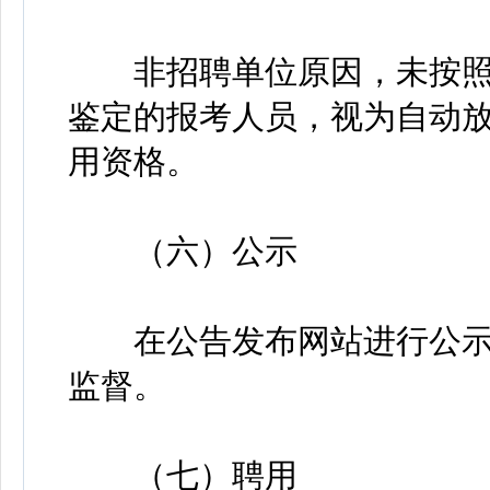
非招聘单位原因，未按照
鉴定的报考人员，视为自动
用资格。
（六）公示
在公告发布网站进行公示，
监督。
（七）聘用