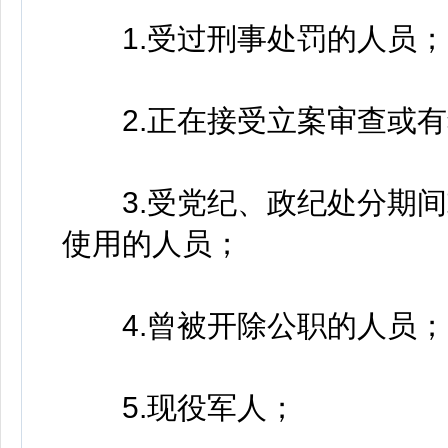
1.受过刑事处罚的人员；
2.正在接受立案审查或有
3.受党纪、政纪处分期间
使用的人员；
4.曾被开除公职的人员；
5.现役军人；