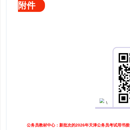
附件
公务员教材中心：新批次的2026年天津公务员考试用书