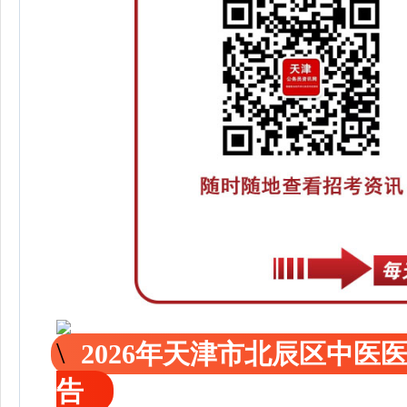
2026年天津市北辰区中
告