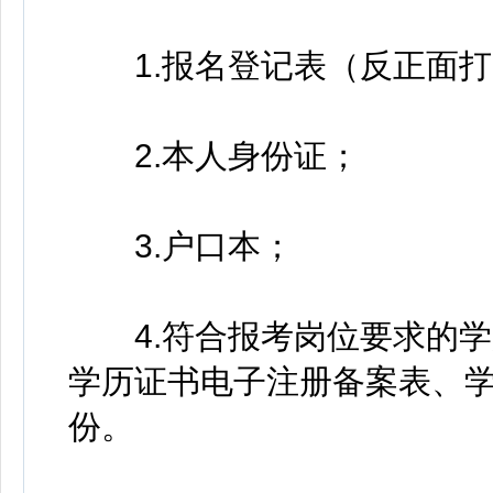
1.报名登记表（反正面打
2.本人身份证；
3.户口本；
4.符合报考岗位要求的学
学历证书电子注册备案表、
份。