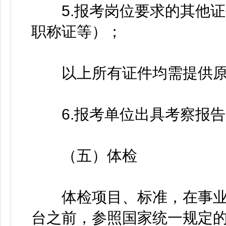
5.报考岗位要求的其他证
职称证等）；
以上所有证件均需提供原件
6.报考单位出具考察报告
（五）体检
体检项目、标准，在事业
台之前，参照国家统一规定