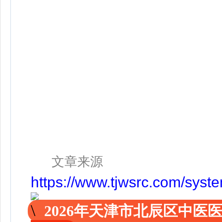
文章来源
https://www.tjwsrc.com/sys
2026年天津市北辰区中