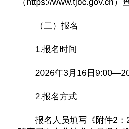
（https://www.tjbc.gov.c
（二）报名
1.报名时间
2026年3月16日9:00—20
2.报名方式
报名人员填写《附件2：2