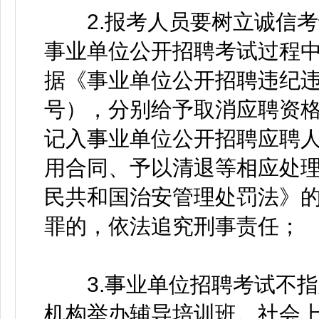
2.报考人员要树立诚信考
事业单位公开招聘考试过程
据《事业单位公开招聘违纪违
号），分别给予取消应聘资
记入事业单位公开招聘应聘
用合同、予以清退等相应处
民共和国治安管理处罚法》
罪的，依法追究刑事责任；
3.事业单位招聘考试不指
机构举办辅导培训班。社会