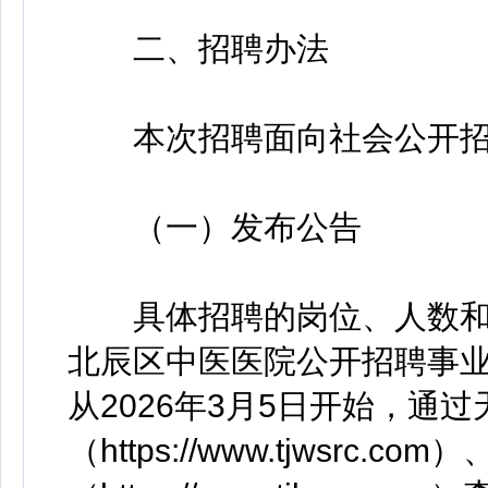
二、招聘办法
本次招聘面向社会公开招
（一）发布公告
具体招聘的岗位、人数和条
北辰区中医医院公开招聘事
从2026年3月5日开始，通
（https://www.tjwsrc.