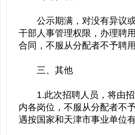
公示期满，对没有异议或
干部人事管理权限，办理聘
合同，不服从分配者不予聘
三、其他
1.此次招聘人员，将由招
内各岗位，不服从分配者不
遇按国家和天津市事业单位