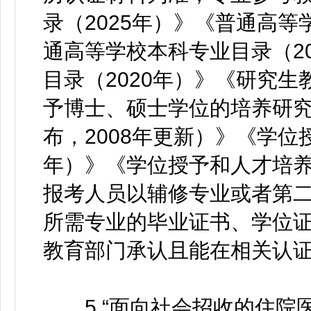
录（2025年）》《普通高等
通高等学校本科专业目录（2
目录（2020年）》《研究生
予博士、硕士学位的培养研究
布，2008年更新）》《学位
年）》《学位授予和人才培养
报考人员以辅修专业或者第
所需专业的毕业证书、学位
教育部门承认且能在相关认
5.“面向社会招收的住院