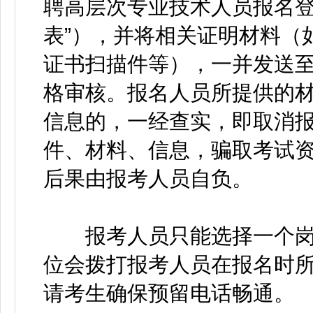
聘高层次专业技术人员报名登
表”），并将相关证明材料（
证书扫描件等），一并发送至bczy
格审核。报名人员所提供的
信息的，一经查实，即取消
件、材料、信息，骗取考试
后果由报考人员自负。
报考人员只能选择一个岗
位会拨打报考人员在报名时
请考生确保预留电话畅通。