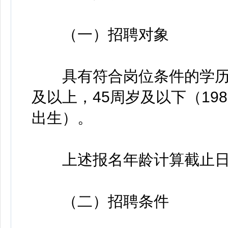
（一）招聘对象
具有符合岗位条件的学历及
及以上，45周岁及以下（1980
出生）。
上述报名年龄计算截止日
（二）招聘条件