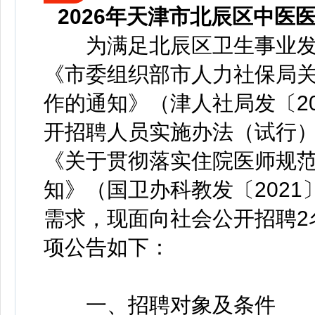
2026年天津市北辰区中
为满足北辰区卫生事业发
《市委组织部市人力社保局
作的通知》（津人社局发〔20
开招聘人员实施办法（试行）》
《关于贯彻落实住院医师规范
知》（国卫办科教发〔2021
需求，现面向社会公开招聘2
项公告如下：
一、招聘对象及条件