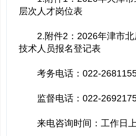
层次人才岗位表
2.附件2：2026年津市
技术人员报名登记表
考务电话：022-2681155
监督电话：022-2692175
来电咨询时间：工作日上午9:0