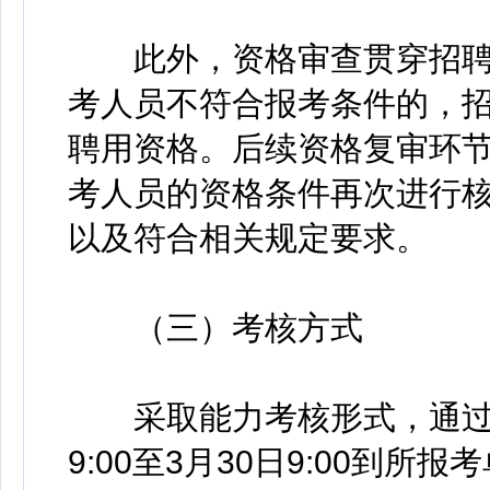
此外，资格审查贯穿招聘
考人员不符合报考条件的，
聘用资格。后续资格复审环
考人员的资格条件再次进行
以及符合相关规定要求。
（三）考核方式
采取能力考核形式，通过报名
9:00至3月30日9:00到