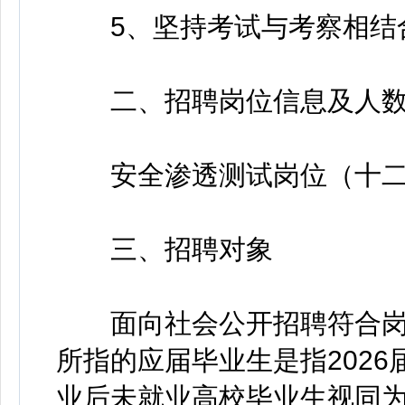
5、坚持考试与考察相结
二、招聘岗位信息及人
安全渗透测试岗位（十二级
三、招聘对象
面向社会公开招聘符合岗
所指的应届毕业生是指2026届
业后未就业高校毕业生视同