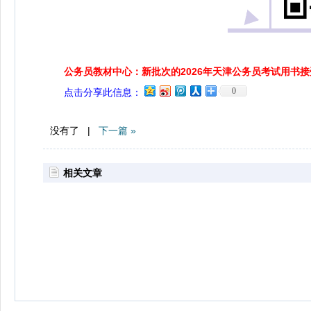
公务员教材中心：新批次的2026年天津公务员考试用书
0
点击分享此信息：
没有了 |
下一篇 »
相关文章