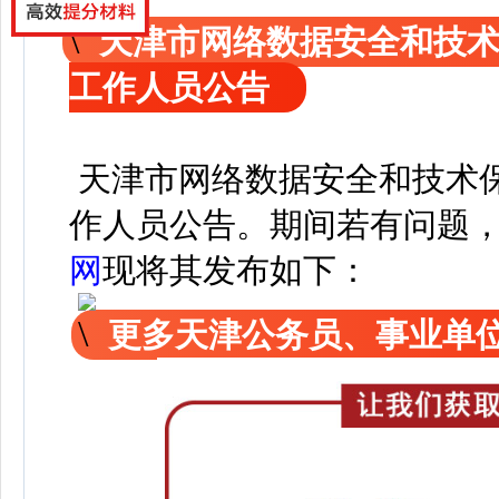
天津市网络数据安全和技术
工作人员公告
天津市网络数据安全和技术保
作人员公告
。
期间若有问题
网
现
将其发布如下：
更多天津公务员、事业单