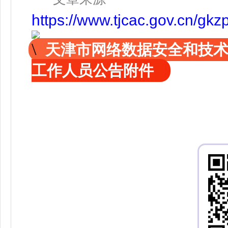
https://www.tjcac.gov.cn/g
天津市网络数据安全和技术
工作人员公告附件