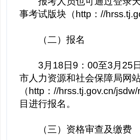
报考人员也可通过登录天
事考试版块（http：//hrss.tj.
（二）报名
3月18日9：00至3月25
市人力资源和社会保障局网
（http：//hrss.tj.gov.c
目进行报名。
（三）资格审查及缴费