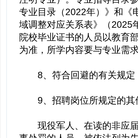
专业目录（2022年）》和
域调整对应关系表》（202
院校毕业证书的人员以教育
为准，所学内容要与专业需
8、符合回避的有关规定
9、招聘岗位所规定的其
现役军人、在读的非应届