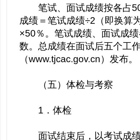
笔试、面试成绩按各占50
成绩＝笔试成绩÷2（即换算为
×50％。笔试成绩、面试成
数。总成绩在面试后五个工
（www.tjcac.gov.cn）发布。
（五）体检与考察
1．体检
面试结束后，以考试成绩