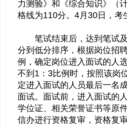
力测验》和《综合知识》（计
格线为110分。4月30日，
笔试结束后，达到笔试及
分到低分排序，根据岗位招聘
例，确定岗位进入面试的人
不到1：3比例时，按照该岗
定进入面试的人员最后一名
面试。面试前，进入面试的
学位证、相关荣誉证书等原
信办进行资格复审，资格复审时间