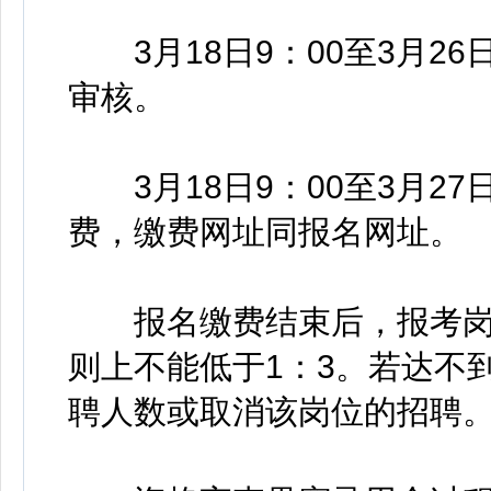
3月18日9：00至3月26
审核。
3月18日9：00至3月27
费，缴费网址同报名网址。
报名缴费结束后，报考岗
则上不能低于1：3。若达不
聘人数或取消该岗位的招聘