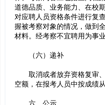
道德品质、业务能力、在校
对应聘人员资格条件进行复
握被考察对象的情况，做到
材料。经考察不宜聘用为事
（六）递补
取消或者放弃资格复审、
空额，在报考人员中按成绩
六、公示