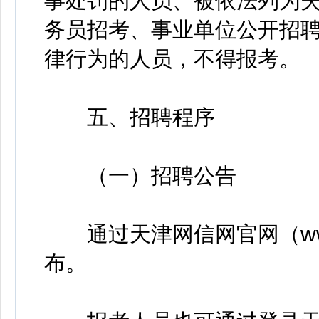
事处罚的人员、被依法列为
务员招考、事业单位公开招
律行为的人员，不得报考。
五、招聘程序
（一）招聘公告
通过天津网信网官网（www.t
布。