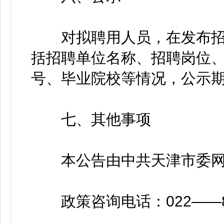
对拟聘用人员，在发布招
括招聘单位名称、招聘岗位
号、毕业院校等情况，公示期
七、其他事项
本公告由中共天津市委网
政策咨询电话：022——88