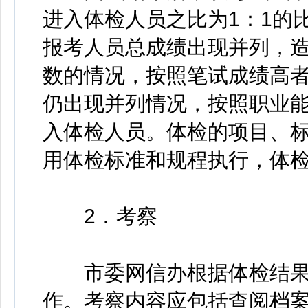
进入体检人员之比为1：1的
报考人员总成绩出现并列，
数的情况，按照笔试成绩高
仍出现并列情况，按照职业
入体检人员。体检的项目、
用体检标准和规程执行，体
2．考察
市委网信办根据体检结果
作。考察内容应包括查阅档