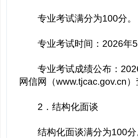
专业考试满分为100分。
专业考试时间：2026年5
专业考试成绩公布：2026
网信网（www.tjcac.gov.
2．结构化面谈
结构化面谈满分为100分