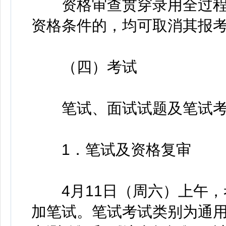
资格审查贯穿录用全过程
资格条件的，均可取消其报
（四）考试
笔试、面试试题及笔试考
1．笔试及资格复审
4月11日（周六）上午，
加笔试。笔试考试类别为通