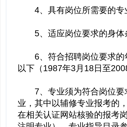
4、具有岗位所需要的专
5、适应岗位要求的身体
6、符合招聘岗位要求的年
以下（1987年3月18日至20
7、专业须为符合岗位要求
业，其中以辅修专业报考的
在相关认证网站核验的报考
注明专业）。专业指导目录