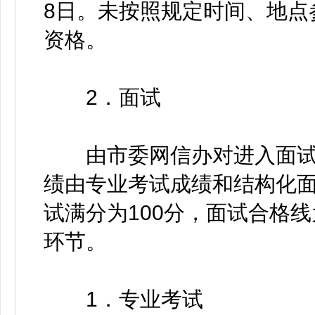
8日。未按照规定时间、地点
资格。
2．面试
由市委网信办对进入面试
绩由专业考试成绩和结构化面
试满分为100分，面试合格线
环节。
1．专业考试