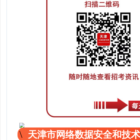
天津市网络数据安全和技术