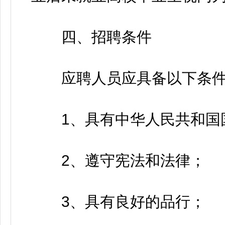
四、招聘条件
应聘人员应具备以下条件
1、具有中华人民共和国
2、遵守宪法和法律；
3、具有良好的品行；