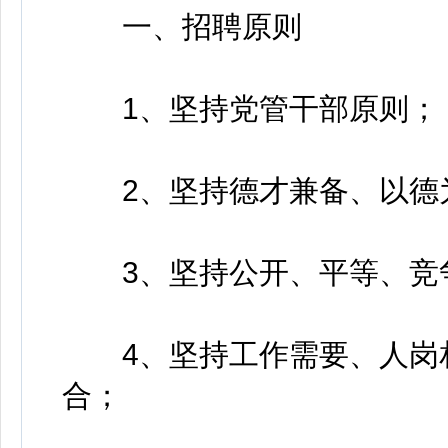
一、招聘原则
1、坚持党管干部原则；
2、坚持德才兼备、以德
3、坚持公开、平等、竞
4、坚持工作需要、人岗相
合；