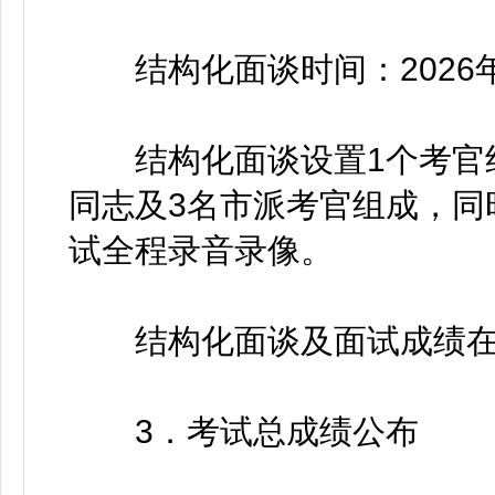
结构化面谈时间：2026年
结构化面谈设置1个考官组
同志及3名市派考官组成，同
试全程录音录像。
结构化面谈及面试成绩在
3．考试总成绩公布