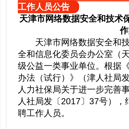
工作人员公告
天津市网络数据安全和技术保
作
天津市网络数据安全和技
全和信息化委员会办公室（
级公益一类事业单位。根据
办法（试行）》（津人社局发〔
人力社保局关于进一步完善
人社局发〔2017〕37号）
聘工作人员。