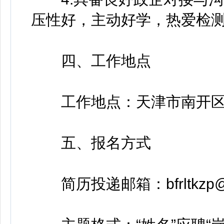
压性好，主动好学，热爱检
四、工作地点
工作地点：天津市南开
五、报名方式
简历投递邮箱：bfrltkzp@1