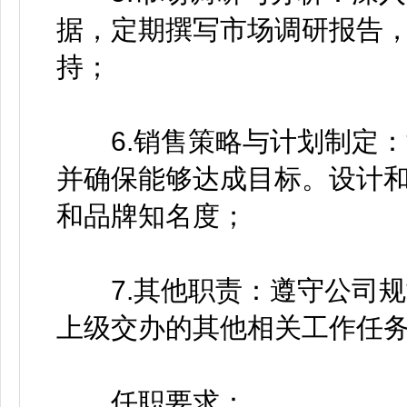
据，定期撰写市场调研报告
持；
6.销售策略与计划制定：
并确保能够达成目标。设计
和品牌知名度；
7.其他职责：遵守公司规
上级交办的其他相关工作任
任职要求：