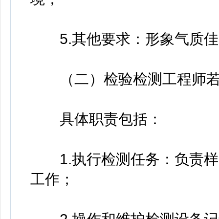
5.其他要求：形象气质佳
（二）检验检测工程师若
具体职责包括：
1.执行检测任务：负责样
工作；