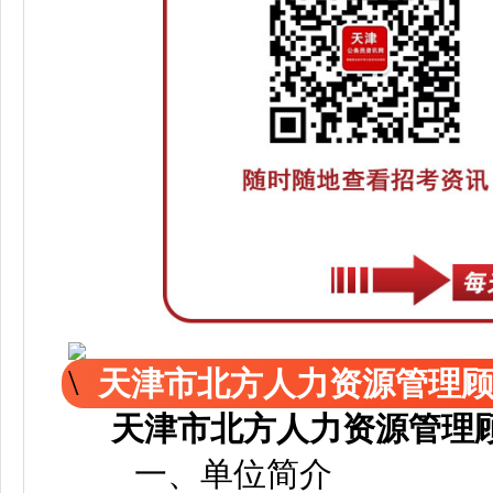
天津市北方人力资源管理
天津市北方人力资源管理
一、单位简介