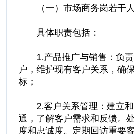
（一）市场商务岗若干
具体职责包括：
1.产品推广与销售：负责
户，维护现有客户关系，确
标；
2.客户关系管理：建立和
通，了解客户需求和反馈。
度和忠诚度。定期回访重要