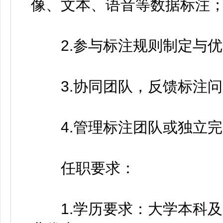
像、文本、语音等数据标注
2.参与标注规则制定与优
3.协同团队，反馈标注问
4.管理标注团队或独立完
任职要求：
1.学历要求：大学本科及以