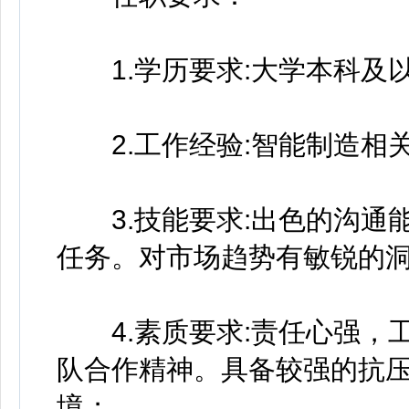
1.学历要求:大学本科及
2.工作经验:智能制造相关
3.技能要求:出色的沟通
任务。对市场趋势有敏锐的
4.素质要求:责任心强，
队合作精神。具备较强的抗
境；