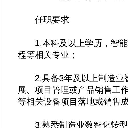
任职要求
1.本科及以上学历，智能
程等相关专业；
2.具备3年及以上制造业
展、项目管理或产品销售工
等相关设备项目落地或销售
3.熟悉制造业数智化转型