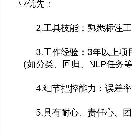
业优先；
2.工具技能：熟悉标注工具
3.工作经验：3年以上项
（如分类、回归、NLP任务
4.细节把控能力：误差率
5.具有耐心、责任心、团