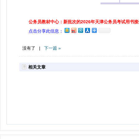
公务员教材中心：新批次的2026年天津公务员考试用书
点击分享此信息：
没有了 |
下一篇 »
相关文章