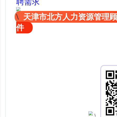
聘需求
天津市北方人力资源管理
件