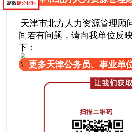
天津市北方人力资源管理顾
间若有问题，请向我单位反
下：
更多天津公务员、事业单