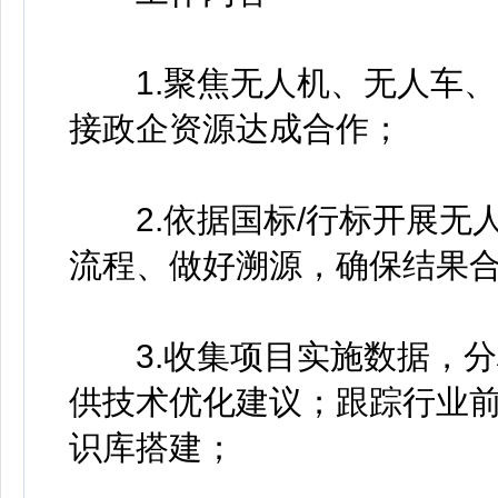
1.聚焦无人机、无人车、
接政企资源达成合作；
2.依据国标/行标开展无
流程、做好溯源，确保结果
3.收集项目实施数据，分
供技术优化建议；跟踪行业
识库搭建；