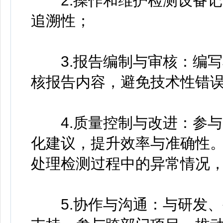
2.操作和维护检测设备记
追溯性；
3.报告编制与审核：编写
核报告内容，避免技术性错
4.质量控制与改进：参与
化建议，提升效率与准确性
处理检测过程中的异常情况
5.协作与沟通：与研发、