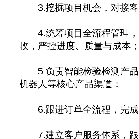
3.挖掘项目机会，对接客
4.统筹项目全流程管理，
收，严控进度、质量与成本
5.负责智能检验检测产品
机器人等核心产品渠道；
6.跟进订单全流程，完成
7.建立客户服务体系，跟