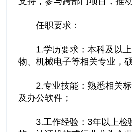
支持，参与跨部门项目，推
任职要求：
1.学历要求：本科及以上
物、机械电子等相关专业，
2.专业技能：熟悉相关标
及办公软件；
3.工作经验：3年以上检