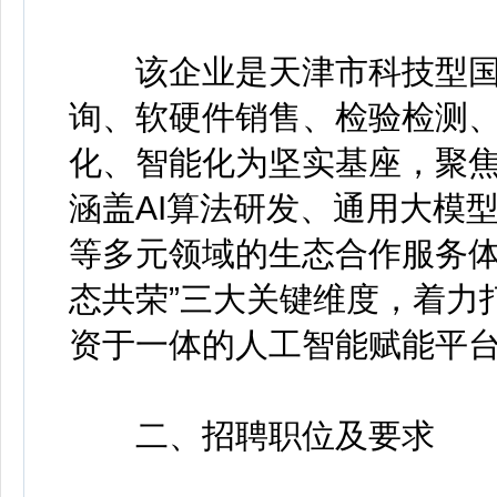
该企业是天津市科技型国
询、软硬件销售、检验检测
化、智能化为坚实基座，聚
涵盖AI算法研发、通用大模
等多元领域的生态合作服务体
态共荣”三大关键维度，着力
资于一体的人工智能赋能平
二、招聘职位及要求