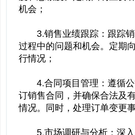
机会；
3.销售业绩跟踪：跟踪销
过程中的问题和机会。定期
行情况；
4.合同项目管理：遵循公
订销售合同，并确保合法及
情况。同时，处理订单变更
5.市场调研与分析：深入