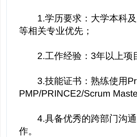
1.学历要求：大学本科及以
等相关专业优先；
2.工作经验：3年以上项
3.技能证书：熟练使用Project
PMP/PRINCE2/Scrum Ma
4.具备优秀的跨部门沟通
作。