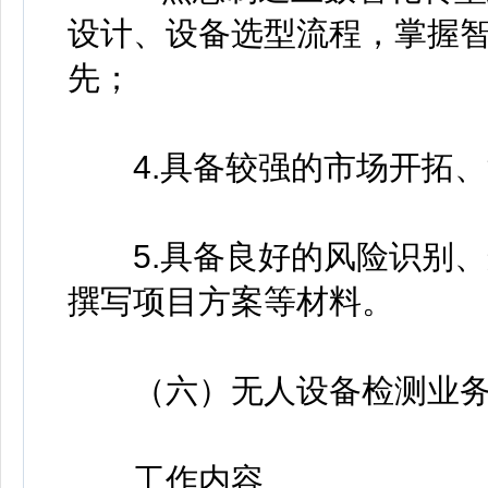
设计、设备选型流程，掌握
先；
4.具备较强的市场开拓、
5.具备良好的风险识别、
撰写项目方案等材料。
（六）无人设备检测业务
工作内容