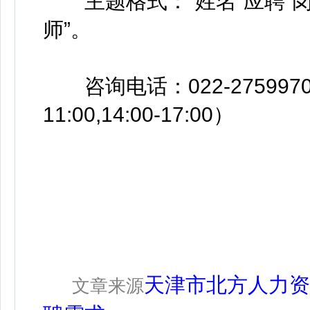
主题格式：“姓名”应聘“岗
师”。
咨询电话：022-2759970
11:00,14:00-17:00）
天津市北方人力资
文章来源