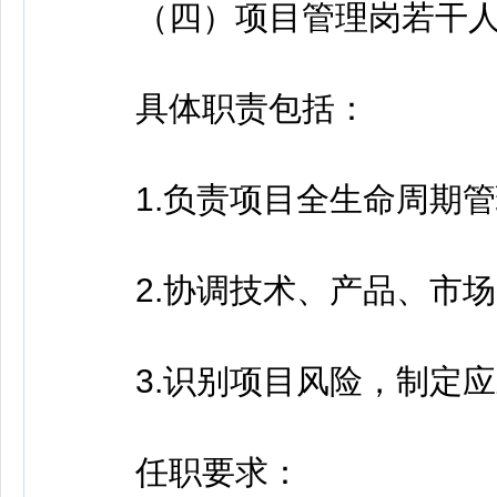
（四）项目管理岗若干
具体职责包括：
1.负责项目全生命周期管
2.协调技术、产品、市场
3.识别项目风险，制定应
任职要求：