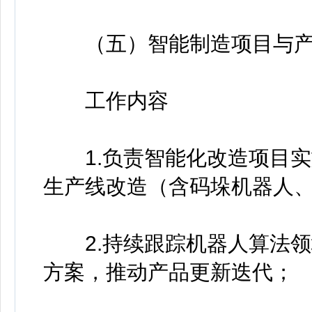
（五）智能制造项目与产
工作内容
1.负责智能化改造项目实
生产线改造（含码垛机器人
2.持续跟踪机器人算法领
方案，推动产品更新迭代；