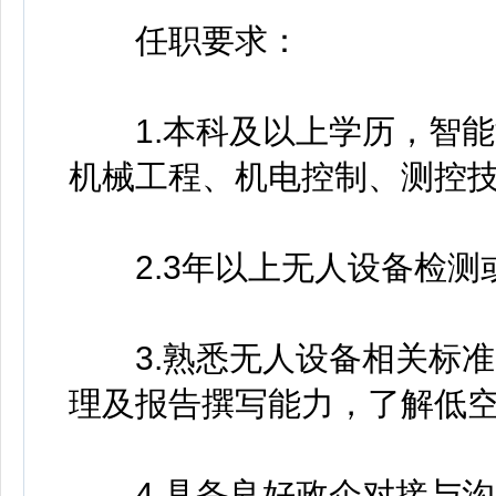
任职要求：
1.本科及以上学历，智能
机械工程、机电控制、测控
2.3年以上无人设备检测
3.熟悉无人设备相关标准
理及报告撰写能力，了解低
4.具备良好政企对接与沟