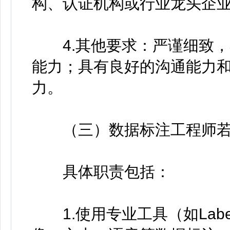
构、认证机构或行业龙头企
4.其他要求：严谨细致，
能力；具有良好的沟通能力
力。
（三）数据标注工程师若
具体职责包括：
1.使用专业工具（如LabelI