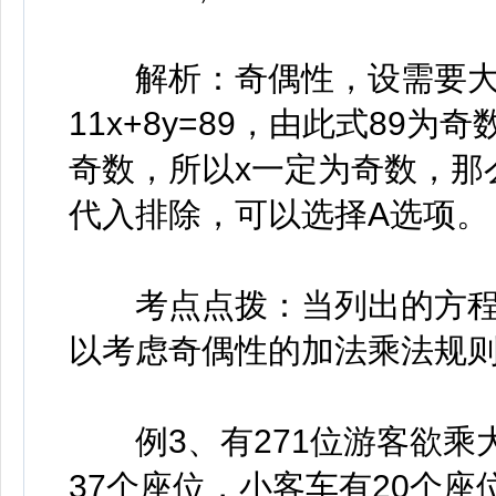
解析：奇偶性，设需要大、
11x+8y=89，由此式89为
奇数，所以x一定为奇数，那
代入排除，可以选择A选项。
考点点拨：当列出的方程
以考虑奇偶性的加法乘法规
例3、有271位游客欲乘
37个座位，小客车有20个