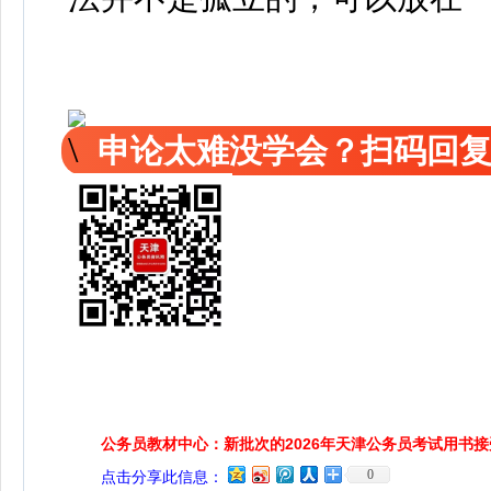
申论太难没学会？扫码回复
公务员教材中心：新批次的2026年天津公务员考试用书
0
点击分享此信息：