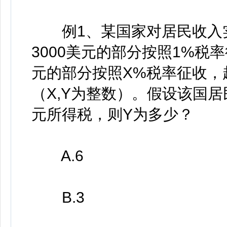
例1、某国家对居民收入实
3000美元的部分按照1%税率
元的部分按照X%税率征收，超
（X,Y为整数）。假设该国居
元所得税，则Y为多少？
A.6
B.3