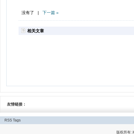
没有了 |
下一篇 »
相关文章
友情链接：
RSS
Tags
版权所有: