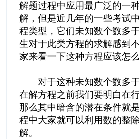
解题过程中应用最广泛的一
解，但是近几年的一些考试
程类型，它们未知数个数多于方
生对于此类方程的求解感到
家来看一下这种方程应该怎
对于这种未知数个数多于
在解方程之前我们要明白在
那么其中暗含的潜在条件就
程中大家就可以利用数的整
解。