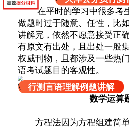
在平时的学习中很多考
做题时过于随意、任性，比
讲解完，依然不愿意接受正
有原文有出处，且出处一般
权威刊物，且都涉及一些热
语考试题目的客观性。
行测言语理解例题讲解
数学运算
方程法因为方程组建简单