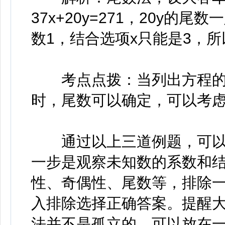
37x+20y=271，20y的尾
数1，结合选项x只能是3，所
考点点拨：当列出方程的未
时，尾数可以确定，可以考
通过以上三道例题，可以
一步是观察未知数的系数和
性、奇偶性、尾数等，排除
入排除选择正确答案。提醒
法并不是孤立的，可以放在