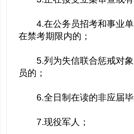
4.在公务员招考和事业单
在禁考期限内的；
5.列为失信联合惩戒对象
员的；
6.全日制在读的非应届毕
7.现役军人；