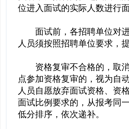
位进入面试的实际人数进行
面试前，各招聘单位对进
人员须按照招聘单位要求，
资格复审不合格的，取消
点参加资格复审的，视为自
人员自愿放弃面试资格、资
面试比例要求的，从报考同
低分排序，依次递补。