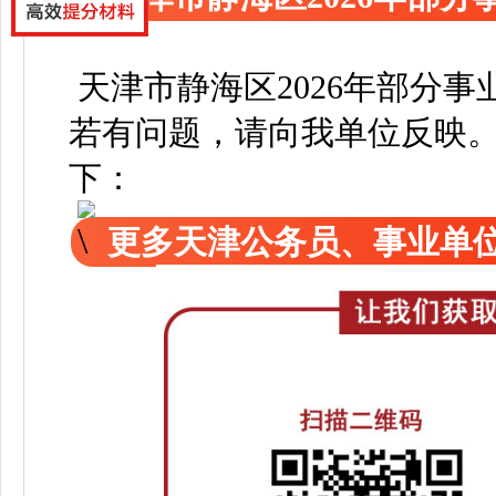
天津市静海区2026年部分
若有问题，请向我单位反映
下：
更多天津公务员、事业单