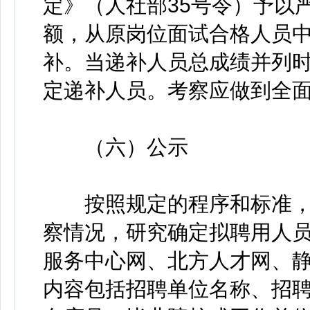
定》（人社部35号令）予以
额，从原岗位面试合格人员
补。当递补人员总成绩并列
定递补人员。考察应做到全
（六）公示
按照规定的程序和标准，
察情况，研究确定拟聘用人
服务中心网、北方人才网、
内容包括招聘单位名称、招