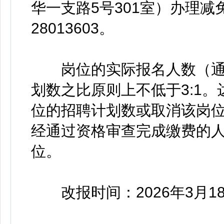
华一支路5号301室）办理减
28013603。
岗位的实际报名人数（通
划数之比原则上不低于3:1
位的招聘计划数或取消该岗
经通过资格审查完成缴费的
位。
改报时间：2026年3月18日