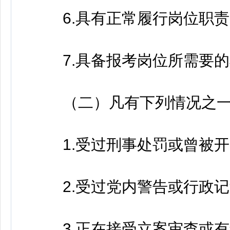
6.具有正常履行岗位职责
7.具备报考岗位所需要的
（二）凡有下列情况之一
1.受过刑事处罚或曾被开
2.受过党内警告或行政记
3.正在接受立案审查或有