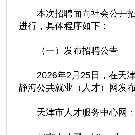
本次招聘面向社会公开招
进行，具体程序如下：
（一）发布招聘公告
2026年2月25日，在天
静海公共就业（人才）网发
天津市人才服务中心网：https://w