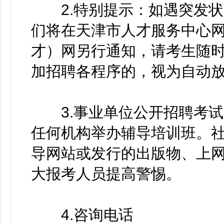
2.特别提示：如遇突发状
们将在天津市人才服务中心
才）网另行通知，请考生随
加招聘各程序的，视为自动
3.事业单位公开招聘考试
任何机构举办辅导培训班。
导网站或发行的出版物、上
大报考人员提高警惕。
4.咨询电话