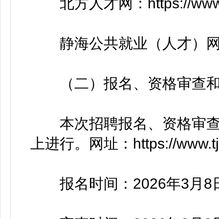
北方人才网：https://www.tj
静海公共就业（人才）网：https://
（二）报名、资格审查和
本次招聘报名、资格审查
上进行。网址：https://www.tjta
报名时间：2026年3月8日1