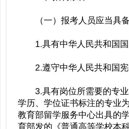
（一）报考人员应当具备
1.具有中华人民共和国国
2.遵守中华人民共和国宪
3.具有岗位所需要的专业
学历、学位证书标注的专业
教育部留学服务中心出具的
育部发的《普通高等学校本科