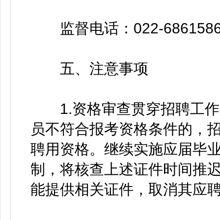
监督电话：022-6861586
五、注意事项
1.资格审查贯穿招聘工作
员不符合报考资格条件的，
聘用资格。继续实施应届毕业
制，将核查上述证件时间推
能提供相关证件，取消其应