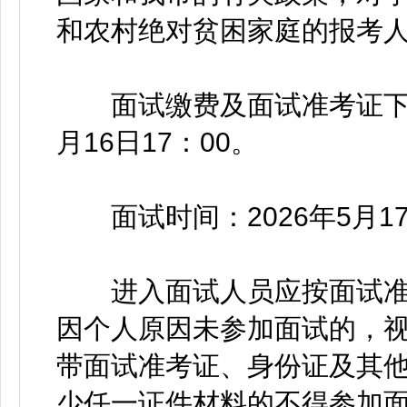
和农村绝对贫困家庭的报考
面试缴费及面试准考证下载时间
月16日17：00。
面试时间：2026年5月1
进入面试人员应按面试准
因个人原因未参加面试的，
带面试准考证、身份证及其
少任一证件材料的不得参加