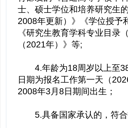
士、硕士学位和培养研究生的
2008年更新）》《学位授予
《研究生教育学科专业目录（
（2021年）》等;
4.年龄为18周岁以上至3
日期为报名工作第一天（2026
2008年3月8日期间出生；
5.具备国家承认的，符合