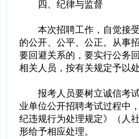
四、纪律与监督
本次招聘工作，自觉接受
的公开、公平、公正。从事
要回避关系的，要实行公务
相关人员，按有关规定予以
报考人员要树立诚信考试
业单位公开招聘考试过程中
纪违规行为处理规定》（人社
形给予相应处理。