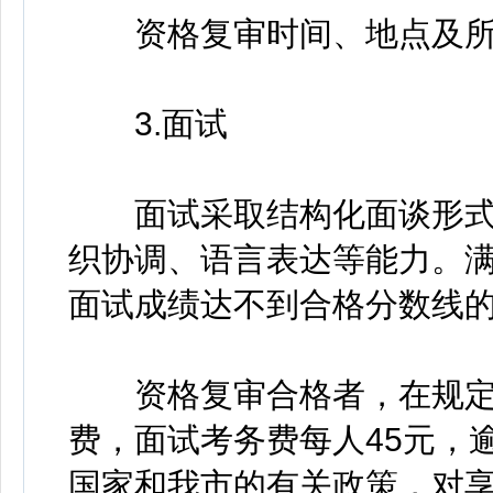
资格复审时间、地点及所
3.面试
面试采取结构化面谈形式
织协调、语言表达等能力。满
面试成绩达不到合格分数线
资格复审合格者，在规定
费，面试考务费每人45元，
国家和我市的有关政策，对