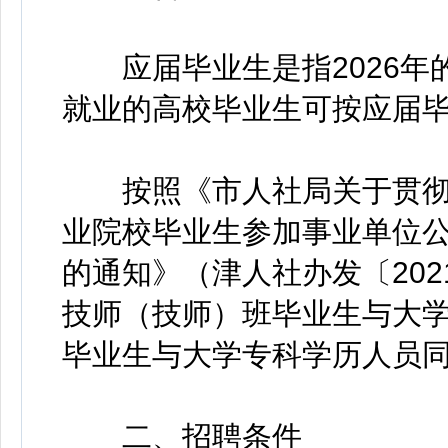
应届毕业生是指2026年的毕
就业的高校毕业生可按应届
按照《市人社局关于贯彻
业院校毕业生参加事业单位
的通知》（津人社办发〔202
技师（技师）班毕业生与大
毕业生与大学专科学历人员
二、招聘条件