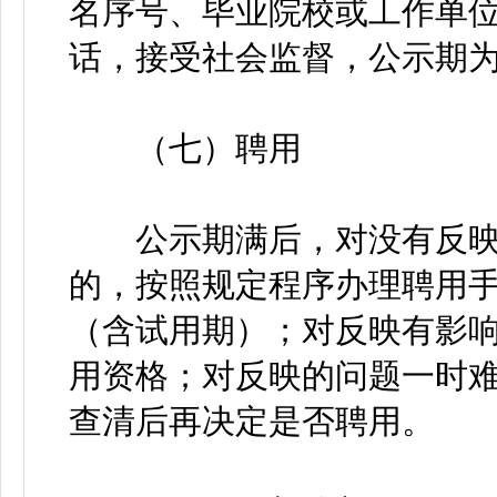
名序号、毕业院校或工作单
话，接受社会监督，公示期为
（七）聘用
公示期满后，对没有反映
的，按照规定程序办理聘用
（含试用期）；对反映有影
用资格；对反映的问题一时
查清后再决定是否聘用。