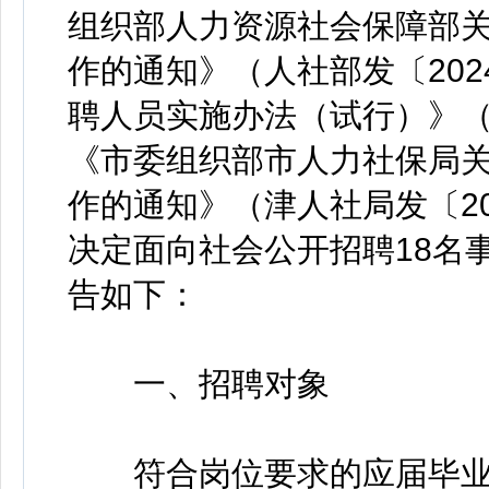
组织部人力资源社会保障部
作的通知》（人社部发〔202
聘人员实施办法（试行）》（津
《市委组织部市人力社保局
作的通知》（津人社局发〔20
决定面向社会公开招聘18名
告如下：
一、招聘对象
符合岗位要求的应届毕业