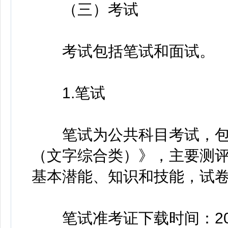
（三）考试
考试包括笔试和面试。
1.笔试
笔试为公共科目考试，包
（文字综合类）》，主要测
基本潜能、知识和技能，试卷
笔试准考证下载时间：2026