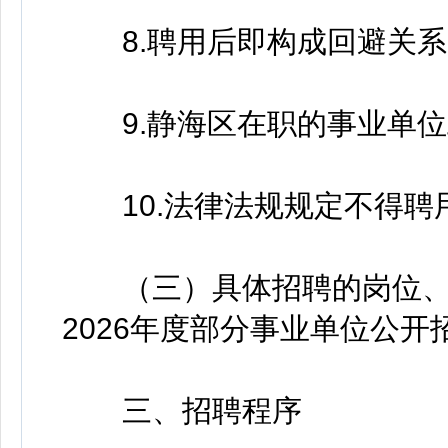
8.聘用后即构成回避关系
9.静海区在职的事业单位
10.法律法规规定不得聘
（三）具体招聘的岗位、
2026年度部分事业单位公
三、招聘程序