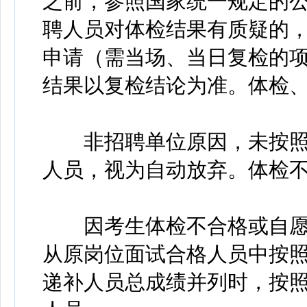
之前，参照国家统一规定的
聘人员对体检结果有质疑的，
申请（需当场、当日复检的
结果以复检结论为准。体检
非招聘单位原因，未按照
人员，视为自动放弃。体检
因考生体检不合格或自愿
从原岗位面试合格人员中按
递补人员总成绩并列时，按