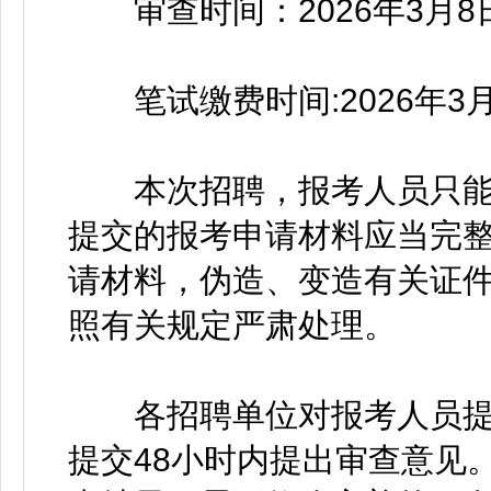
审查时间：2026年3月8日1
笔试缴费时间:2026年3月8
本次招聘，报考人员只能
提交的报考申请材料应当完
请材料，伪造、变造有关证
照有关规定严肃处理。
各招聘单位对报考人员提
提交48小时内提出审查意见