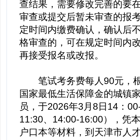
查结果，需要修改完善的要
审查或提交后暂未审查的报
定时间内缴费确认，确认后
格审查的，可在规定时间内
再接受报名或改报。
笔试考务费每人90元，根
国家最低生活保障金的城镇
员，于2026年3月8日14：00-
11:30、14:00-16:0
户口本等材料，到天津市人