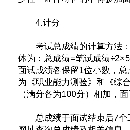
4.计分
考试总成绩的计算方法：笔
体为：总成绩=笔试成绩÷2×
面试成绩各保留1位小数，总
为《职业能力测验》和《综
（满分各为100分）相加，
总成绩于面试结束后7个工
网址查询总成绩及相关信息