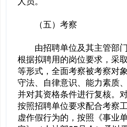
人员。
（五）考察
由招聘单位及其主管部门
根据拟聘用的岗位要求，采
等形式，全面考察被考察对
守法、自律意识、能力素质
并对其资格条件进行复核。
按照招聘单位要求配合考察
虚作假行为的，按照《事业