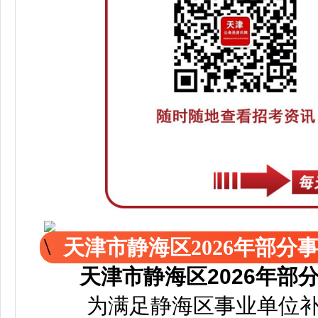
天津市静海区2026年部
天津市静海区2026年
为满足静海区事业单位补