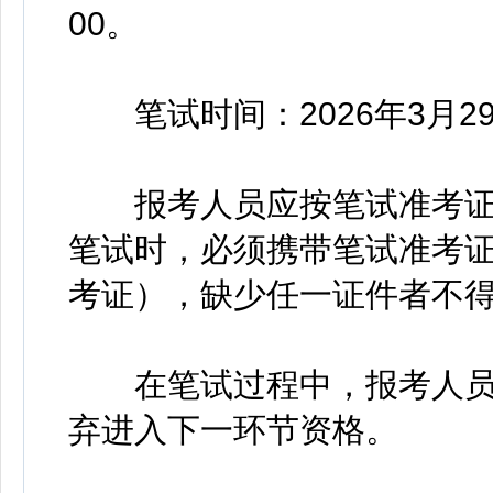
00。
笔试时间：2026年3月2
报考人员应按笔试准考证
笔试时，必须携带笔试准考
考证），缺少任一证件者不
在笔试过程中，报考人员
弃进入下一环节资格。