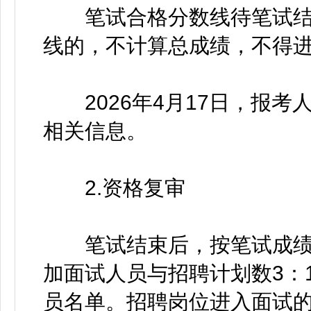
笔试合格分数线待笔试结
线的，不计算总成绩，不得
2026年4月17日，报考
相关信息。
2.资格复审
笔试结束后，按笔试成绩
加面试人员与招聘计划数3：
员名单。招聘岗位进入面试的