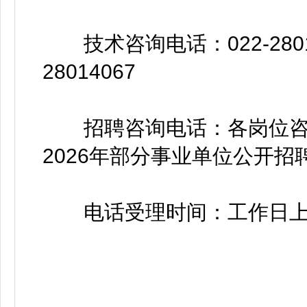
技术咨询电话：022-2801360
28014067
招聘咨询电话：各岗位咨
2026年部分事业单位公开
电话受理时间：工作日上午9:00