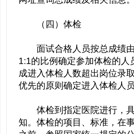
（四）体检
面试合格人员按总成绩由
1:1的比例确定参加体检的
成进入体检人数超出岗位录
优先的原则确定进入体检人
体检到指定医院进行，具
知。体检的项目、标准，在