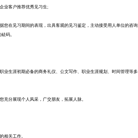
业客户推荐优秀见习生;
您在见习期间的表现，出具客观的见习鉴定，主动接受用人单位的咨询
的砝码。
业生涯初期必备的商务礼仪、公文写作、职业生涯规划、时间管理等多
您充分展现个人风采，广交朋友，拓展人脉。
的相关工作。