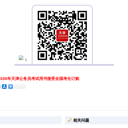
026年天津公务员考试用书接受全国考生订购
相关问题