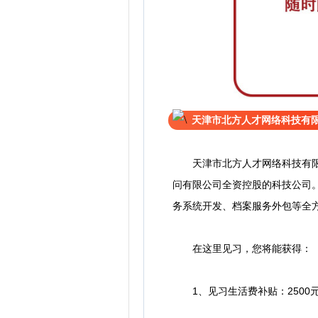
天津市北方人才网络科技有
天津市北方人才网络科技有限公
问有限公司全资控股的科技公司
务系统开发、档案服务外包等全
在这里见习，您将能获得：
1、见习生活费补贴：2500元