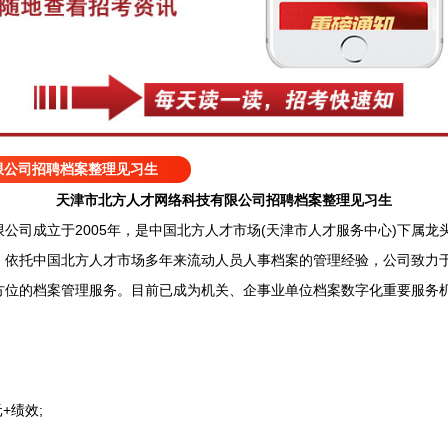
限公司招聘档案整理见习生
天津市北方人才网络科技有限公司招聘档案整理见习生
司成立于2005年，是中国北方人才市场(天津市人才服务中心)下属龙
。依托中国北方人才市场多年来流动人员人事档案的管理经验，公司致力
方位的档案管理服务。目前已成为机关、企事业单位档案数字化重要服务
+绩效;