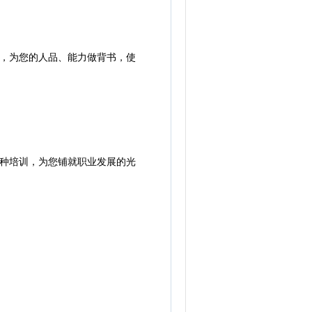
，为您的人品、能力做背书，使
种培训，为您铺就职业发展的光