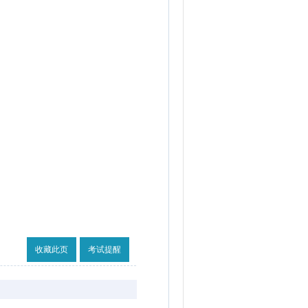
收藏此页
考试提醒