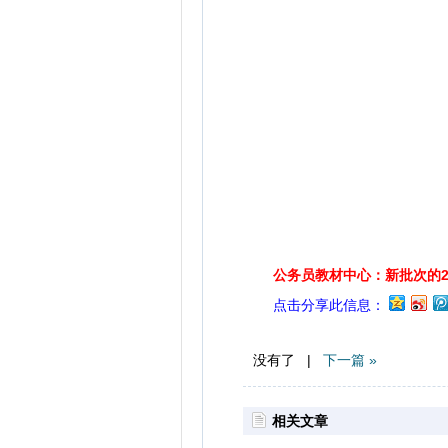
公务员教材中心：新批次的2
点击分享此信息：
没有了 |
下一篇 »
相关文章