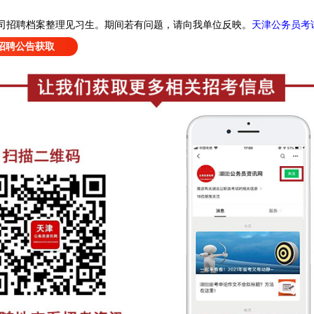
天津公务员考
司招聘档案整理见习生
。
期间若有问题，请向我单位反映。
招聘公告获取