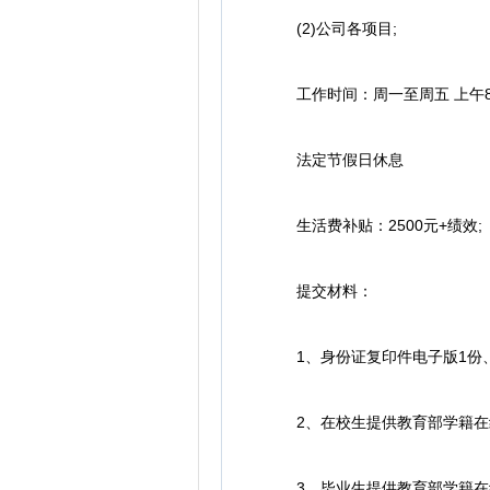
(2)公司各项目;
工作时间：周一至周五 上午8：30
法定节假日休息
生活费补贴：2500元+绩效;
提交材料：
1、身份证复印件电子版1份、
2、在校生提供教育部学籍在线
3、毕业生提供教育部学籍在线