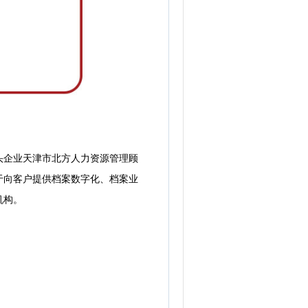
头企业天津市北方人力资源管理顾
于向客户提供档案数字化、档案业
机构。