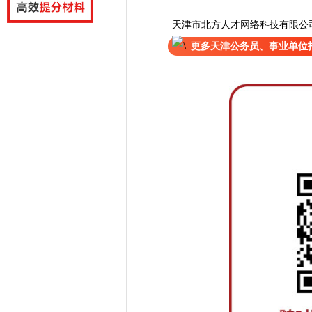
天津市北方人才网络科技有限公
更多天津公务员、事业单位