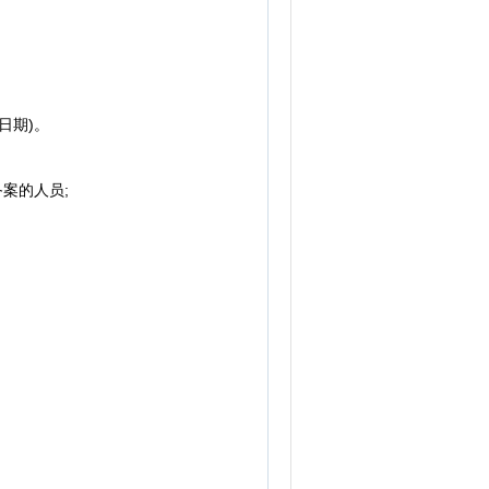
日期)。
案的人员;