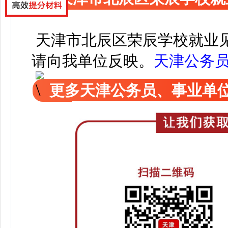
天津市北辰区荣辰学校就业
请向我单位反映。
天津公务
更多天津公务员、事业单