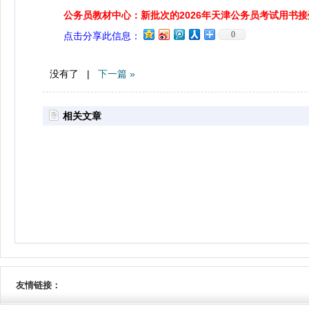
公务员教材中心：新批次的2026年天津公务员考试用书
0
点击分享此信息：
没有了 |
下一篇 »
相关文章
友情链接：