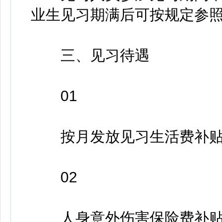
业生见习期满后可按规定参
三、见习待遇
01
按月发放见习生活费补贴标准
02
人身意外伤害保险费补贴标