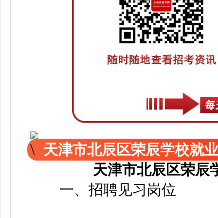
天津市北辰区荣辰学校就
天津市北辰区荣辰
一、招聘见习岗位