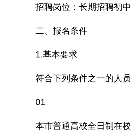
招聘岗位：长期招聘初中
二、报名条件
1.基本要求
符合下列条件之一的人员可
01
本市普通高校全日制在校生