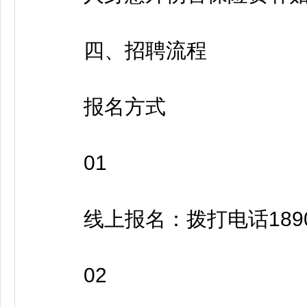
四、招聘流程
报名方式
01
线上报名：拨打电话189020
02