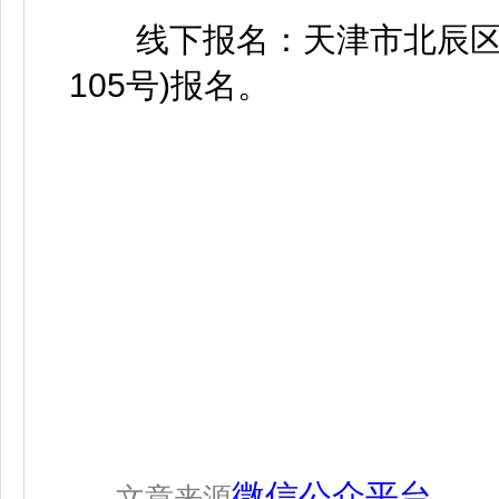
线下报名：天津市北辰区荣
105号)报名。
微信公众平台
文章来源