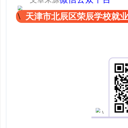
天津市北辰区荣辰学校就