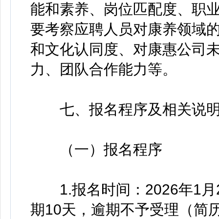
能和素养、岗位匹配度、职
要考察应聘人员对康养领域
和文化认同度、对康惠公司
力、团队合作能力等。
七、报名程序及相关说
（一）报名程序
1.报名时间：2026年1月28
期10天，逾期不予受理（简