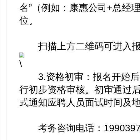
名”（例如：康惠公司+总经
位。
扫描上方二维码可进入报
3.资格初审：报名开始后
行初步资格审核。初审通过
式通知应聘人员面试时间及
考务咨询电话：199039715