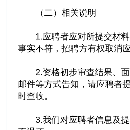
（二）相关说明
1.应聘者应对所提交材料
事实不符，招聘方有权取消
2.资格初步审查结果、面
邮件等方式告知，请应聘者
时查收。
3.我们对应聘者信息及提