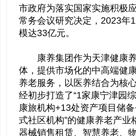
市政府为落实国家实施积极
常务会议研究决定，2023年
模达33亿元。
康养集团作为天津健康养
体，提供市场化的中高端健
养老服务，以医养结合为核心
经初步打造了“1家康宁津园综
康旅机构+13处资产项目储备
式社区机构”的健康养老产业
器械销售租赁、智慧养老、