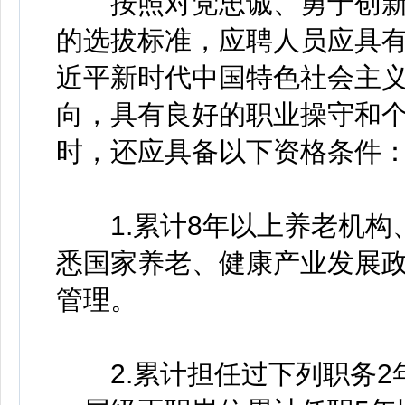
按照对党忠诚、勇于创新
的选拔标准，应聘人员应具
近平新时代中国特色社会主
向，具有良好的职业操守和
时，还应具备以下资格条件
1.累计8年以上养老机构
悉国家养老、健康产业发展
管理。
2.累计担任过下列职务2