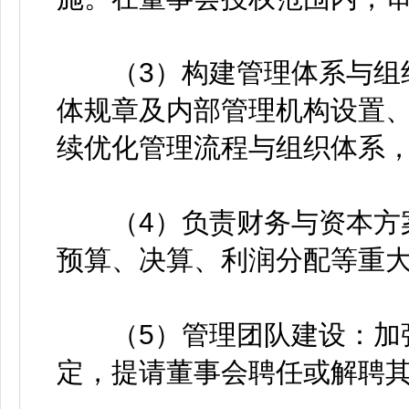
（3）构建管理体系与组织
体规章及内部管理机构设置
续优化管理流程与组织体系
（4）负责财务与资本方案
预算、决算、利润分配等重
（5）管理团队建设：加强
定，提请董事会聘任或解聘