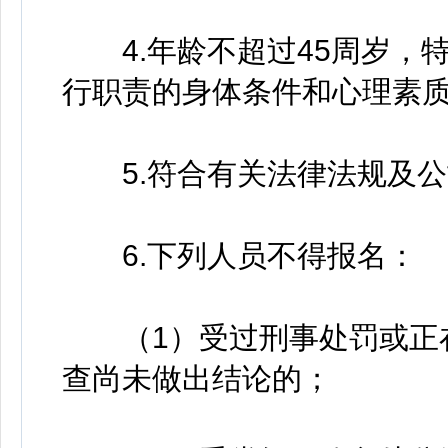
4.年龄不超过45周岁，
行职责的身体条件和心理素
5.符合有关法律法规及公
6.下列人员不得报名：
（1）受过刑事处罚或正在
查尚未做出结论的；