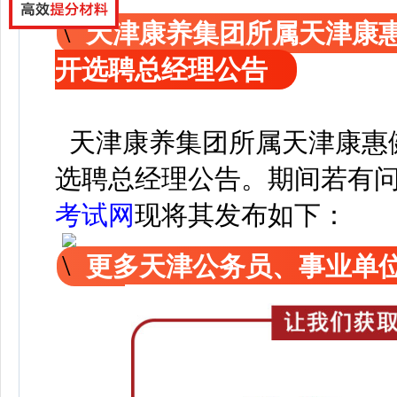
天津康养集团所属天津康
开选聘总经理公告
天津康养集团所属天津康惠
选聘总经理公告
。
期间若有
考试网
现
将其发布如下：
更多天津公务员、事业单