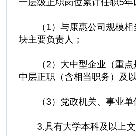
一层级正职岗位累计任职5年
（1）与康惠公司规模相当
块主要负责人；
（2）大中型企业（重点是
中层正职（含相当职务）及
（3）党政机关、事业单
3.具有大学本科及以上文