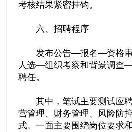
考核结果紧密挂钩。
六、招聘程序
发布公告—报名—资格审
人选—组织考察和背景调查
聘任。
其中，笔试主要测试应聘
营管理、财务管理、风险防
式。一面主要围绕岗位要求