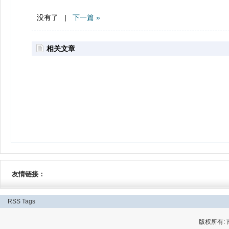
没有了 |
下一篇 »
相关文章
友情链接：
RSS
Tags
版权所有: