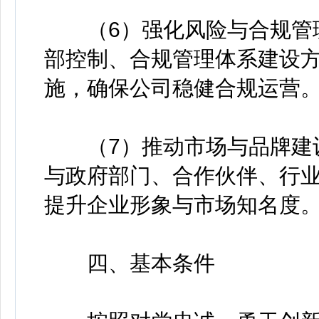
（6）强化风险与合规管理
部控制、合规管理体系建设
施，确保公司稳健合规运营
（7）推动市场与品牌建设
与政府部门、合作伙伴、行
提升企业形象与市场知名度
四、基本条件