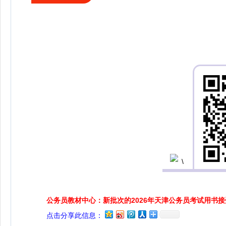
公务员教材中心：新批次的2026年天津公务员考试用书
点击分享此信息：