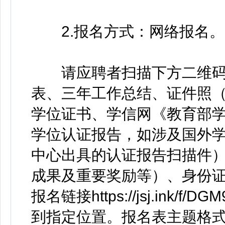
2.报名方式：网络报名。
请应聘者扫描下方二维码
表、三年工作总结、证件照
学位证书、学信网《教育部
学位认证报告，如涉及国外
中心出具的认证报告扫描件
成果及重要奖励等）、身份
报名链接https://jsj.ink
到指定位置。报名表主题格式