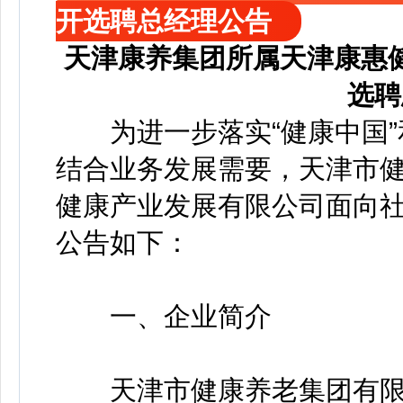
开选聘总经理公告
天津康养集团所属天津康惠
选聘
为进一步落实“健康中国”
结合业务发展需要，天津市
健康产业发展有限公司面向
公告如下：
一、企业简介
天津市健康养老集团有限公