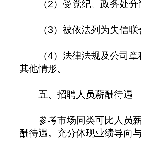
（2）受党纪、政务处分
（3）被依法列为失信联
（4）法律法规及公司章程
其他情形。
五、招聘人员薪酬待遇
参考市场同类可比人员薪
酬待遇。充分体现业绩导向