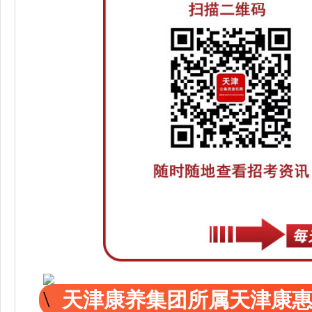
天津康养集团所属天津康