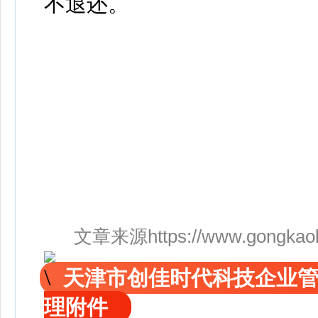
不退还。
文章来源https://www.gongkaoleida
天津市创佳时代科技企业
理附件