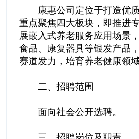
康惠公司定位于打造优质
重点聚焦四大板块，即推进
展嵌入式养老服务应用场景
食品、康复器具等银发产品
赛道发力，培育养老健康领
二、招聘范围
面向社会公开选聘。
三、招聘岗位及职责