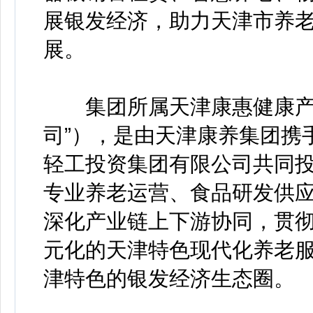
展银发经济，助力天津市养
展。
集团所属天津康惠健康产业
司”），是由天津康养集团携
轻工投资集团有限公司共同投
专业养老运营、食品研发供
深化产业链上下游协同，贯彻
元化的天津特色现代化养老服
津特色的银发经济生态圈。