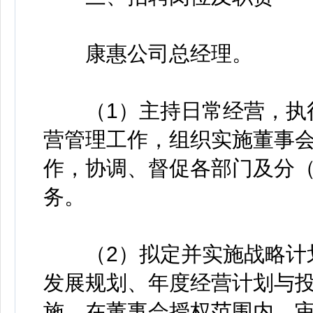
康惠公司总经理。
（1）主持日常经营，执行
营管理工作，组织实施董事
作，协调、督促各部门及分
务。
（2）拟定并实施战略计划
发展规划、年度经营计划与
施。在董事会授权范围内，