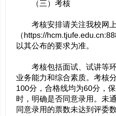
（三）考核
考核安排请关注我校网上
（https://hcm.tjufe.edu
以其公布的要求为准。
考核包括面试、试讲等环
业务能力和综合素质。考核
100分，合格线均为60分
时，明确是否同意录用。未
同意录用的票数未达到评委