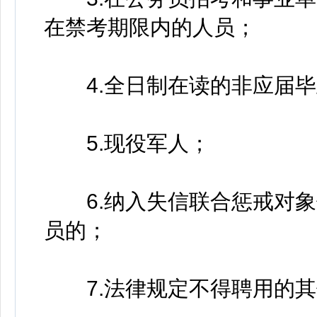
在禁考期限内的人员；
4.全日制在读的非应届毕
5.现役军人；
6.纳入失信联合惩戒对象
员的；
7.法律规定不得聘用的其