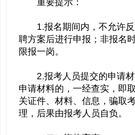
重要提示：
1.报名期间内，不允许反
聘方案后进行申报；非报名
限报一岗。
2.报考人员提交的申请材
申请材料的，一经查实，即
关证件、材料、信息，骗取
理，后果由报考人员自负。