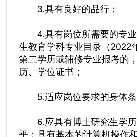
3.具有良好的品行；
4.具有岗位所需要的专业
生教育学科专业目录（202
第二学历或辅修专业报考的
历、学位证书；
5.适应岗位要求的身体条
6.应具有博士研究生学历
平；具有基本的计算机操作