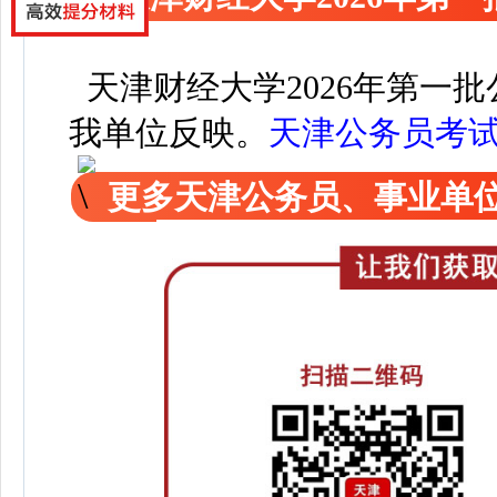
天津财经大学2026年第一
我单位反映。
天津公务员考
更多天津公务员、事业单