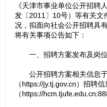
《天津市事业单位公开招聘
发〔2011〕10号）等有关
况，拟面向社会公开招聘具
将有关事项公告如下：
一、招聘方案发布及岗
公开招聘方案相关信息于20
（https://jy.tj.gov
（https://hcm.tjufe.edu