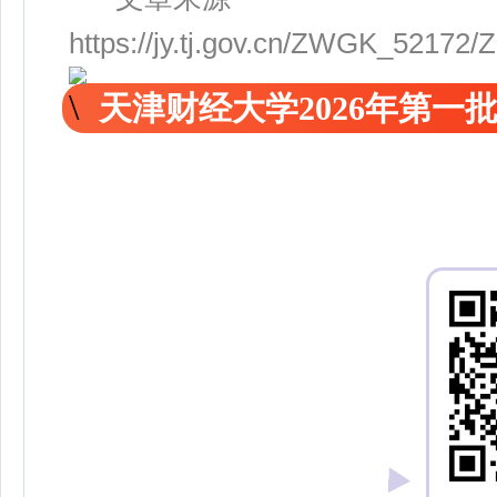
https://jy.tj.gov.cn/ZWGK_5217
天津财经大学2026年第一