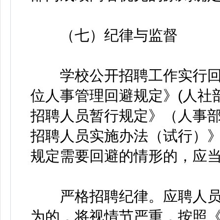
（七）纪律与监督
学校公开招聘工作实行回
位人事管理回避规定》(人社部
招聘人员暂行规定》（人事部
招聘人员实施办法（试行）》(
规定需要回避的情形的，应
严格招聘纪律。应聘人员
为的，将视情节严重，按照