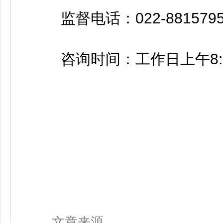
监督电话：022-8815795
咨询时间：工作日上午8:30-12
文章来源