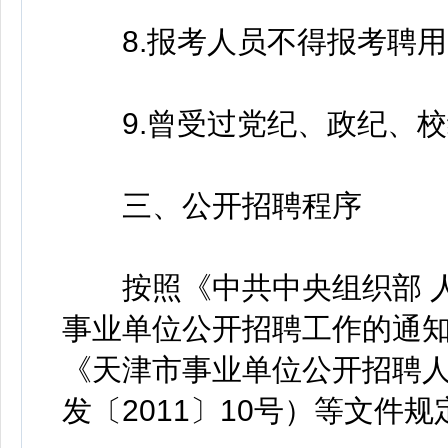
8.报考人员不得报考聘用
9.曾受过党纪、政纪、校
三、公开招聘程序
按照《中共中央组织部 人
事业单位公开招聘工作的通知》
《天津市事业单位公开招聘
发〔2011〕10号）等文件