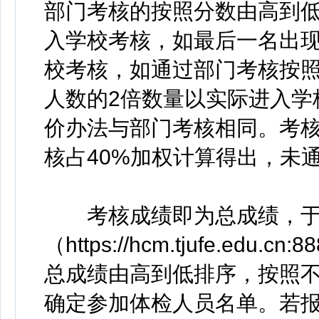
部门考核的按照分数由高到低
入学校考核，如最后一名出
校考核，如通过部门考核按
人数的2倍数量以实际进入学
价办法与部门考核相同。考核
核占40%加权计算得出，未
考核成绩即为总成绩，于考
（https://hcm.tjufe.edu
总成绩由高到低排序，按照不
确定参加体检人员名单。若