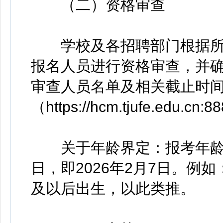
（二）资格审查
学校及各招聘部门根据所
报名人员进行资格审查，并
审查人员名单及相关截止时
（https://hcm.tjufe.edu
关于年龄界定：报考年龄
日，即2026年2月7日。例如：
及以后出生，以此类推。