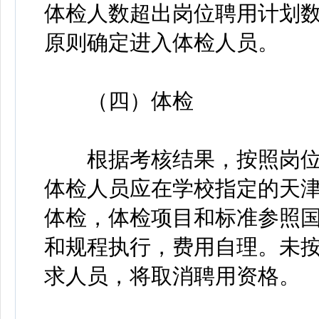
体检人数超出岗位聘用计划
原则确定进入体检人员。
（四）体检
根据考核结果，按照岗位
体检人员应在学校指定的天
体检，体检项目和标准参照
和规程执行，费用自理。未
求人员，将取消聘用资格。