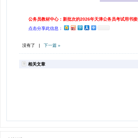
公务员教材中心：新批次的2026年天津公务员考试用书
点击分享此信息：
没有了 |
下一篇 »
相关文章