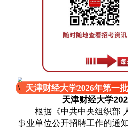
天津财经大学2026年第一
天津财经大学20
根据《中共中央组织部 人
事业单位公开招聘工作的通知》