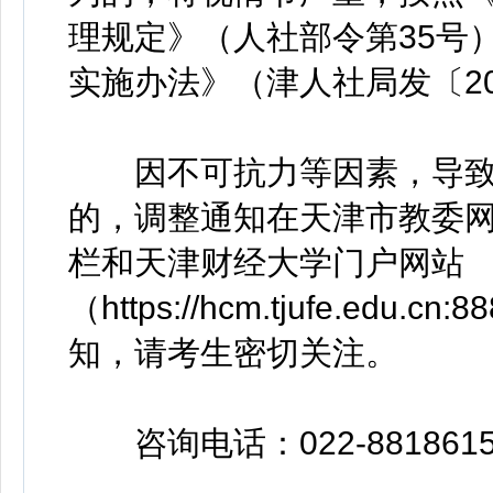
理规定》（人社部令第35号
实施办法》（津人社局发〔20
因不可抗力等因素，导致
的，调整通知在天津市教委网站（htt
栏和天津财经大学门户网站
（https://hcm.tjufe.edu
知，请考生密切关注。
咨询电话：022-881861