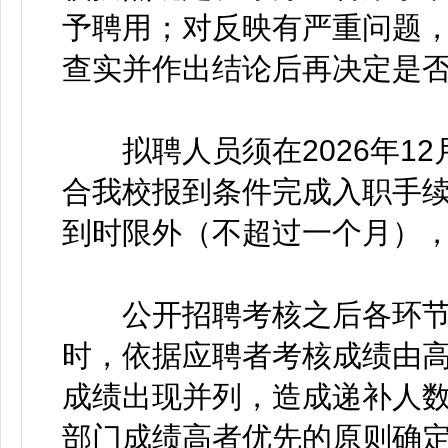
予聘用；对反映有严重问题
查实并作出结论后再决定是
拟聘人员须在2026年12
合我校报到条件完成入职手
到时限外（不超过一个月）
公开招聘考核之后各环节
时，依据应聘者考核成绩由
成绩出现并列，造成递补人
部门成绩高者优先的原则确