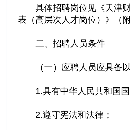
具体招聘岗位见《天津财经
表（高层次人才岗位）》（
二、招聘人员条件
（一）应聘人员应具备以
1.具有中华人民共和国国
2.遵守宪法和法律；