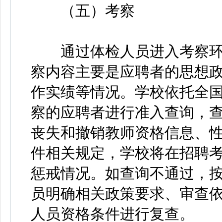
（五）考察
通过体检人员进入考察环
察内容主要是应聘者的思想
作实绩等情况。学校依托全
察的应聘者进行准入查询，
丧失和撤销教师资格信息、
件相关规定，学校将在招聘
惩戒情况。如查询不通过，
员明确相关政策要求、审查
人员资格条件进行复查。