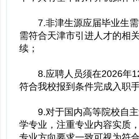
7.非津生源应届毕业生需
需符合天津市引进人才的相
续；
8.应聘人员须在2026年1
符合我校报到条件完成入职
9.对于国内高等院校自主
学专业，注重专业内容实质
专业方向要求一致可视为符