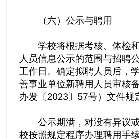
（六）公示与聘用
学校将根据考核、体检和
人员信息公示的范围与招聘公
工作日。确定拟聘人员后，
善事业单位新聘用人员审核
办发〔2023〕57号）文件
公示期满，对没有异议或
校按照规定程序办理聘用手