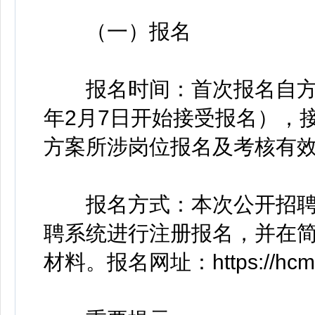
（一）报名
报名时间：首次报名自方案
年2月7日开始接受报名），
方案所涉岗位报名及考核有效期
报名方式：本次公开招聘
聘系统进行注册报名，并在
材料。报名网址：https://hcm.tju