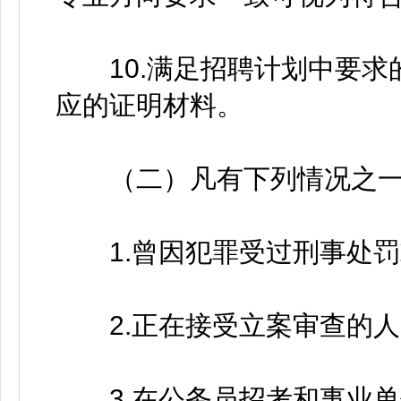
10.满足招聘计划中要求
应的证明材料。
（二）凡有下列情况之一
1.曾因犯罪受过刑事处罚
2.正在接受立案审查的人
3.在公务员招考和事业单