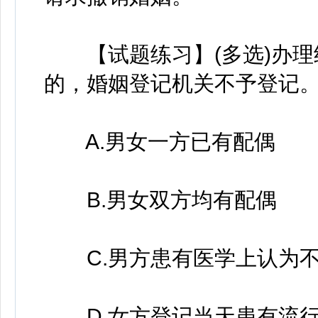
【试题练习】(多选)办理结
的，婚姻登记机关不予登记
A.男女一方已有配偶
B.男女双方均有配偶
C.男方患有医学上认为不
D.女方登记当天患有流行