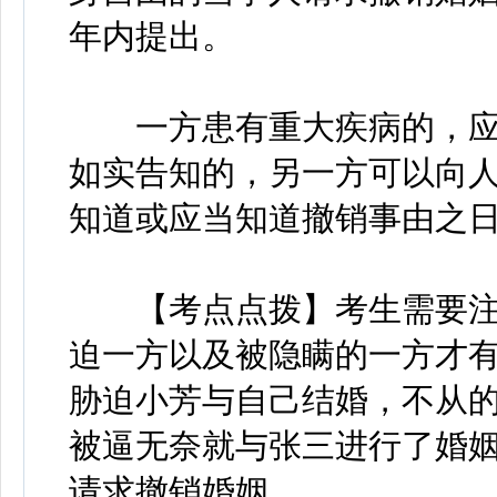
年内提出。
一方患有重大疾病的，应当
如实告知的，另一方可以向
知道或应当知道撤销事由之
【考点点拨】考生需要注
迫一方以及被隐瞒的一方才
胁迫小芳与自己结婚，不从
被逼无奈就与张三进行了婚
请求撤销婚姻。