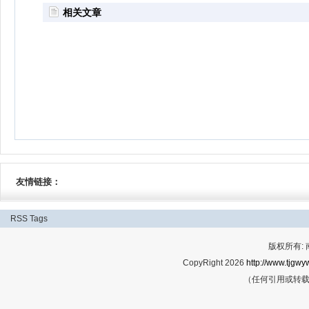
相关文章
友情链接：
RSS
Tags
版权所有:
CopyRight 2026
http://www.tjgwyw
（任何引用或转