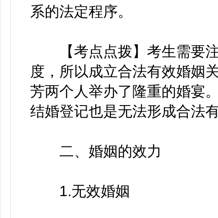
系的法定程序。
【考点点拨】考生需要注
度，所以成立合法有效婚姻
芳两个人举办了隆重的婚宴
结婚登记也是无法形成合法
二、婚姻的效力
1.无效婚姻