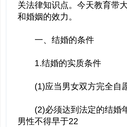
关法律知识点。今天教育带
和婚姻的效力。
一、结婚的条件
1.结婚的实质条件
(1)应当男女双方完全自
(2)必须达到法定的结婚
男性不得早于22