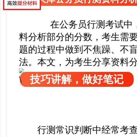
在公务员行测考试中
料分析部分的分数，考生需
题的过程中做到不焦躁、不
法。本文，为考生分享资料
技巧讲解，做好笔记
行测常识判断中经常考查