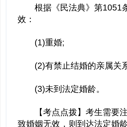
根据《民法典》第1051
效：
(1)重婚;
(2)有禁止结婚的亲属关系
(3)未到法定婚龄。
【考点点拨】考生需要注
致婚姻无效，则到达法定婚