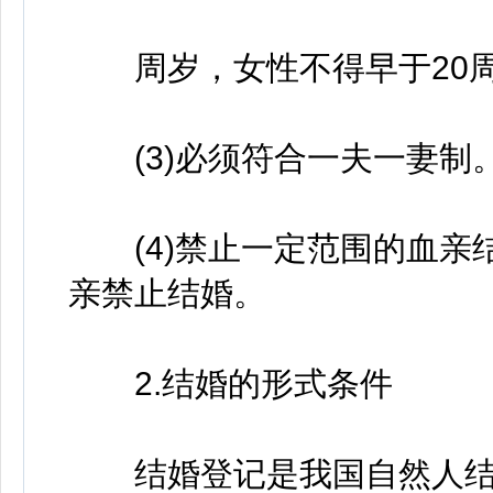
周岁，女性不得早于20
(3)必须符合一夫一妻制
(4)禁止一定范围的血亲
亲禁止结婚。
2.结婚的形式条件
结婚登记是我国自然人结