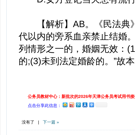
【解析】AB。《民法典》第
代以内的旁系血亲禁止结婚。”
列情形之一的，婚姻无效：(1
的;(3)未到法定婚龄的。”故
公务员教材中心：新批次的2026年天津公务员考试用书
点击分享此信息：
没有了 |
下一篇 »