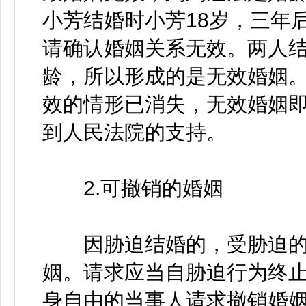
小芳结婚时小芳18岁，三年
请确认婚姻关系无效。两人结
龄，所以形成的是无效婚姻
效的情形已消失，无效婚姻
到人民法院的支持。
2.可撤销的婚姻
因胁迫结婚的，受胁迫的
姻。请求应当自胁迫行为终
身自由的当事人请求撤销婚