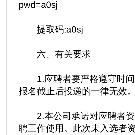
pwd=a0sj
提取码:a0sj
六、有关要求
1.应聘者要严格遵守时间
报名截止后投递的一律无效
2.本公司承诺对应聘者资
聘工作使用。此次未入选者