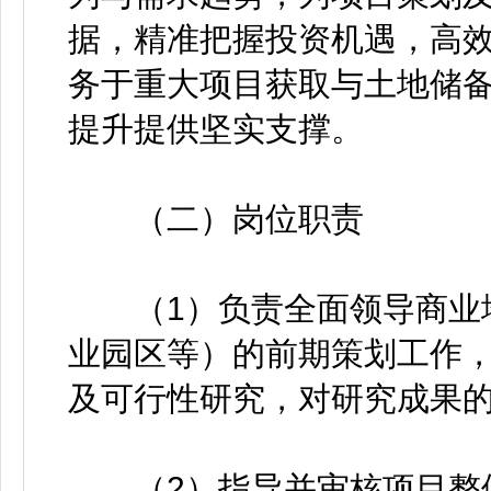
据，精准把握投资机遇，高
务于重大项目获取与土地储
提升提供坚实支撑。
（二）岗位职责
（1）负责全面领导商业地
业园区等）的前期策划工作
及可行性研究，对研究成果
（2）指导并审核项目整体