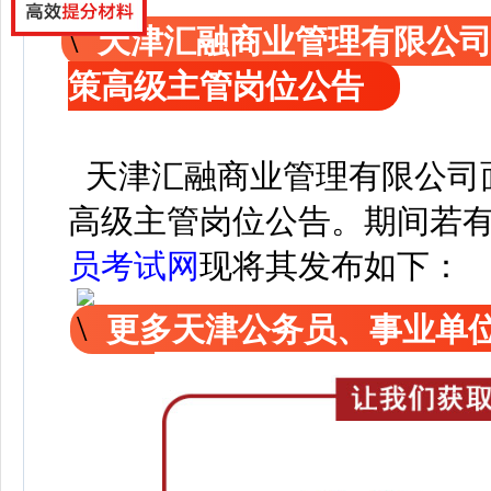
天津汇融商业管理有限公
策高级主管岗位公告
天津汇融商业管理有限公司
高级主管岗位公告
。
期间若
员考试网
现
将其发布如下：
更多天津公务员、事业单