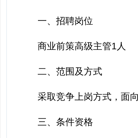
一、招聘岗位
商业前策高级主管1人
二、范围及方式
采取竞争上岗方式，面向
三、条件资格