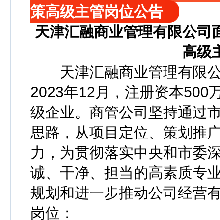
策高级主管岗位公告
天津汇融商业管理有限公司
高级
天津汇融商业管理有限公司
2023年12月，注册资本5
级企业。商管公司坚持通过
思路，从项目定位、策划推
力，为贯彻落实中央和市委
诚、干净、担当的高素质专
规划和进一步推动公司经营
岗位：