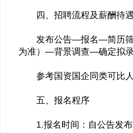
四、招聘流程及薪酬待
发布公告—报名—简历筛
为准）—背景调查—确定拟
参考国资国企同类可比人
五、报名程序
1.报名时间：自公告发布之时