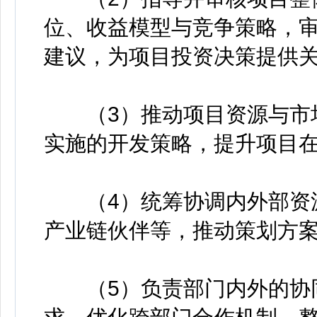
位、收益模型与竞争策略，
建议，为项目投资决策提供
（3）推动项目资源与市场
实施的开发策略，提升项目
（4）统筹协调内外部资源
产业链伙伴等，推动策划方
（5）负责部门内外的协同