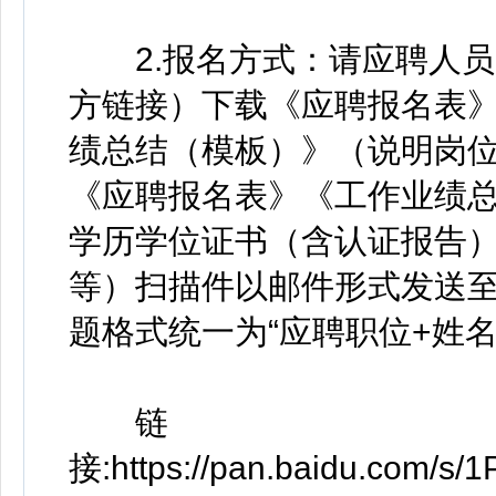
2.报名方式：请应聘人员
方链接）下载《应聘报名表
绩总结（模板）》（说明岗
《应聘报名表》《工作业绩
学历学位证书（含认证报告
等）扫描件以邮件形式发送至指定邮
题格式统一为“应聘职位+姓名
链
接:https://pan.baidu.com/s