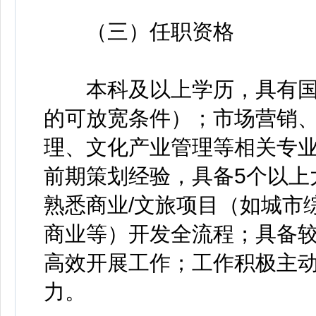
（三）任职资格
本科及以上学历，具有国
的可放宽条件）；市场营销
理、文化产业管理等相关专业
前期策划经验，具备5个以上
熟悉商业/文旅项目（如城市
商业等）开发全流程；具备
高效开展工作；工作积极主
力。