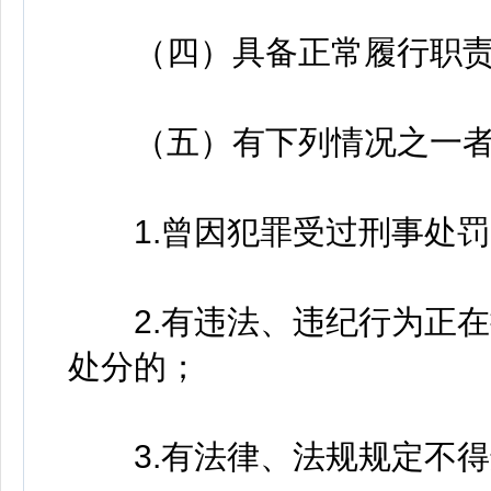
（四）具备正常履行职责
（五）有下列情况之一者
1.曾因犯罪受过刑事处罚
2.有违法、违纪行为正在
处分的；
3.有法律、法规规定不得