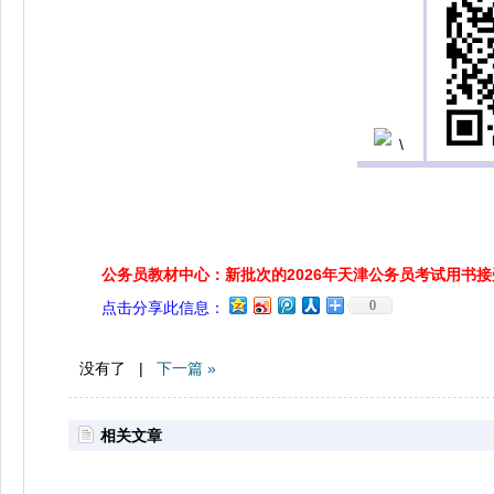
公务员教材中心：新批次的2026年天津公务员考试用书
0
点击分享此信息：
没有了 |
下一篇 »
相关文章