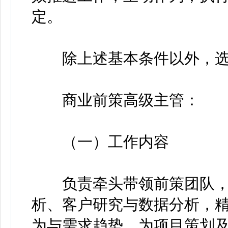
定。
除上述基本条件以外，选
商业前策高级主管：
（一）工作内容
负责牵头带领前策团队，
析、客户研究与数据分析，
为与需求趋势，为项目策划