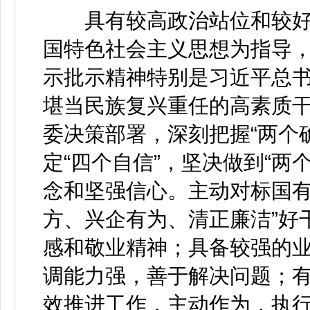
具有较高政治站位和较好
国特色社会主义思想为指导
示批示精神特别是习近平总书
堪当民族复兴重任的高素质干
委决策部署，深刻把握“两个确
定“四个自信”，坚决做到“两
念和坚强信心。主动对标国有
方、兴企有为、清正廉洁”好
感和敬业精神；具备较强的
调能力强，善于解决问题；
效推进工作，主动作为，执行