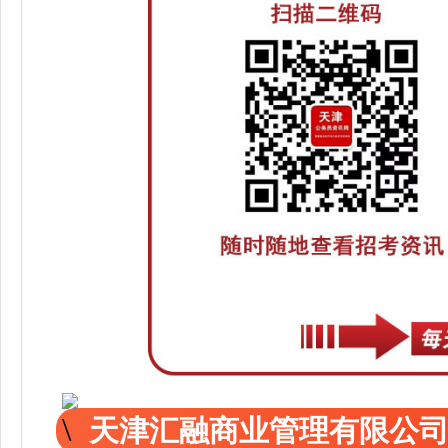
天津汇融商业管理有限公