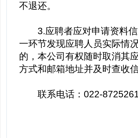
不退还。
3.应聘者应对申请资料信
一环节发现应聘人员实际情
的，本公司有权随时取消其
方式和邮箱地址并及时查收
联系电话：022-87252618