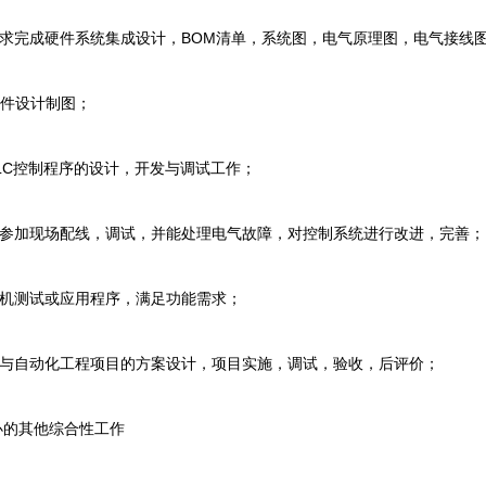
完成硬件系统集成设计，BOM清单，系统图，电气原理图，电气接线
件设计制图；
C控制程序的设计，开发与调试工作；
加现场配线，调试，并能处理电气故障，对控制系统进行改进，完善；
机测试或应用程序，满足功能需求；
自动化工程项目的方案设计，项目实施，调试，验收，后评价；
的其他综合性工作