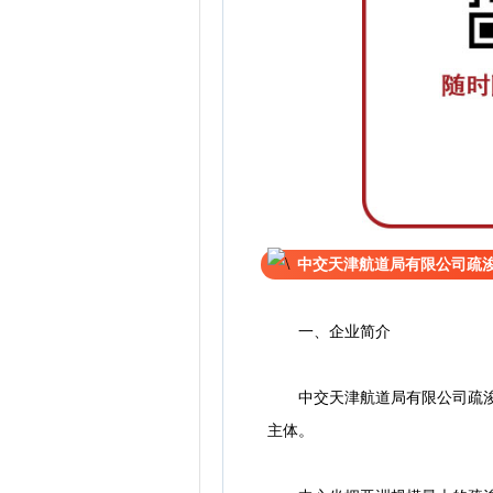
中交天津航道局有限公司疏
一、企业简介
中交天津航道局有限公司疏浚技
主体。