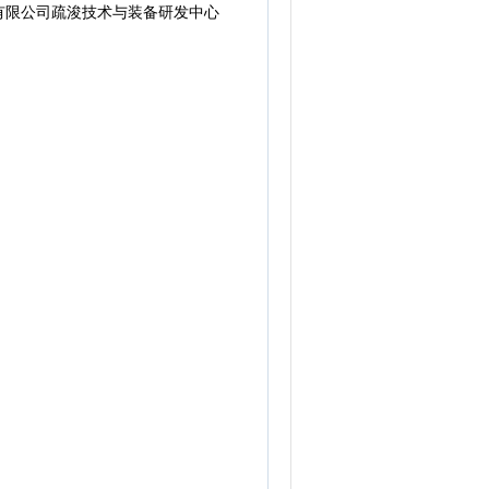
限公司疏浚技术与装备研发中心