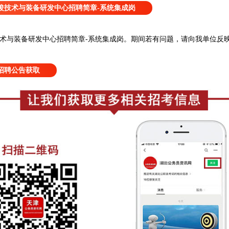
浚技术与装备研发中心招聘简章-系统集成岗
术与装备研发中心招聘简章-系统集成岗
。
期间若有问题，请向我单位反
招聘公告获取