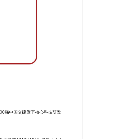
0强中国交建旗下核心科技研发