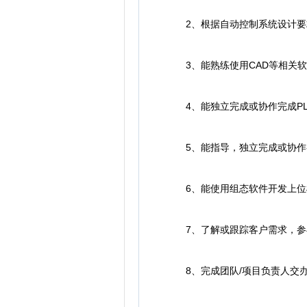
2、根据自动控制系统设计要求
3、能熟练使用CAD等相关软
4、能独立完成或协作完成PL
5、能指导，独立完成或协作参
6、能使用组态软件开发上位
7、了解或跟踪客户需求，参与
8、完成团队/项目负责人交办