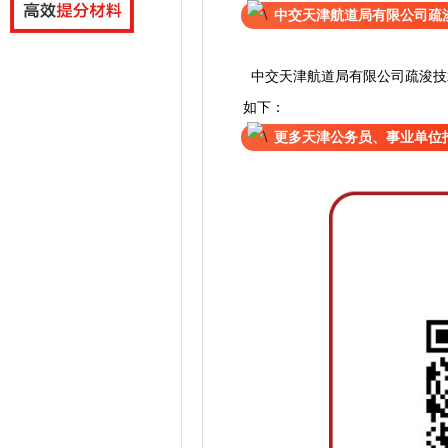
中交天津航道局有限公司疏
中交天津航道局有限公司疏浚技
如下：
更多天津公务员、事业单位