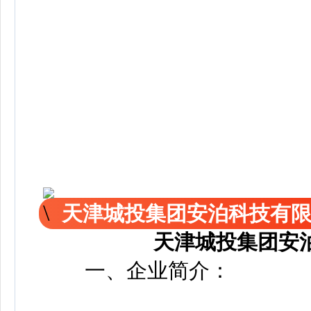
天津城投集团安泊科技有
天津城投集团安
一、企业简介：