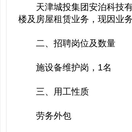
天津城投集团安泊科技有
楼及房屋租赁业务，现因业务
二、招聘岗位及数量
施设备维护岗，1名
三、用工性质
劳务外包