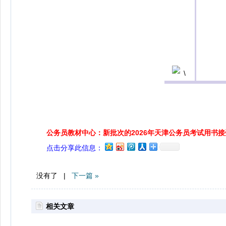
公务员教材中心：新批次的2026年天津公务员考试用书
点击分享此信息：
没有了 |
下一篇 »
相关文章