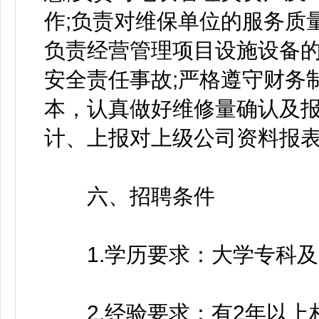
作;负责对维保单位的服务质
负责经营管理项目设施设备
安全责任事故;严格遵守财务
本，认真做好维修量确认及报
计、上报对上级公司资料报表
六、招聘条件
1.学历要求：大学专科及
2.经验要求：有2年以上相