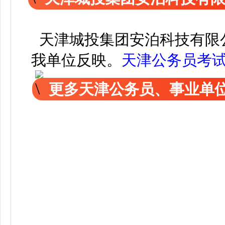
天津城投集团安泊科技有限
我单位反映。
天津公务员考
更多天津公务员、事业单