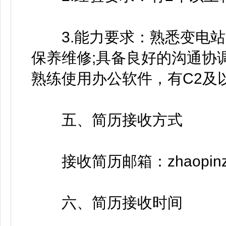
3.能力要求：熟悉变电站
保养维修;具备良好的沟通协
熟练使用办公软件，有C2及
五、简历接收方式
接收简历邮箱：zhaopinzy1
六、简历接收时间