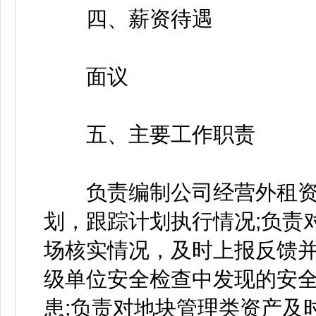
四、薪资待遇
面议
五、主要工作职责
负责编制公司经营外租资
划，跟踪计划执行情况;负责
场核实情况，及时上报反馈并
级单位安全检查中发现的安
患;负责对地块管理类资产及