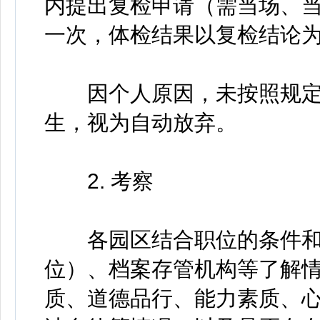
内提出复检申请（需当场、
一次，体检结果以复检结论
因个人原因，未按照规定
生，视为自动放弃。
2. 考察
各园区结合职位的条件和
位）、档案存管机构等了解
质、道德品行、能力素质、