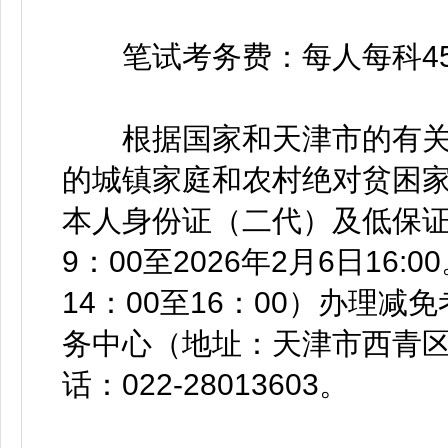
笔试考务费：每人每科45
根据国家和天津市的有关
的城镇家庭和农村绝对贫困
本人身份证（二代）及低保证原
9：00至2026年2月6日16:
14：00至16：00）办理
务中心（地址：天津市西青区
话：022-28013603。