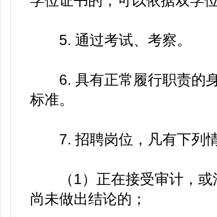
学位证书的，可以依据双学
5. 通过考试、考察。
6. 具有正常履行职责的
标准。
7. 招聘岗位，凡有下列
（1）正在接受审计，或涉
尚未做出结论的；