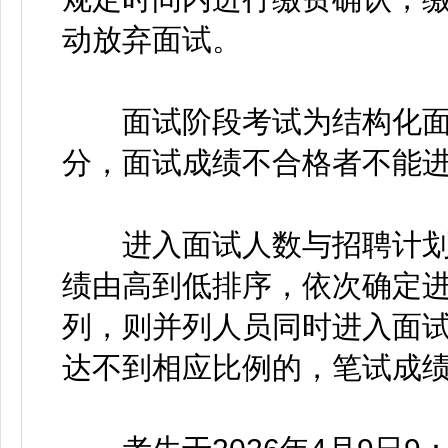
动放弃面试。
面试阶段考试为结构化面谈
分，面试成绩不合格者不能
进入面试人数与招聘计划数
绩由高到低排序，依次确定
列，则并列人员同时进入面
达不到相应比例的，笔试成