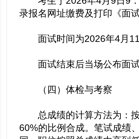
考生于2026年4月9日9：0
录报名网址缴费及打印《面
面试时间为2026年4月1
面试结束后当场公布面试
（四）体检与考察
总成绩的计算方法为：按照
60%的比例合成。笔试成绩