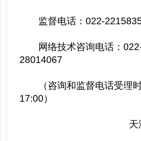
监督电话：022-22158358 
网络技术咨询电话：022-2801
28014067
（咨询和监督电话受理时间：工作
17:00）
天津