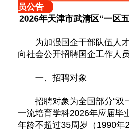
员公告
2026年天津市武清区“一
为加强国企干部队伍人才
向社会公开招聘国企工作人员
一、招聘对象
招聘对象为全国部分“双一
一流培育学科2026年应届
年龄不超过35周岁（1990