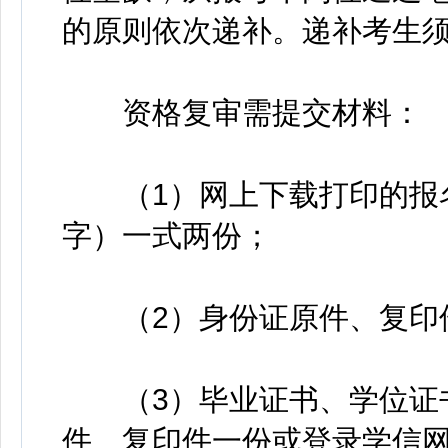
的原则依次递补。递补考生
资格复审需提交材料：
（1）网上下载打印的报名
字）一式两份；
（2）身份证原件、复印
（3）毕业证书、学位证书
件、复印件一份或登录学信