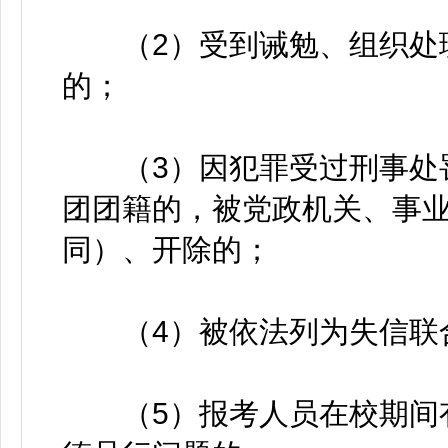
（2）受到诫勉、组织处理
的；
（3）因犯罪受过刑事处罚
团团籍的，被党政机关、事
同）、开除的；
（4）被依法列为失信联
（5）报考人员在校期间有