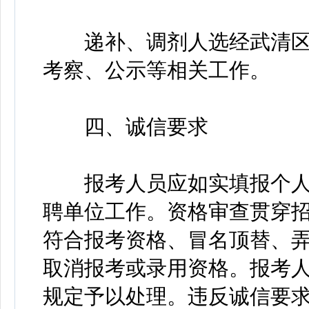
递补、调剂人选经武清区
考察、公示等相关工作。
四、诚信要求
报考人员应如实填报个人
聘单位工作。资格审查贯穿
符合报考资格、冒名顶替、
取消报考或录用资格。报考
规定予以处理。违反诚信要求