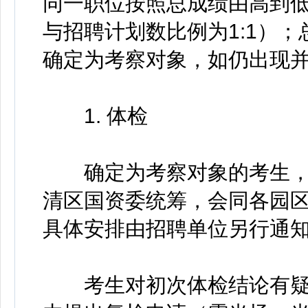
同一职位按照总成绩由高到
与招聘计划数比例为1:1）
确定为考察对象，如仍出现
1. 体检
确定为考察对象的考生，
清区国资委统筹，会同各园
具体安排由招聘单位另行通
考生对初次体检结论有疑问