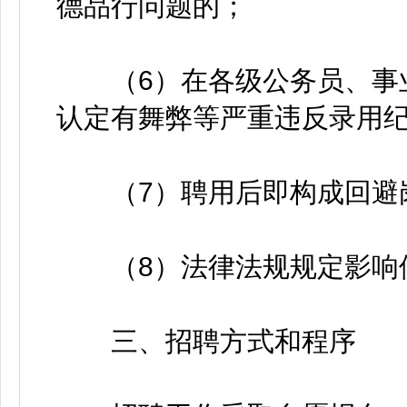
德品行问题的；
（6）在各级公务员、事业
认定有舞弊等严重违反录用
（7）聘用后即构成回避
（8）法律法规规定影响
三、招聘方式和程序