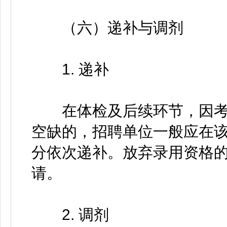
（六）递补与调剂
1. 递补
在体检及后续环节，因考
空缺的，招聘单位一般应在
分依次递补。放弃录用资格
请。
2. 调剂