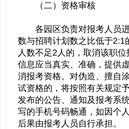
（二）资格审核
各园区负责对报考人员进
数与招聘计划数之比低于2:
人数不足2人的，取消该职位
信息应当真实、准确，提供
消报考资格。对伪造、擅自
试资格的，将按照有关规定
发布的公告、通知及报考系
写的手机号码畅通，如因个
后果由报考人员自行承担。