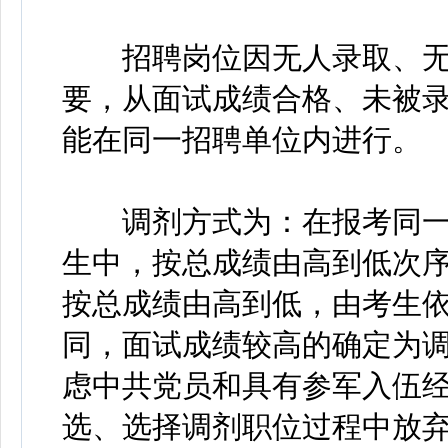
招聘岗位因无人录取、无
要，从面试成绩合格、未被
能在同一招聘单位内进行。
调剂方式为：在报考同一
生中，按总成绩由高到低次
按总成绩由高到低，由考生
同，面试成绩较高的确定为
虑中共党员和具有参军入伍
选、选择调剂职位过程中放