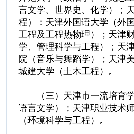
言文学、世界史、化学）；
程）；天津外国语大学（外
工程及工程热物理）；天津
学、管理科学与工程）；天
院（音乐与舞蹈学）；天津
城建大学（土木工程）。
（三）天津市一流培育学科
语言文学）；天津职业技术
（环境科学与工程）。