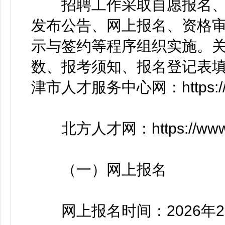
招聘工作采取自愿报名、
发布公告、网上报名、资格
示与签约等程序组织实施。
数、报考须知、报名登记表
津市人才服务中心网：https://www.
北方人才网：https://www.
（一）网上报名
网上报名时间：2026年2月2