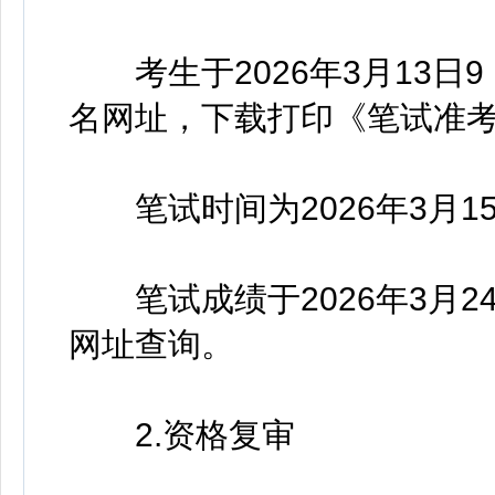
考生于2026年3月13日9：
名网址，下载打印《笔试准
笔试时间为2026年3月1
笔试成绩于2026年3月2
网址查询。
2.资格复审