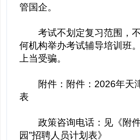
管国企。
考试不划定复习范围，不
何机构举办考试辅导培训班
上当受骗。
附件：附件：2026年天津
表
政策咨询电话：见《附件：2
园”招聘人员计划表》