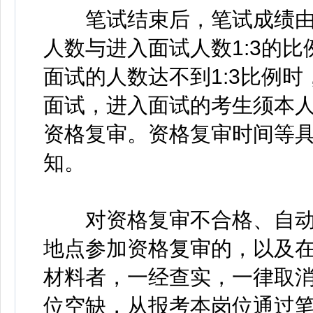
笔试结束后，笔试成绩由
人数与进入面试人数1:3的
面试的人数达不到1:3比例
面试，进入面试的考生须本
资格复审。资格复审时间等
知。
对资格复审不合格、自动
地点参加资格复审的，以及
材料者，一经查实，一律取
位空缺，从报考本岗位通过