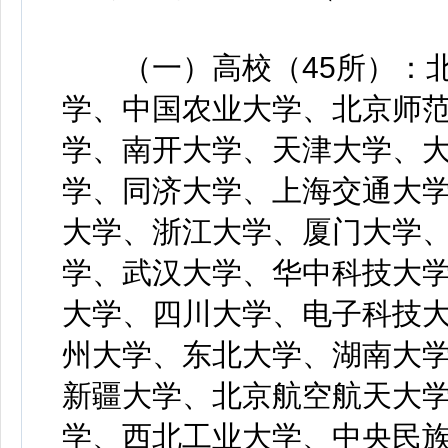
（一）高校（45所）：北
学、中国农业大学、北京师
学、南开大学、天津大学、
学、同济大学、上海交通大
大学、浙江大学、厦门大学
学、武汉大学、华中科技大
大学、四川大学、电子科技
州大学、东北大学、湖南大
新疆大学、北京航空航天大
学、西北工业大学、中央民