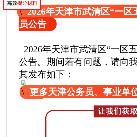
2026年天津市武清区“一
员公告
2026年天津市武清区“一区
公告
。
期间若有问题，请向
其发布如下：
更多天津公务员、事业单