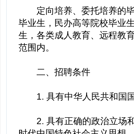
定向培养、委托培养的毕
毕业生，民办高等院校毕业
生，各类成人教育、远程教
范围内。
二、招聘条件
1. 具有中华人民共和国
2. 具有正确的政治立场
时代中国特色社会主义思想，