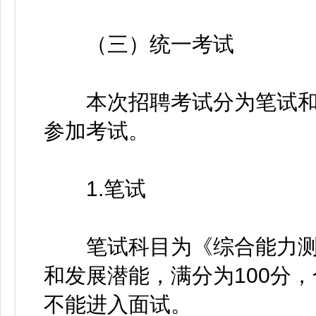
（三）统一考试
本次招聘考试分为笔试和
参加考试。
1.笔试
笔试科目为《综合能力测
和发展潜能，满分为100分
不能进入面试。