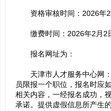
资格审核时间：2026年2月2
缴费时间：2026年2月2日9
报名网址为：
天津市人才服务中心网：https://
员限报一个职位，报名时应
相关内容，一经报名成功，
承诺。提供虚假信息所产生