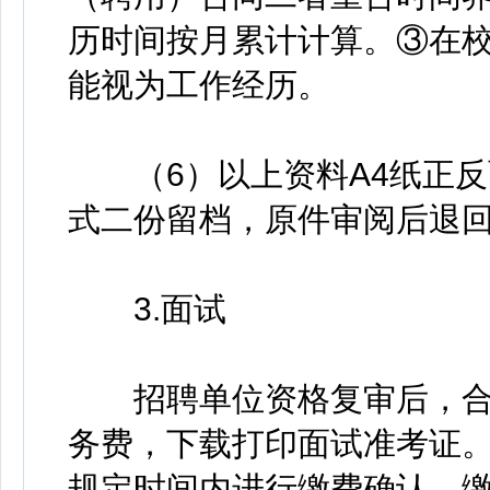
历时间按月累计计算。③在
能视为工作经历。
（6）以上资料A4纸正反
式二份留档，原件审阅后退
3.面试
招聘单位资格复审后，合
务费，下载打印面试准考证。
规定时间内进行缴费确认，