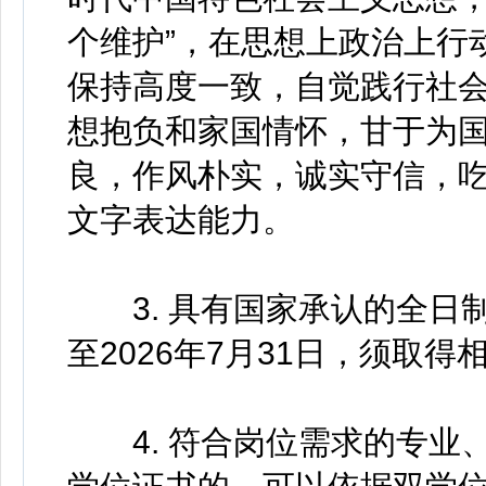
个维护”，在思想上政治上行
保持高度一致，自觉践行社
想抱负和家国情怀，甘于为
良，作风朴实，诚实守信，
文字表达能力。
3. 具有国家承认的全日
至2026年7月31日，须取
4. 符合岗位需求的专业