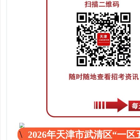
2026年天津市武清区“一