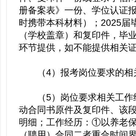
册备案表》一份、学位认证
时携带本科材料）；2025
（学校盖章）和复印件，毕
环节提供，如不能提供相关
（4）报考岗位要求的相关
（5）岗位要求相关工作经
动合同书原件及复印件、该
明细；工作经历：①以养老
（聘用）合同二者重合时间