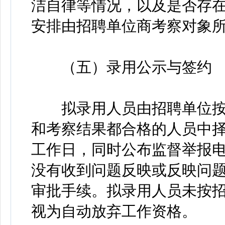
洁自律等情况，以及是否存
安排由招聘单位商考察对象
（五）录用公示与签约
拟录用人员由招聘单位按
和考察结果都合格的人员中择
工作日，同时公布监督举报
没有收到问题反映或反映问
审批手续。拟录用人员未按
视为自动放弃工作资格。