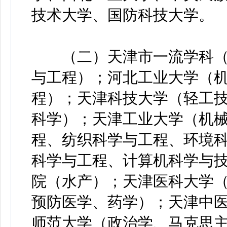
技术大学、国防科技大学。
（二）天津市一流学科（4
与工程）；河北工业大学（
程）；天津科技大学（轻工
科学）；天津工业大学（机
程、纺织科学与工程、环境
科学与工程、计算机科学与
院（水产）；天津医科大学
预防医学、药学）；天津中
师范大学（政治学、马克思