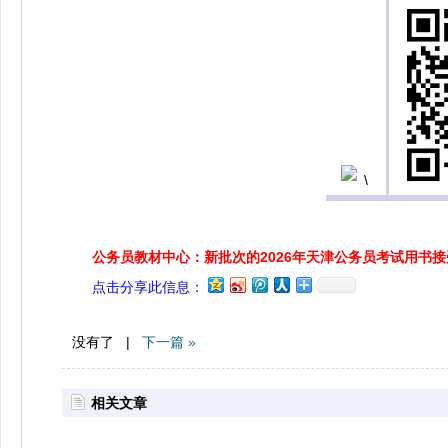
公务员教材中心：新批次的2026年天津公务员考试用书
点击分享此信息：
没有了 |
下一篇 »
相关文章