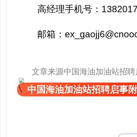
高经理手机号：13820170
邮箱：ex_gaojj6@cnooc.
文章来源中国海油加油站招聘
中国海油加油站招聘启事