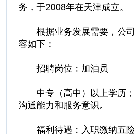
务，于2008年在天津成立。
根据业务发展需要，公司
容如下：
招聘岗位：加油员
中专（高中）以上学历；
沟通能力和服务意识。
福利待遇：入职缴纳五险一金