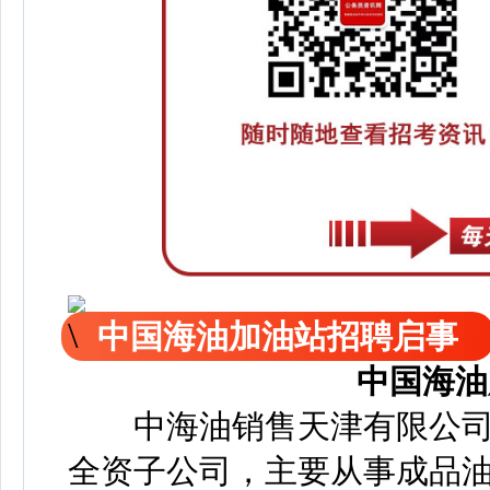
中国海油加油站招聘启事
中国海油
中海油销售天津有限公司
全资子公司，主要从事成品