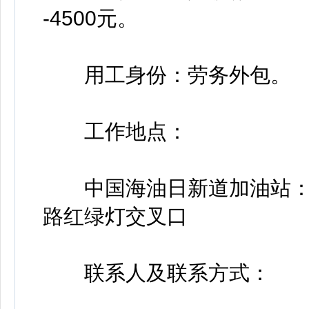
-4500元。
用工身份：劳务外包。
工作地点：
中国海油日新道加油站：
路红绿灯交叉口
联系人及联系方式：