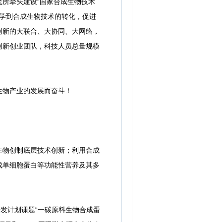
所牵头建设“国家合成生物技术
实现从合成生物科学到合成生物技术的转化，促进
创新的大联合、大协同、大网络，
创新创业团队，科技人员总量规模
物产业的发展而奋斗！
物创制底层技术创新；利用合成
成单细胞蛋白等功能性营养及其多
发计划课题“一碳原料生物合成蛋