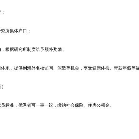
策；
究所集体户口；
，根据研究所制度给予额外奖励；
体系，提供到海外名校访问、深造等机会，享受健康体检、带薪年假等
后）
员标准，优秀者可一事一议，缴纳社会保险、住房公积金。