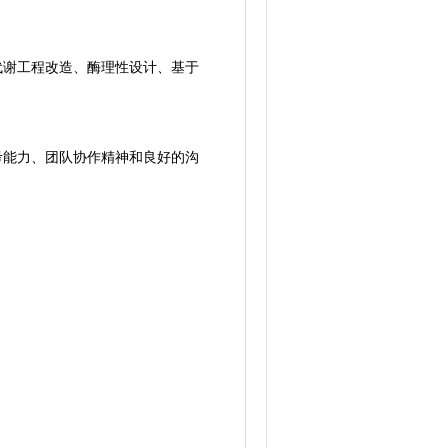
代谢工程改造、酶理性设计、基于
考能力、团队协作精神和良好的沟