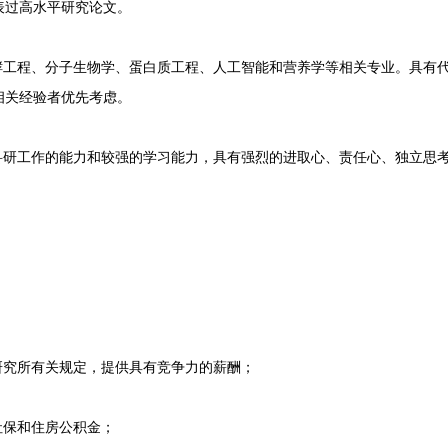
表过高水平研究论文。
工程、分子生物学、蛋白质工程、人工智能和营养学等相关专业。具有
相关经验者优先考虑。
研工作的能力和较强的学习能力，具有强烈的进取心、责任心、独立思
究所有关规定，提供具有竞争力的薪酬；
保和住房公积金；