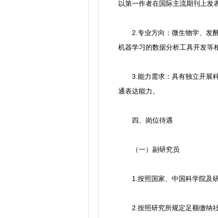
以第一作者在国际主流期刊上发
2.专业方向：微生物学、发酵
机器学习的数据分析工具开发等
3.能力需求：具有独立开展科
通表达能力。
四、岗位待遇
（一）副研究员
1.按照国家、中国科学院及研
2.按照研究所规定足额缴纳社