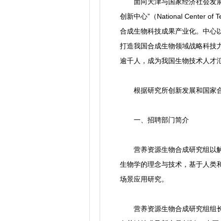
面向天津与国家经济社会发展重
创新中心”（National Center 
合成生物科技成果产业化。中心
打造我国合成生物领域战略科技
逾千人，成为我国生物技术人才
根据研究所创新发展和国家合成
一、招聘部门简介
营养资源生物合成研究组以解决
生物学的理念与技术，基于人类
场景应用研究。
营养资源生物合成研究组组长吴