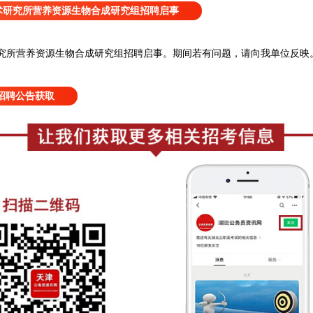
术研究所营养资源生物合成研究组招聘启事
究所营养资源生物合成研究组招聘启事
。
期间若有问题，请向我单位反映
招聘公告获取