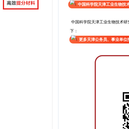
中国科学院天津工业生物技
中国科学院天津工业生物技术研
下：
更多天津公务员、事业单位