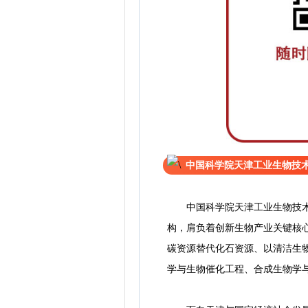
中国科学院天津工业生物技
中国科学院天津工业生物技术研
构，肩负着创新生物产业关键核
碳资源替代化石资源、以清洁生
学与生物催化工程、合成生物学