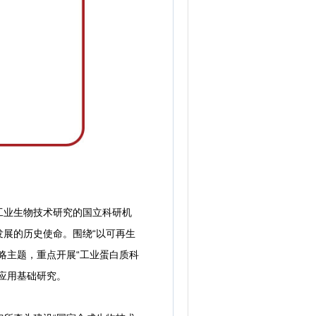
业生物技术研究的国立科研机
展的历史使命。围绕“以可再生
略主题，重点开展“工业蛋白质科
应用基础研究。