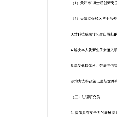
（1）天津市“博士后创新岗位
（2）天津港保税区博士后资助
3.对科技成果转化作出贡献的
4.解决本人及新生子女落入研
5.享受健康体检、带薪年假
※地方支持政策以最新文件和
（三）助理研究员
1. 提供具有竞争力的薪酬待