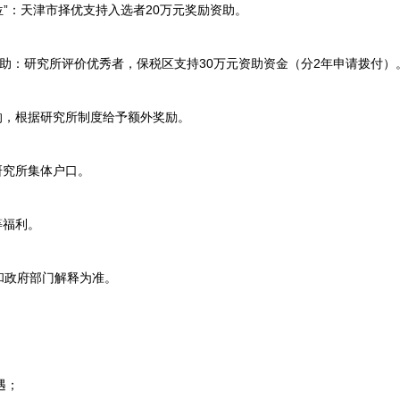
”：天津市择优支持入选者20万元奖励资助。
：研究所评价优秀者，保税区支持30万元资助资金（分2年申请拨付）
，根据研究所制度给予额外奖励。
究所集体户口。
等福利。
政府部门解释为准。
遇；