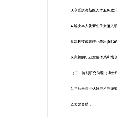
3.享受滨海新区人才服务政
4.解决本人及新生子女落入研
5.对科技成果转化作出贡献的
6.完善的职业发展体系和培训
（二）特别研究助理（博士
1.年薪最高可达研究所副研究
2.奖励资助：