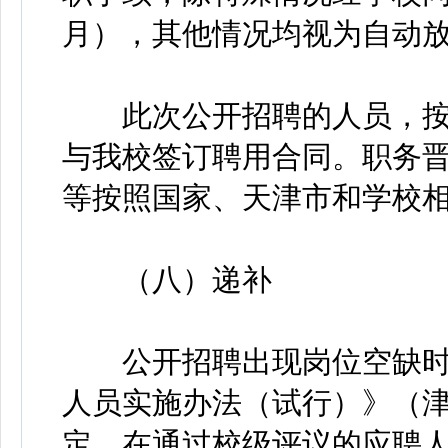
月），其他情况均视为自动
此次公开招聘的人员，按
与我校签订聘用合同。职务
等按照国家、天津市和学校
（八）递补
公开招聘出现岗位空缺时
人员实施办法（试行）》（津人
定，在通过校级评议的应聘