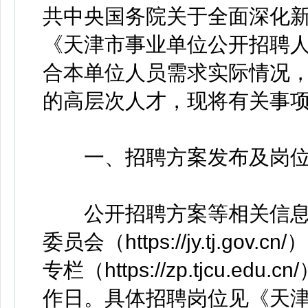
共中央国务院关于全面深化
《天津市事业单位公开招聘
合本单位人员需求实际情况
的高层次人才，现将有关事
一、招聘方案发布及岗
公开招聘方案等相关信息将于
委员会（https://jy.tj.
专栏（https://zp.tjcu.
作日。具体招聘岗位见《天津