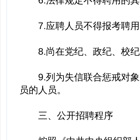
6.法律规定不得聘用的其
7.应聘人员不得报考聘用
8.尚在党纪、政纪、校纪
9.列为失信联合惩戒对象
员的人员。
三、公开招聘程序