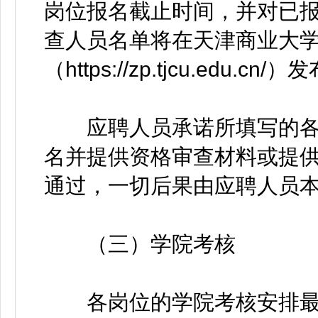
岗位报名截止时间，并对已
查人员名单将在天津商业大
（https://zp.tjcu.edu.cn/
应聘人员承诺所填写的各
名并提供资格审查材料或提
通过，一切后果由应聘人员
（三）学院考核
各岗位的学院考核安排最迟