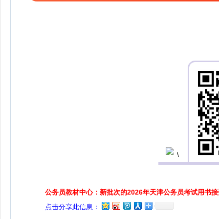
公务员教材中心：新批次的2026年天津公务员考试用书
点击分享此信息：