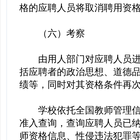
格的应聘人员将取消聘用资
（六）考察
由用人部门对应聘人员进
括应聘者的政治思想、道德
绩等，同时对其资格条件再
学校依托全国教师管理信
准入查询，查询应聘人员已
师资格信息、性侵违法犯罪