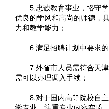
5.忠诚教育事业，恪守学
优良的学风和高尚的师德，
力和教学能力；
6.满足招聘计划中要求的
7.外省市人员需符合天津
需可以办理调入手续；
8.对于国内高等院校自主
学专业，注重专业内容实质