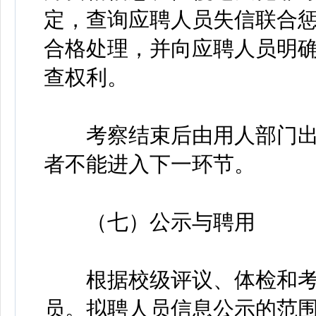
定，查询应聘人员失信联合
合格处理，并向应聘人员明
查权利。
考察结束后由用人部门出
者不能进入下一环节。
（七）公示与聘用
根据校级评议、体检和考
员。拟聘人员信息公示的范