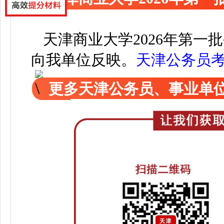
天津商业大学2026年第一
向我单位反映。
天津公务员
更多天津公务员、事业单