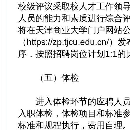
校级评议采取校人才工作领
人员的能力和素质进行综合
将在天津商业大学门户网站
（https://zp.tjcu.ed
序，按照招聘岗位计划1:1
（五）体检
进入体检环节的应聘人员
入职体检，体检项目和标准
标准和规程执行，费用自理