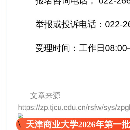
报名咨询电话： 022-266696
举报或投诉电话：022-266
受理时间：工作日08:00—12:
文章来源
https://zp.tjcu.edu.cn/rsfw/sys/
天津商业大学2026年第一