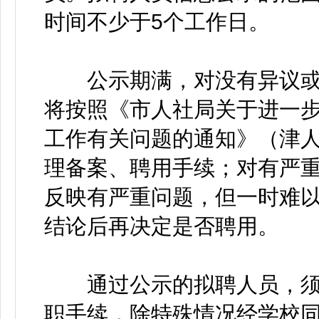
时间不少于5个工作日。
公示期满，对没有异议或
将按照《市人社局关于进一
工作有关问题的通知》（津人社
理备案、聘用手续；对有严
反映有严重问题，但一时难
结论后再决定是否聘用。
通过公示的拟聘人员，须在
职手续，除特殊情况经学校同