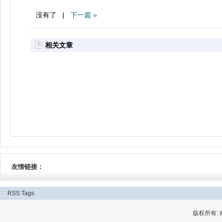
没有了 |
下一篇 »
相关文章
友情链接：
RSS
Tags
版权所有: