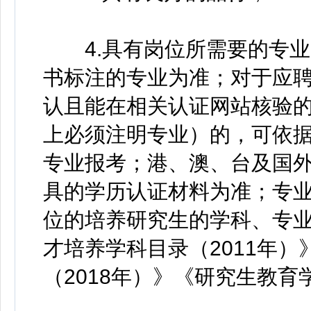
4.具有岗位所需要的专业
书标注的专业为准；对于应
认且能在相关认证网站核验
上必须注明专业）的，可依
专业报考；港、澳、台及国
具的学历认证材料为准；专
位的培养研究生的学科、专业
才培养学科目录（2011年
（2018年）》《研究生教育