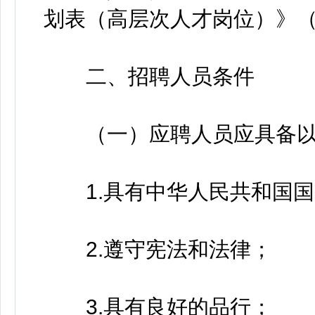
划表（高层次人才岗位）》（
二、招聘人员条件
（一）应聘人员应具备以
1.具有中华人民共和国国
2.遵守宪法和法律；
3.具有良好的品行；