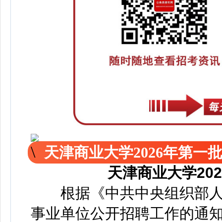
天津商业大学2026年第一
天津商业大学20
根据《中共中央组织部人
事业单位公开招聘工作的通知》