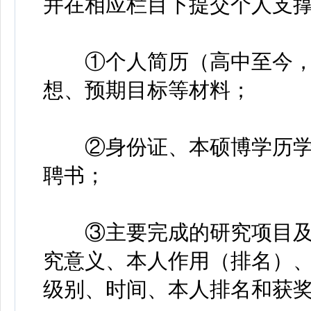
并在相应栏目下提交个人支
①个人简历（高中至今，
想、预期目标等材料；
②身份证、本硕博学历学
聘书；
③主要完成的研究项目及
究意义、本人作用（排名）
级别、时间、本人排名和获