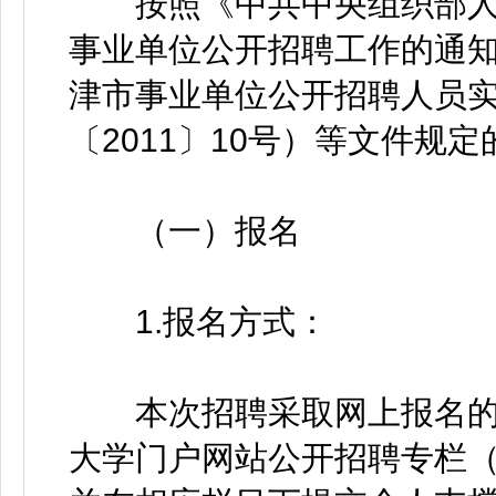
按照《中共中央组织部人
事业单位公开招聘工作的通知》
津市事业单位公开招聘人员
〔2011〕10号）等文件规
（一）报名
1.报名方式：
本次招聘采取网上报名的
大学门户网站公开招聘专栏（https: