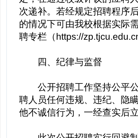
次递补。若经规定招聘程序
的情况下可由我校根据实际
聘专栏（https://zp.tjcu
四、纪律与监督
公开招聘工作坚持公平公开
聘人员任何违规、违纪、隐
他不诚信行为，一经查实后
此次公开招聘实行回避制