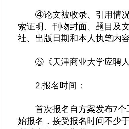
④论文被收录、引用情况
索证明、刊物封面、题目及
社、出版日期和本人执笔内
⑤《天津商业大学应聘人员
2.报名时间：
首次报名自方案发布7个工作
始报名，接受报名时间不少于