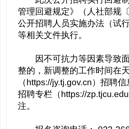
管理回避规定》（人社部规〔
公开招聘人员实施办法（试行）
等相关文件执行。
因不可抗力等因素导致面
整的，新调整的工作时间在
（https://jy.tj.gov
招聘专栏（https://zp.tjc
注。