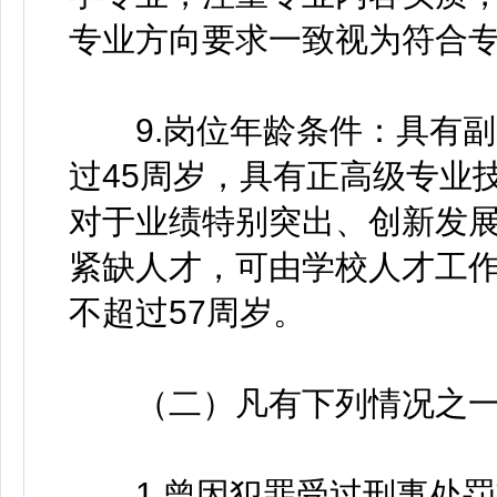
专业方向要求一致视为符合
9.岗位年龄条件：具有副
过45周岁，具有正高级专业
对于业绩特别突出、创新发
紧缺人才，可由学校人才工
不超过57周岁。
（二）凡有下列情况之一
1.曾因犯罪受过刑事处罚