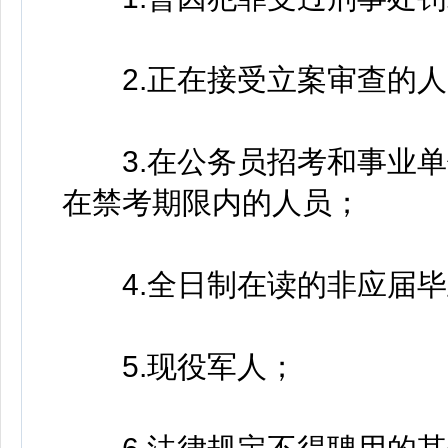
2.正在接受立案审查的人
3.在公务员招考和事业单
在禁考期限内的人员；
4.全日制在读的非应届毕
5.现役军人；