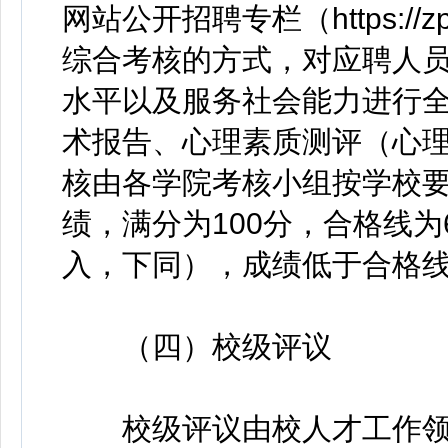
网站公开招聘专栏（https://zp
综合考核的方式，对应聘人
水平以及服务社会能力进行
术报告、心理素质测评（心
核由各学院考核小组按学校
绩，满分为100分，合格线为
入，下同），成绩低于合格
（四）校级评议
校级评议由校人才工作领