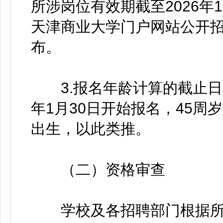
所涉岗位有效期截至2026年
天津商业大学门户网站公开招聘专栏（ht
布。
3.报名年龄计算的截止日期
年1月30日开始报名，45周岁
出生，以此类推。
（二）资格审查
学校及各招聘部门根据所