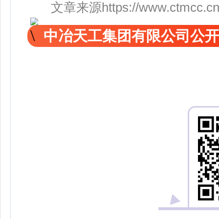
文章来源https://www.ctmcc.cn/art
中冶天工集团有限公司公