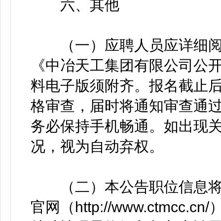
六、其他
（一）应聘人员应详细阅
《中冶天工集团有限公司公
料电子版须附齐。报名截止
格审查，届时将通知审查通
务必保持手机畅通。如出现
况，视为自动弃权。
（二）本公告职位信息将
官网（http://www.ctm