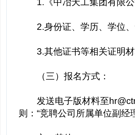
1.《中冶天工集团有限公
2.身份证、学历、学位、
3.其他证书等相关证明材
（三）报名方式：
发送电子版材料至hr@ctmc
则：“竞聘公司所属单位副经理