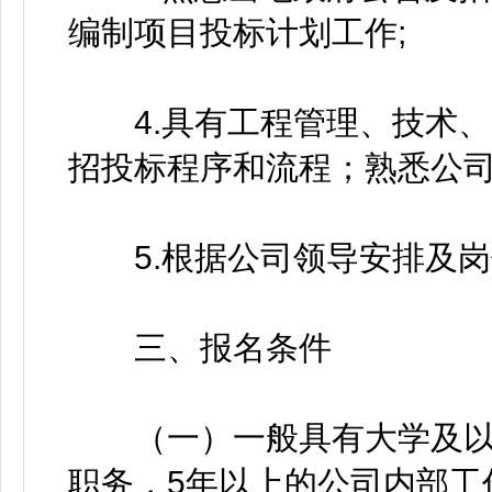
编制项目投标计划工作;
4.具有工程管理、技术、
招投标程序和流程；熟悉公
5.根据公司领导安排及岗
三、报名条件
（一）一般具有大学及以
职务，5年以上的公司内部工