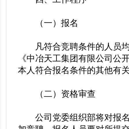
（一）报名
凡符合竞聘条件的人员均
《中冶天工集团有限公司公开
本人符合报名条件的其他有
（二）资格审查
公司党委组织部将对报名