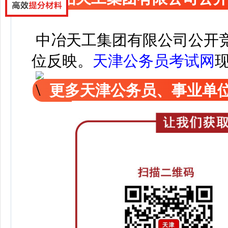
中冶天工集团有限公司公开
位反映。
天津公务员考试网
更多天津公务员、事业单