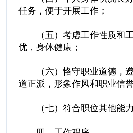
任务，便于开展工作；
（五）考虑工作性质和工作
优，身体健康；
（六）恪守职业道德，遵
道正派，形象作风和职业信
（七）符合职位其他能力
四、工作程序