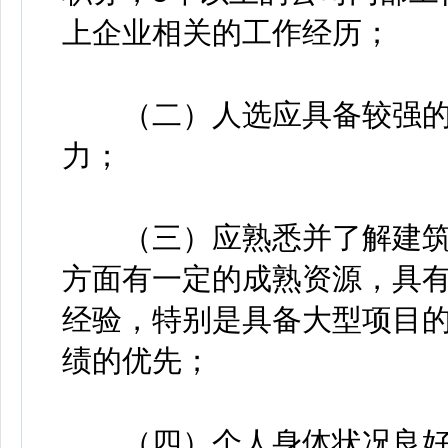
上企业相关的工作经历；
（二）人选应具备较强的
力；
（三）应熟悉并了解建筑
方面有一定的成熟资源，具
经验，特别是具备大型项目
绩的优先；
（四）个人身体状况良好