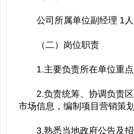
公司所属单位副经理 1人
（二）岗位职责
1.主要负责所在单位重点
2.负责统筹、协调负责区
市场信息，编制项目营销策
3.熟悉当地政府公告及招