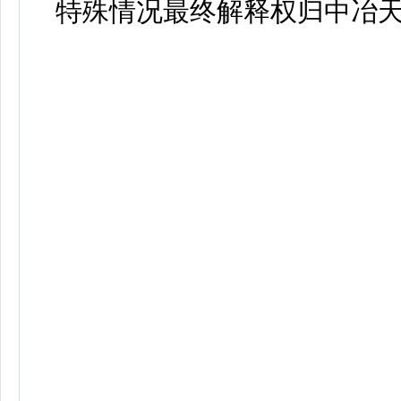
特殊情况最终解释权归中冶