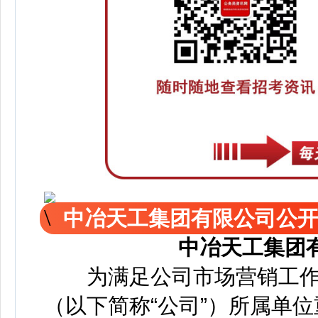
中冶天工集团有限公司公
中冶天工集团
为满足公司市场营销工作
（以下简称“公司”）所属单