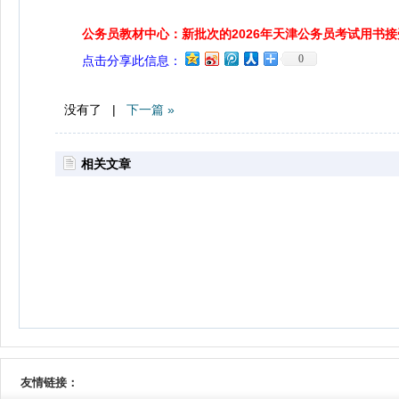
公务员教材中心：新批次的2026年天津公务员考试用书
0
点击分享此信息：
没有了 |
下一篇 »
相关文章
友情链接：