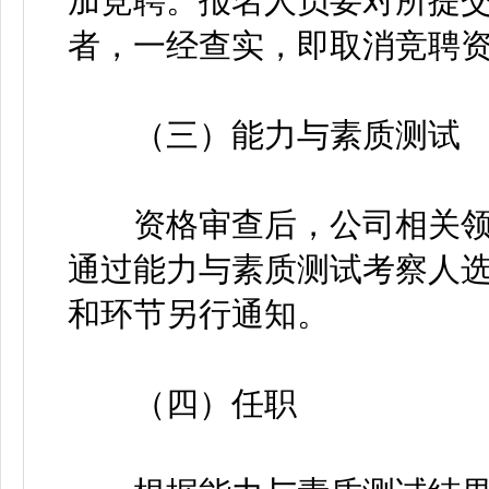
加竞聘。报名人员要对所提
者，一经查实，即取消竞聘
（三）能力与素质测试
资格审查后，公司相关领
通过能力与素质测试考察人
和环节另行通知。
（四）任职