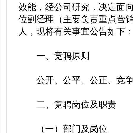
效能，经公司研究，决定面
位副经理（主要负责重点营销
人，现将有关事宜公告如下
一、竞聘原则
公开、公平、公正、竞争
二、竞聘岗位及职责
（一）部门及岗位