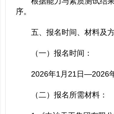
根据能力与素质测试结果
序。
五、报名时间、材料及方
（一）报名时间：
2026年1月21日—202
（二）报名所需材料：