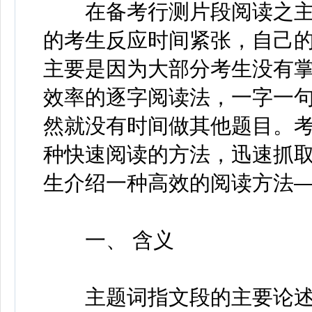
在备考行测片段阅读之主
的考生反应时间紧张，自己
主要是因为大部分考生没有
效率的逐字阅读法，一字一
然就没有时间做其他题目。
种快速阅读的方法，迅速抓
生介绍一种高效的阅读方法
一、 含义
主题词指文段的主要论述