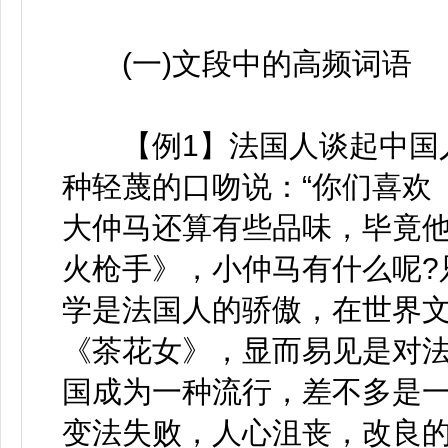
(一)文段中的高频词语
【例1】法国人谈起中国人
种轻蔑的口吻说：“你们喜欢
大仲马还算有些品味，毕竟
火枪手》，小仲马有什么呢?
学是法国人的骄傲，在世界
《茶花女》，显而易见是对
国成为一种流行，差不多是
变法失败，人心沮丧，改良