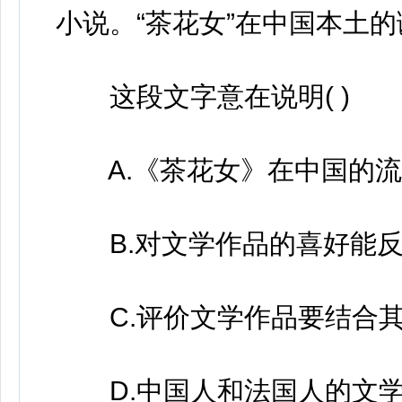
小说。“茶花女”在中国本土
这段文字意在说明( )
A.《茶花女》在中国的流
B.对文学作品的喜好能反
C.评价文学作品要结合其
D.中国人和法国人的文学