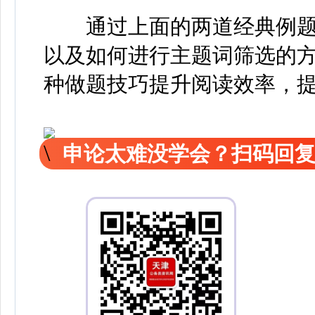
通过上面的两道经典例题
以及如何进行主题词筛选的
种做题技巧提升阅读效率，
申论太难没学会？扫码回复