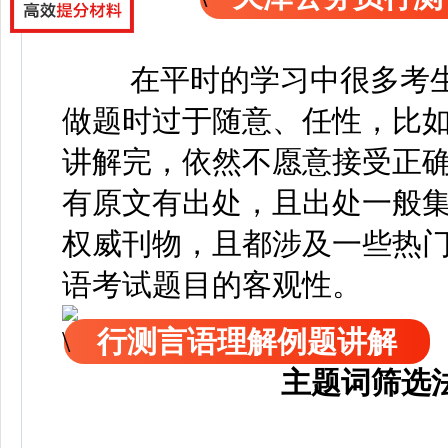
在平时的学习中很多考
做题时过于随意、任性，比
讲解完，依然不愿意接受正
有原文有出处，且出处一般
权威刊物，且都涉及一些热
语考试题目的客观性。
行测言语理解例题讲解
主题词筛选