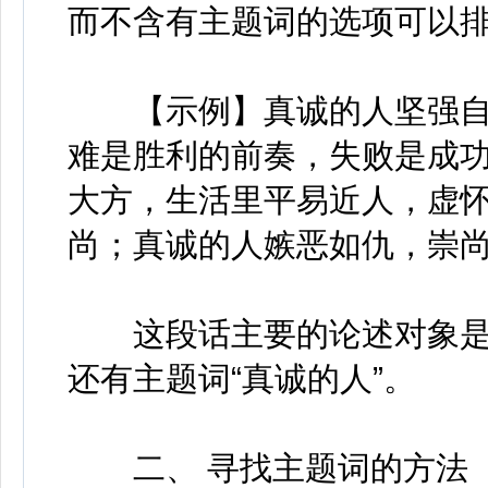
而不含有主题词的选项可以
【示例】真诚的人坚强自
难是胜利的前奏，失败是成
大方，生活里平易近人，虚
尚；真诚的人嫉恶如仇，崇
这段话主要的论述对象是“
还有主题词“真诚的人”。
二、 寻找主题词的方法