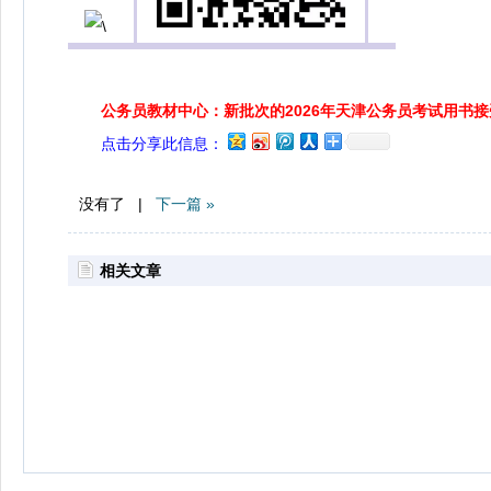
公务员教材中心：新批次的2026年天津公务员考试用书
点击分享此信息：
没有了 |
下一篇 »
相关文章