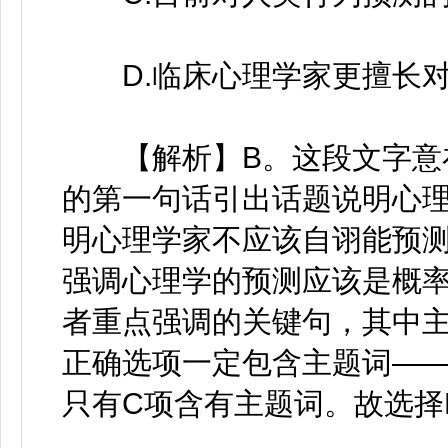
D.临床心理学家更擅长对
【解析】B。这段文字意在
的第一句话引出话题说明心
明心理学家不应该自诩能预
强调心理学的预测应该是概
者重点强调的关键句，其中主
正确选项一定包含主题词——
只有C项含有主题词。故选择