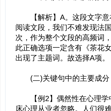
【解析】A。这段文字意在
阅读文段，我们不难发现法
次，作为整个文段的高频词
此正确选项一定含有《茶花女
出现了主题词。故选择A项。
(二)关键句中的主要成分
【例2】偶然性在心理学中
床心理从业者忽略。人们很