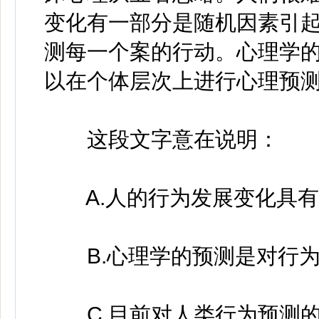
变化有一部分是随机因素引
测每一个案的行动。心理学
以在个体层次上进行心理预
这段文字意在说明：
A.人的行为发展变化具有
B.心理学的预测是对行为
C.目前对人类行为预测的