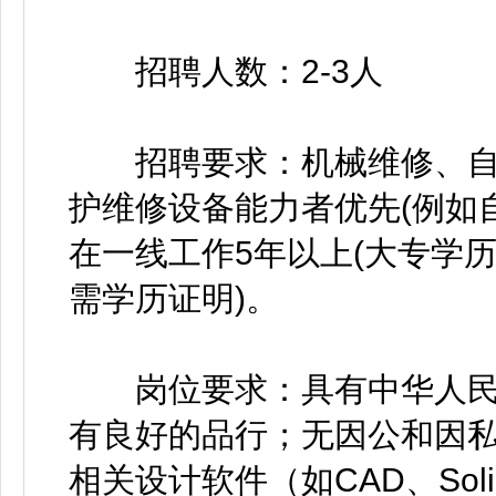
招聘人数：2-3人
招聘要求：机械维修、自
护维修设备能力者优先(例如
在一线工作5年以上(大专学历
需学历证明)。
岗位要求：具有中华人民
有良好的品行；无因公和因
相关设计软件（如CAD、Sol