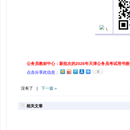
公务员教材中心：新批次的2026年天津公务员考试用书
0
点击分享此信息：
没有了 |
下一篇 »
相关文章