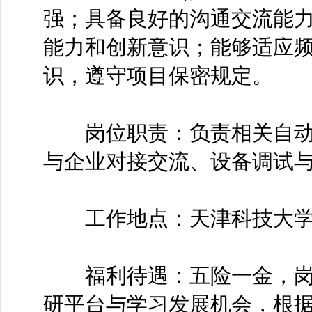
强；具备良好的沟通交流能
能力和创新意识；能够适应
识，遵守项目保密规定。
岗位职责：负责相关自动
与企业对接交流、设备调试
工作地点：天津科技大学
福利待遇：五险一金，岗
研平台与学习发展机会，根