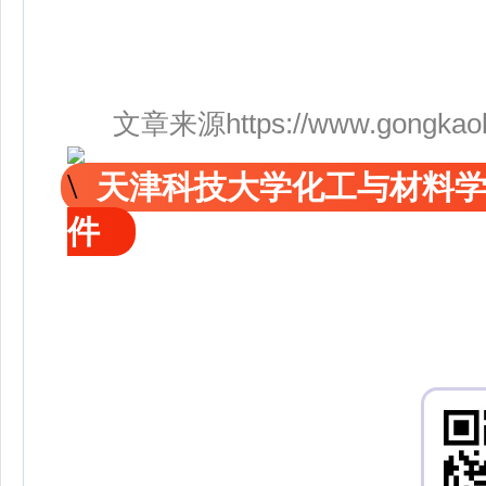
文章来源https://www.gongkaoleid
天津科技大学化工与材料
件