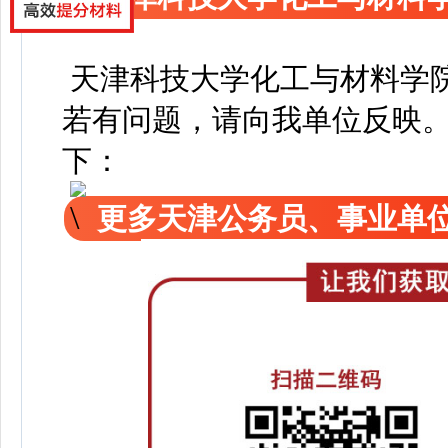
天津科技大学化工与材料学
若有问题，请向我单位反映
下：
更多天津公务员、事业单