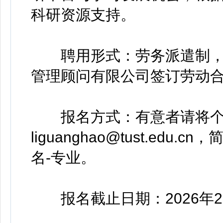
科研资源支持。
聘用形式：劳务派遣制，
管理顾问有限公司签订劳动
报名方式：有意者请将个
liguanghao@tust.ed
名-专业。
报名截止日期：2026年2