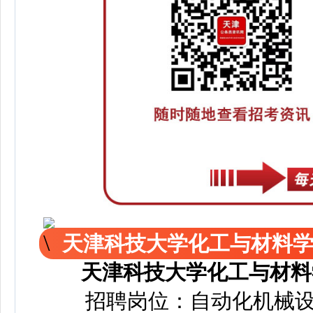
天津科技大学化工与材料
天津科技大学化工与材料
招聘岗位：自动化机械设