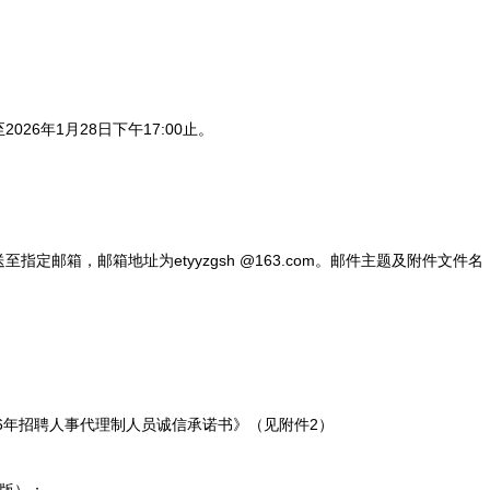
6年1月28日下午17:00止。
邮箱，邮箱地址为etyyzgsh @163.com。邮件主题及附件文件名
6年招聘人事代理制人员诚信承诺书》（见附件2）