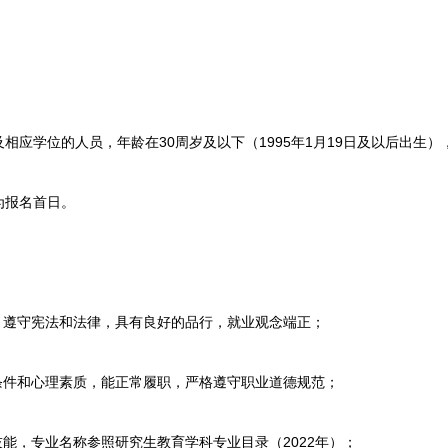
学位的人员，年龄在30周岁及以下（1995年1月19日及以后出生）
报名首日。
遵守宪法和法律，具有良好的品行，就业观念端正；
件和心理素质，能正常履职，严格遵守职业道德规范；
能，专业名称参照研究生教育学科专业目录（2022年）；