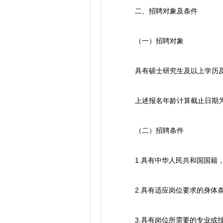
二、招聘对象及条件
（一）招聘对象
具有硕士研究生及以上学历及相应
上述报名年龄计算截止日期为
（二）招聘条件
1.具有中华人民共和国国籍，
2.具有适应岗位要求的身体条
3.具有岗位所需要的专业或技