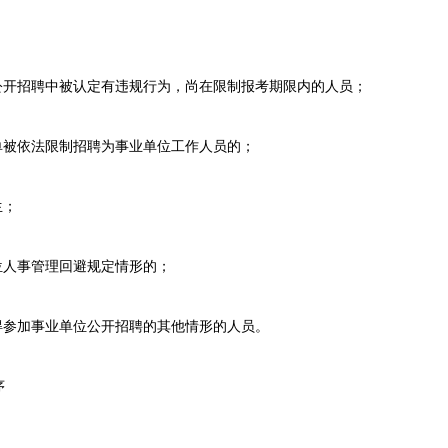
开招聘中被认定有违规行为，尚在限制报考期限内的人员；
被依法限制招聘为事业单位工作人员的；
生；
人事管理回避规定情形的；
参加事业单位公开招聘的其他情形的人员。
序