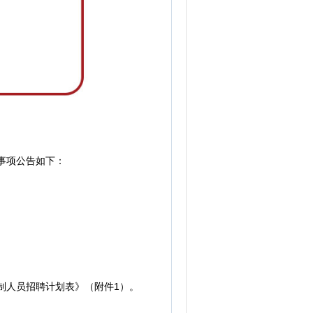
事项公告如下：
制人员招聘计划表》（附件1）。