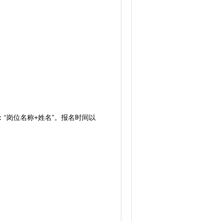
：“岗位名称+姓名”。报名时间以