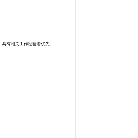
，具有相关工作经验者优先。