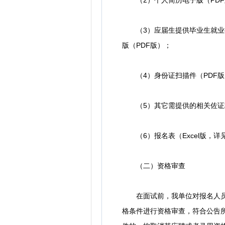
（2）个人简历电子版（PDF
（3）应届生提供毕业生就业推
版（PDF版）；
（4）身份证扫描件（PDF版
（5）其它需提供的相关佐证材
（6）报名表（Excel版，详
（二）资格审查
在面试前，我单位对报名人员进
格条件进行资格审查，符合公告