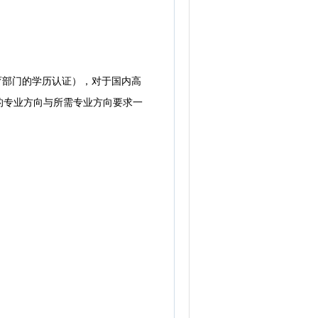
育部门的学历认证），对于国内高
的专业方向与所需专业方向要求一