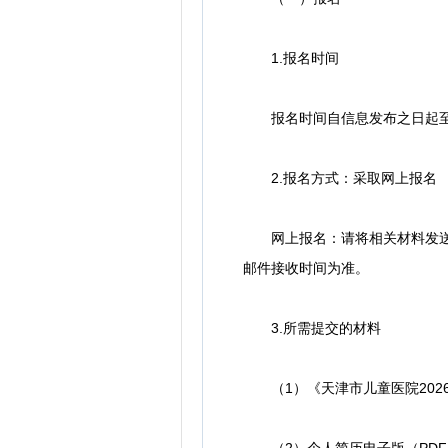
1.报名时间
报名时间自信息发布之日起至202
2.报名方式：采取网上报名
网上报名：请将相关材料发送至指定
邮件接收时间为准。
3.所需提交的材料
（1）《天津市儿童医院202