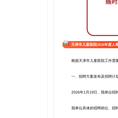
天津市儿童医院2026年度
根据天津市儿童医院工作需要，
一、招聘方案发布及招聘计
2026年1月19日，我单位招聘方案在我单
我单位具体的招聘岗位、招聘数