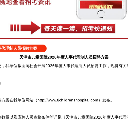
人事代理制人员招聘方案
天津市儿童医院2026年度人事代理制人员招聘方案
我单位拟面向社会开展2026年度人事代理制人员招聘工作，现将有关
划
位网站（http://www.tjchildrenshospital.com）发布。
量以及应聘人员资格条件等详见《天津市儿童医院2026年度人事代理