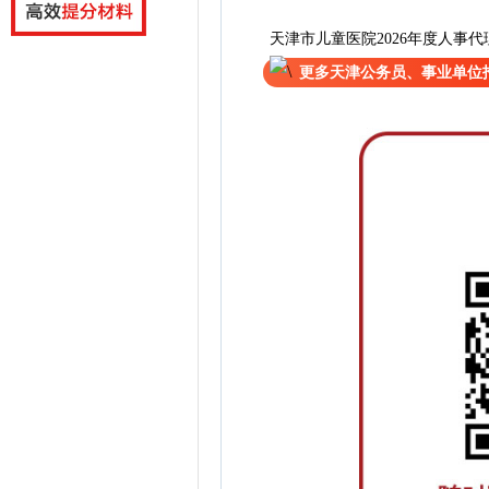
天津市儿童医院2026年度人事
更多天津公务员、事业单位