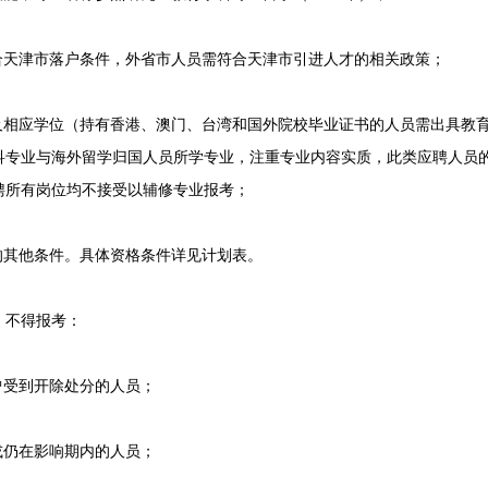
天津市落户条件，外省市人员需符合天津市引进人才的相关政策；
相应学位（持有香港、澳门、台湾和国外院校毕业证书的人员需出具教
科专业与海外留学归国人员所学专业，注重专业内容实质，此类应聘人员
聘所有岗位均不接受以辅修专业报考；
其他条件。具体资格条件详见计划表。
不得报考：
受到开除处分的人员；
仍在影响期内的人员；