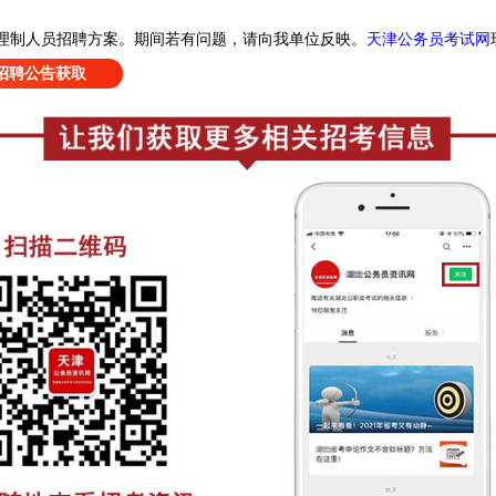
天津公务员考试网
代理制人员招聘方案
。
期间若有问题，请向我单位反映。
招聘公告获取