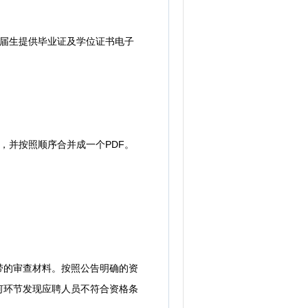
往届生提供毕业证及学位证书电子
并按照顺序合并成一个PDF。
的审查材料。按照公告明确的资
何环节发现应聘人员不符合资格条