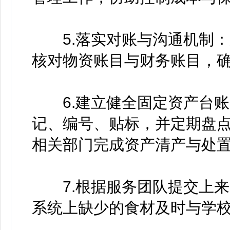
5.落实对账与沟通机制：
核对物资账目与财务账目，确
6.建立健全固定资产台账
记、编号、贴标，并定期盘
相关部门完成资产清产与处
7.根据服务团队提交上来
系统上缺少的食材及时与学校