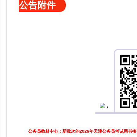
公告附件
公务员教材中心：新批次的2026年天津公务员考试用书