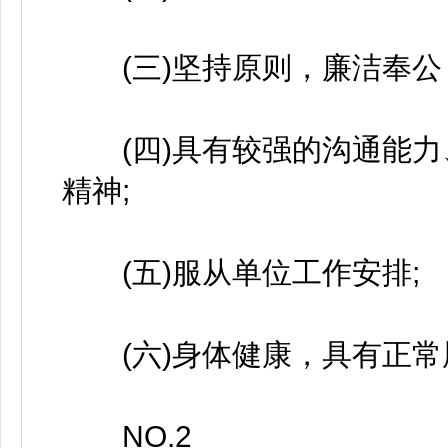
(三)坚持原则，廉洁奉公
(四)具有较强的沟通能力
精神;
(五)服从单位工作安排;
(六)身体健康，具有正常
NO.2