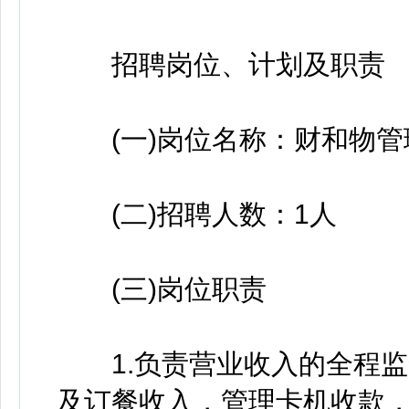
招聘岗位、计划及职责
(一)岗位名称：财和物管
(二)招聘人数：1人
(三)岗位职责
1.负责营业收入的全程监
及订餐收入，管理卡机收款