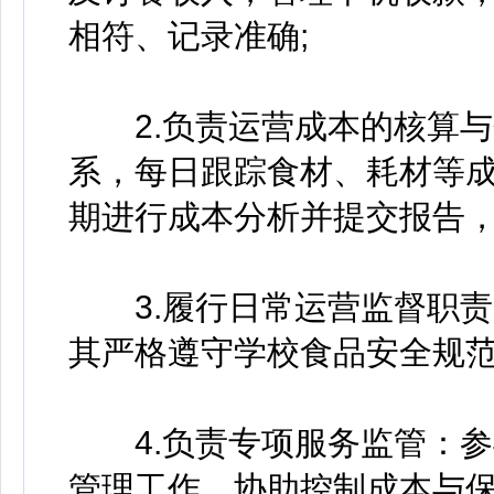
相符、记录准确;
2.负责运营成本的核算与
系，每日跟踪食材、耗材等
期进行成本分析并提交报告，
3.履行日常运营监督职责
其严格遵守学校食品安全规范
4.负责专项服务监管：参
管理工作，协助控制成本与保