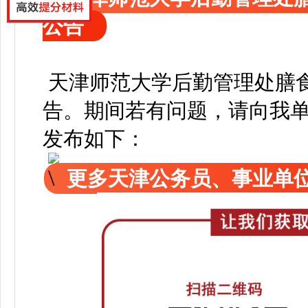
公告
天津师范大学后勤管理处膳
告
。
期间若有问题，请向我
发布如下：
更多天津公务员、事业单