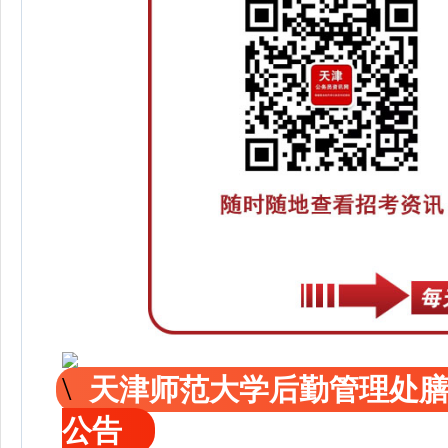
天津师范大学后勤管理处
公告