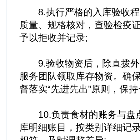
8.执行严格的入库验收程
质量、规格核对，查验检疫
予以拒收并记录;
9.验收物资后，除直拨外
服务团队领取库存物资。确
督落实“先进先出”原则，保持
10.负责食材的账务与盘
库明细账目，按类别详细记录