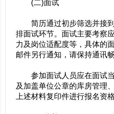
(二)面试
简历通过初步筛选并接到
排面试环节。面试主要考察
力及岗位适配度等，具体的
邮件另行通知，请保持通讯
参加面试人员应在面试当
及加盖单位公章的库房管理、
上述材料复印件进行报名资