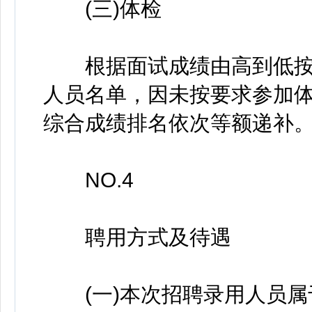
(三)体检
根据面试成绩由高到低按1:
人员名单，因未按要求参加
综合成绩排名依次等额递补
NO.4
聘用方式及待遇
(一)本次招聘录用人员属