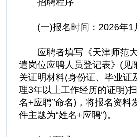
招聘程序
(一)报名时间：2026年1月1
应聘者填写《天津师范大
遣岗位应聘人员登记表》(见
关证明材料(身份证、毕业证
理3年以上工作经历的证明)
名+应聘”命名)，将报名资料发送至
件主题为“姓名+应聘”)。