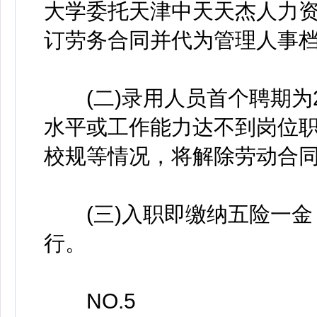
大学委托天津中天天杰人力
订劳务合同并代为管理人事
(二)录用人员首个聘期为2
水平或工作能力达不到岗位
校规等情况，将解除劳动合
(三)入职即缴纳五险一金
行。
NO.5