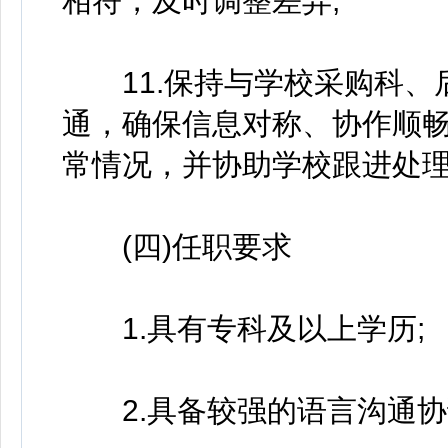
相符，及时调整差异;
11.保持与学校采购科、
通，确保信息对称、协作顺
常情况，并协助学校跟进处理
(四)任职要求
1.具有专科及以上学历;
2.具备较强的语言沟通协