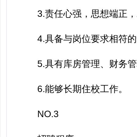
3.责任心强，思想端正，
4.具备与岗位要求相符的
5.具有库房管理、财务管理
6.能够长期住校工作。
NO.3