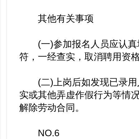
其他有关事项
(一)参加报名人员应认真
符，一经查实，取消聘用资
(二)上岗后如发现已录用
实或其他弄虚作假行为等情
解除劳动合同。
NO.6