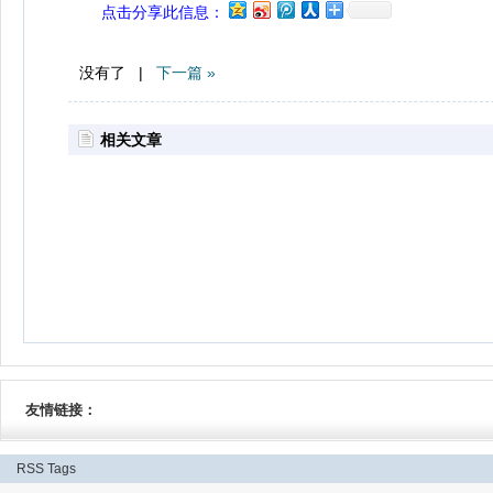
点击分享此信息：
没有了 |
下一篇 »
相关文章
友情链接：
RSS
Tags