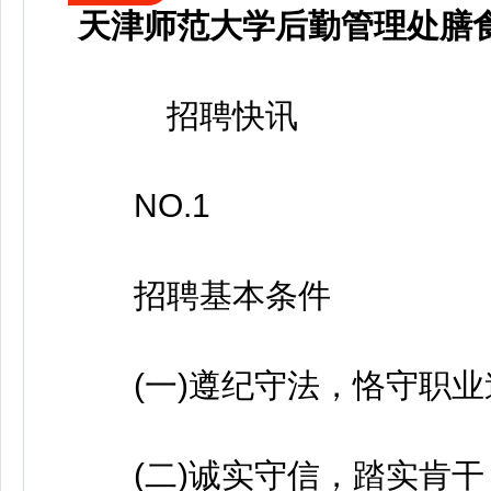
天津师范大学后勤管理处膳
招聘快讯
NO.1
招聘基本条件
(一)遵纪守法，恪守职业
(二)诚实守信，踏实肯干