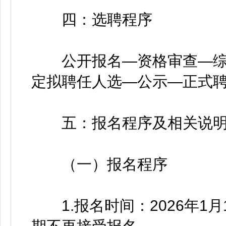
四：选聘程序
公开报名—资格审查—综
定拟聘任人选—公示—正式
五：报名程序及相关说
（一）报名程序
1.报名时间：2026年1月15