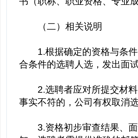
书（职称、职业资格、专业
（二）相关说明
1.根据确定的资格与条件
合条件的选聘人选，发出面
2.选聘者应对所提交材料
事实不符的，公司有权取消
3.资格初步审查结果、面