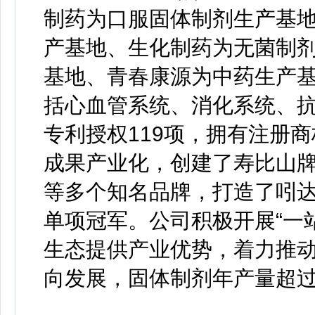
制药为口服固体制剂生产基
产基地、生化制药为无菌制
基地、青春康源为中药生产基地
括心血管系统、消化系统、抗
专利授权119项，拥有注册商
成果产业化，创建了寿比山
等多个知名品牌，打造了吲达
单项冠军。公司积极开展“一
生态提供产业优势，着力推
向发展，固体制剂年产量超过