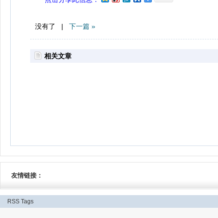
没有了 |
下一篇 »
相关文章
友情链接：
RSS
Tags