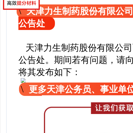
天津力生制药股份有限公
公告处
天津力生制药股份有限公司
公告处
。
期间若有问题，请
将其发布如下：
更多天津公务员、事业单