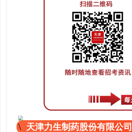
天津力生制药股份有限公