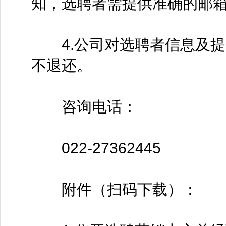
知，选聘者需提供准确的邮
4.公司对选聘者信息及提
不退还。
咨询电话：
022-27362445
附件（扫码下载）：