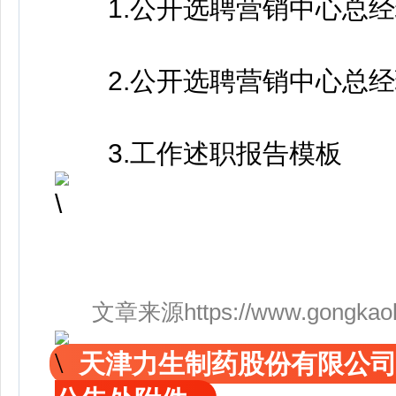
1.公开选聘营销中心总经
2.公开选聘营销中心总经
3.工作述职报告模板
文章来源https://www.gongkaoleida
天津力生制药股份有限公