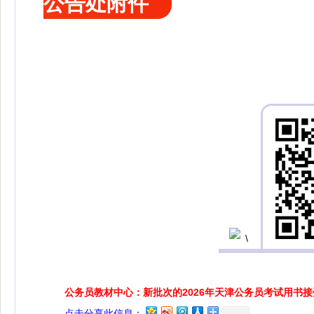
公告处附件
公务员教材中心：新批次的2026年天津公务员考试用书
点击分享此信息：