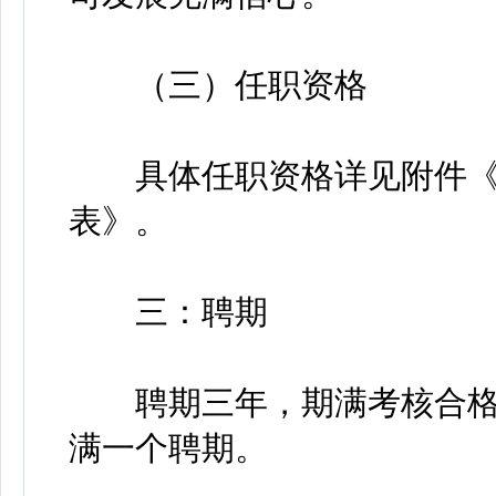
（三）任职资格
具体任职资格详见附件《
表》。
三：聘期
聘期三年，期满考核合格
满一个聘期。