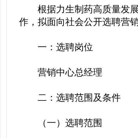
根据力生制药高质量发展
作，拟面向社会公开选聘营销
一：选聘岗位
营销中心总经理
二：选聘范围及条件
（一）选聘范围