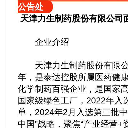
公告处
天津力生制药股份有限公司
企业介绍
天津力生制药股份有限公司（
年，是泰达控股所属医药健
化学制药百强企业，是国家
国家级绿色工厂，2022年入
单，2024年2月入选第三批
中国”战略，聚焦“产业经营