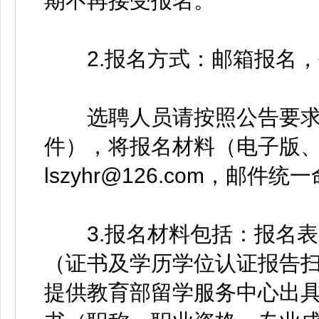
期不再接受报名。
2.报名方式：邮箱报名，
选聘人员请按照公告要求
件），将报名材料（电子版
lszyhr@126.com，邮件
3.报名材料包括：报名表
（证书及学历学位认证报告
提供教育部留学服务中心出