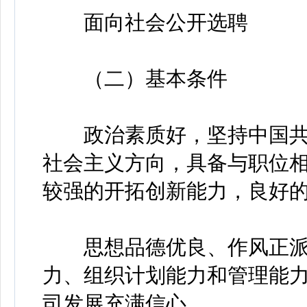
面向社会公开选聘
（二）基本条件
政治素质好，坚持中国共
社会主义方向，具备与职位
较强的开拓创新能力，良好
思想品德优良、作风正派
力、组织计划能力和管理能
司发展充满信心。