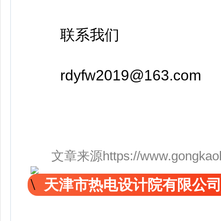
联系我们
rdyfw2019@163.com
文章来源https://www.gongkaoleid
天津市热电设计院有限公