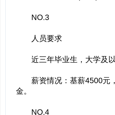
NO.3
人员要求
近三年毕业生，大学及以上
薪资情况：基薪4500元
金。
NO.4