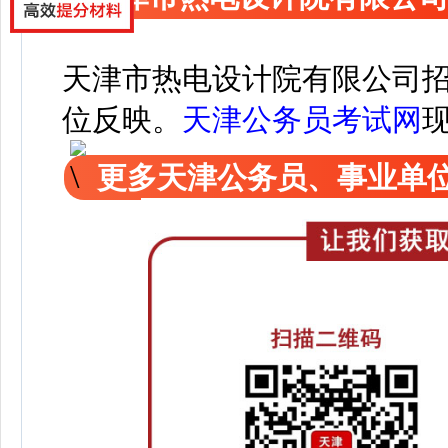
天津市热电设计院有限公司
位反映。
天津公务员考试网
更多天津公务员、事业单