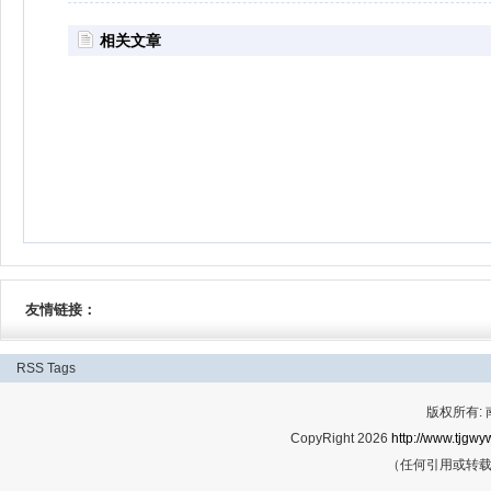
相关文章
友情链接：
RSS
Tags
版权所有:
CopyRight 2026
http://www.tjgwyw
（任何引用或转