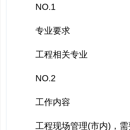
NO.1
专业要求
工程相关专业
NO.2
工作内容
工程现场管理(市内)，需