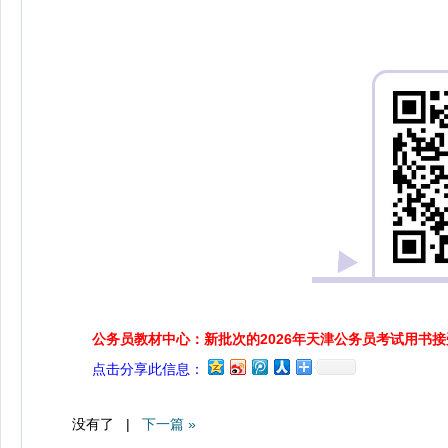
公务员教材中心：新批次的2026年天津公务员考试用书
点击分享此信息：
没有了 |
下一篇 »