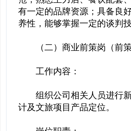
有一定的品牌资源；具备良
养性，能够掌握一定的谈判
（二）商业前策岗（前策
工作内容：
组织公司相关人员进行新
计及文旅项目产品定位。