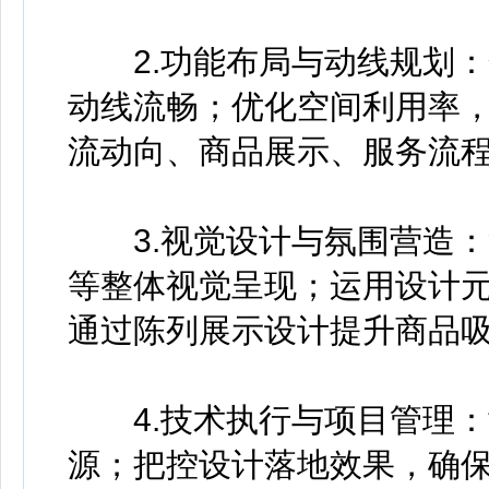
2.功能布局与动线规划：
动线流畅；优化空间利用率
流动向、商品展示、服务流
3.视觉设计与氛围营造：
等整体视觉呈现；运用设计
通过陈列展示设计提升商品
4.技术执行与项目管理：
源；把控设计落地效果，确