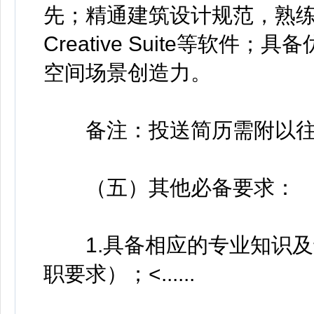
先；精通建筑设计规范，熟练掌握C
Creative Suite等软
空间场景创造力。
备注：投送简历需附以往
（五）其他必备要求：
1.具备相应的专业知识及
职要求）；<......