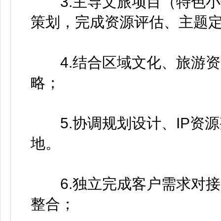
3.主导文旅项目（特色小
策划，完成资源评估、主题
4.结合区域文化、旅游资
略；
5.协调规划设计、IP资
地。
6.独立完成客户需求对接
整合；