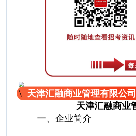
天津汇融商业管理有限公
天津汇融商业
一、企业简介