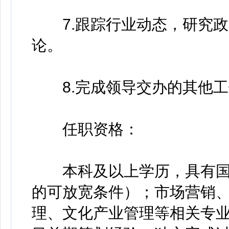
7.跟踪行业动态，研究政
论。
8.完成领导交办的其他工
任职资格：
本科及以上学历，具有国
的可放宽条件）；市场营销
理、文化产业管理等相关专业