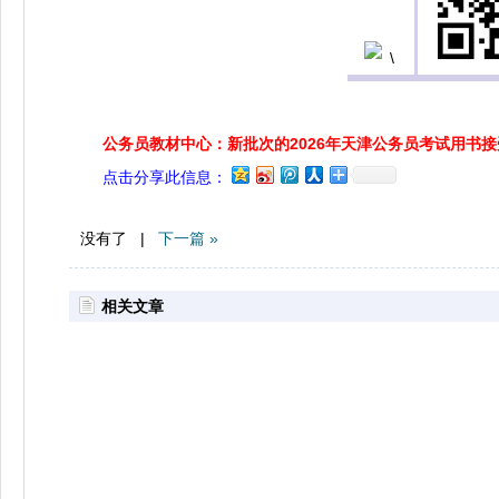
公务员教材中心：新批次的2026年天津公务员考试用书
点击分享此信息：
没有了 |
下一篇 »
相关文章