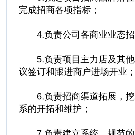
完成招商各项指标；
4.负责公司各商业业态招
5.负责项目主力店及其他
议签订和跟进商户进场开业
6.负责招商渠道拓展，挖
系的开拓和维护；
7.负责建立系统、规范的