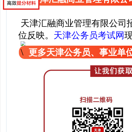
天津汇融商业管理有限公司
位反映。
天津公务员考试网
更多天津公务员、事业单