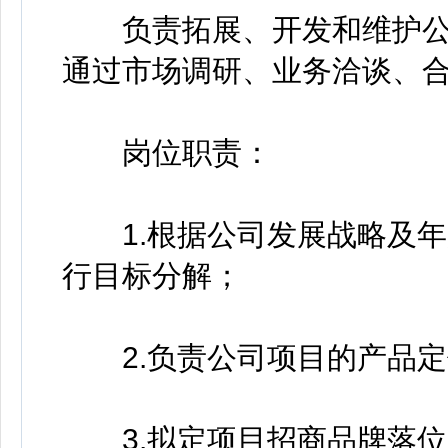
负责拓展、开发和维护公
通过市场调研、业务洽谈、合
岗位职责：
1.根据公司发展战略及年
行目标分解；
2.负责公司项目的产品定
3.拟定项目招商品牌落位