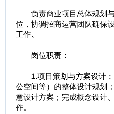
负责商业项目总体规划与
位，协调招商运营团队确保
工作。
岗位职责：
1.项目策划与方案设计：
公空间等）的整体设计规划
意设计方案；完成概念设计
作。