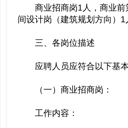
商业招商岗1人，商业前策
间设计岗（建筑规划方向）1
三、各岗位描述
应聘人员应符合以下基本
（一）商业招商岗：
工作内容：