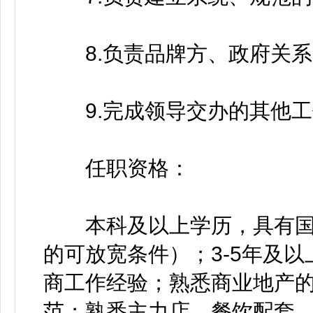
8.负责品牌方、政府关系
9.完成领导交办的其他工
任职资格：
本科及以上学历，具有国
的可放宽条件）；3-5年及
商工作经验；熟悉商业地产
范；熟悉主力店、餐饮配套