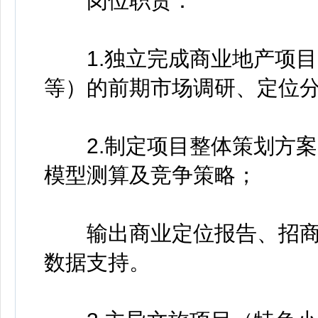
岗位职责：
1.独立完成商业地产项目
等）的前期市场调研、定位
2.制定项目整体策划方案
模型测算及竞争策略；
输出商业定位报告、招商
数据支持。