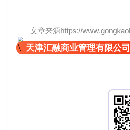
文章来源https://www.gongkaoleida
天津汇融商业管理有限公