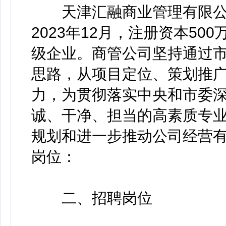
天津汇融商业管理有限公司
2023年12月，注册资本5
级企业。商管公司坚持通过
思路，从项目定位、策划推
力，为贯彻落实中央和市委
诚、干净、担当的高素质专
规划和进一步推动公司经营
岗位：
二、招聘岗位