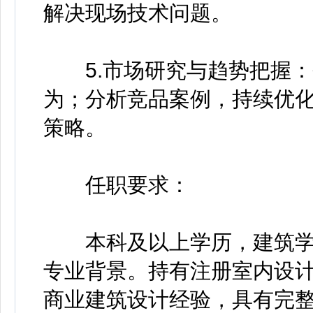
解决现场技术问题。
5.市场研究与趋势把握：
为；分析竞品案例，持续优
策略。
任职要求：
本科及以上学历，建筑学
专业背景。持有注册室内设计
商业建筑设计经验，具有完整