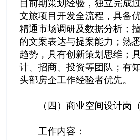
目前期策划经验，独立完成过
文旅项目开发全流程，具备
精通市场调研及数据分析；
的文案表达与提案能力；熟悉
趋势，具有创新策划思维；
计、招商、投资等团队；有
头部房企工作经验者优先。
（四）商业空间设计岗（
工作内容：