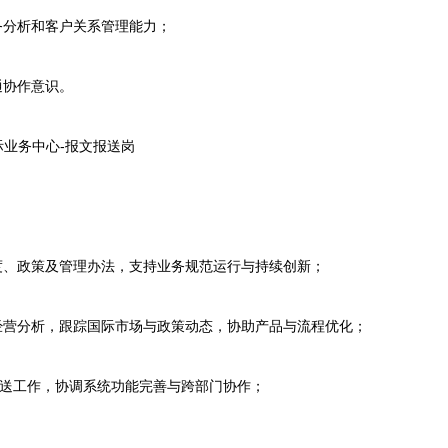
分析和客户关系管理能力；
协作意识。
业务中心-报文报送岗
、政策及管理办法，支持业务规范运行与持续创新；
营分析，跟踪国际市场与政策动态，协助产品与流程优化；
报送工作，协调系统功能完善与跨部门协作；
。