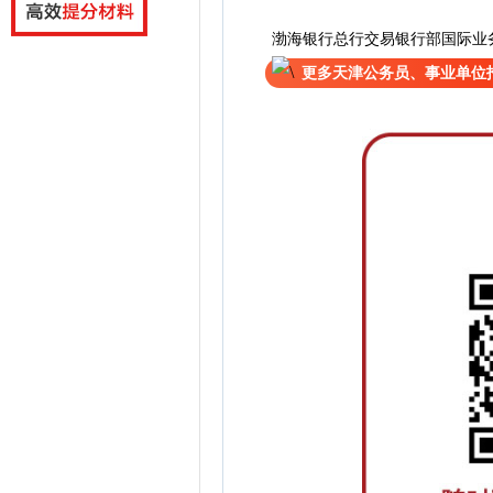
渤海银行总行交易银行部国际业
更多天津公务员、事业单位