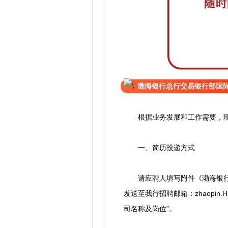
渤海银行总行交易银行部国
根据业务发展和工作需要，现面
一、简历投递方式
请应聘人填写附件《渤海银行应聘
发送至我行招聘邮箱：zhaopin
司名称及岗位”。