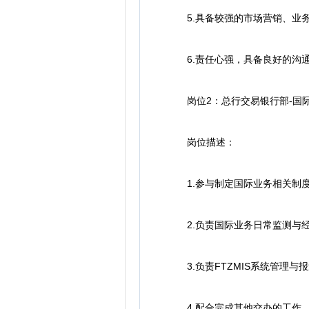
5.具备较强的市场营销、业务
6.责任心强，具备良好的沟通
岗位2：总行交易银行部-国际
岗位描述：
1.参与制定国际业务相关制度
2.负责国际业务日常监测与经
3.负责FTZMIS系统管理与
4.配合完成其他交办的工作