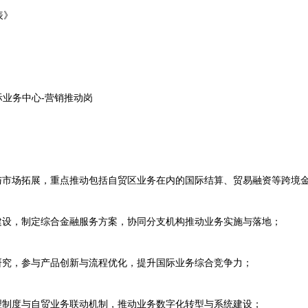
表》
业务中心-营销推动岗
市场拓展，重点推动包括自贸区业务在内的国际结算、贸易融资等跨境
设，制定综合金融服务方案，协同分支机构推动业务实施与落地；
究，参与产品创新与流程优化，提升国际业务综合竞争力；
制度与自贸业务联动机制，推动业务数字化转型与系统建设；