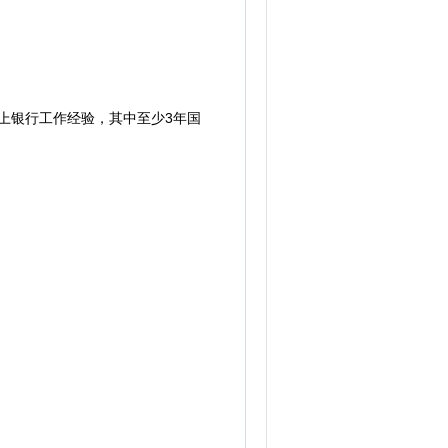
上银行工作经验，其中至少3年国