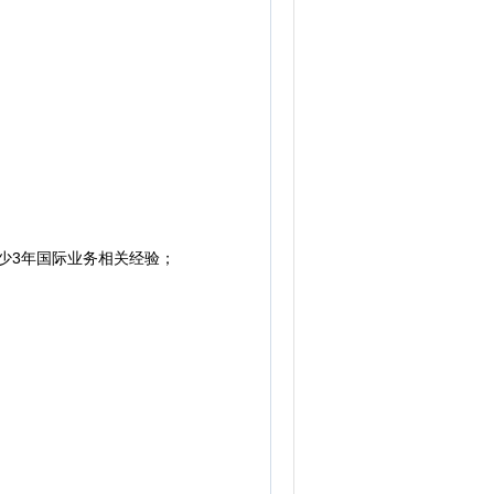
少3年国际业务相关经验；