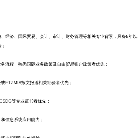
、经济、国际贸易、会计、审计、财务管理等相关专业背景，具备5年以
验；
务流程，熟悉国际业务政策及自由贸易账户政策者优先；
FTZMIS报文报送相关经验者优先；
、CSDG等专业证书者优先；
和信息系统应用能力；