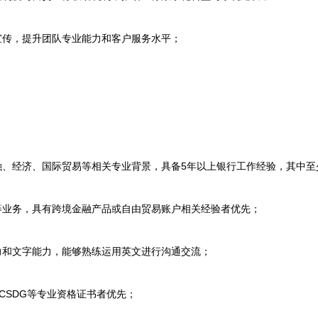
传，提升团队专业能力和客户服务水平；
。
、经济、国际贸易等相关专业背景，具备5年以上银行工作经验，其中至
业务，具有跨境金融产品或自由贸易账户相关经验者优先；
和文字能力，能够熟练运用英文进行沟通交流；
、CSDG等专业资格证书者优先；