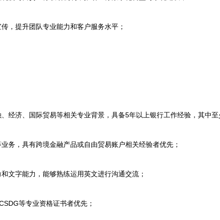
传，提升团队专业能力和客户服务水平；
。
、经济、国际贸易等相关专业背景，具备5年以上银行工作经验，其中至
业务，具有跨境金融产品或自由贸易账户相关经验者优先；
和文字能力，能够熟练运用英文进行沟通交流；
、CSDG等专业资格证书者优先；