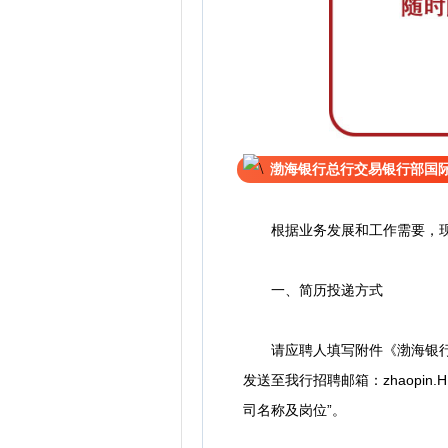
渤海银行总行交易银行部国
根据业务发展和工作需要，现面
一、简历投递方式
请应聘人填写附件《渤海银行应聘
发送至我行招聘邮箱：zhaopin
司名称及岗位”。