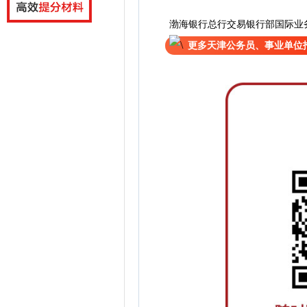
渤海银行总行交易银行部国际业
更多天津公务员、事业单位