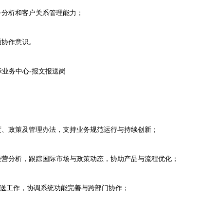
分析和客户关系管理能力；
协作意识。
业务中心-报文报送岗
、政策及管理办法，支持业务规范运行与持续创新；
营分析，跟踪国际市场与政策动态，协助产品与流程优化；
报送工作，协调系统功能完善与跨部门协作；
。