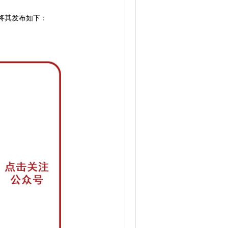
将其发布如下：