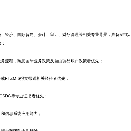
、经济、国际贸易、会计、审计、财务管理等相关专业背景，具备5年以
验；
务流程，熟悉国际业务政策及自由贸易账户政策者优先；
FTZMIS报文报送相关经验者优先；
、CSDG等专业证书者优先；
和信息系统应用能力；