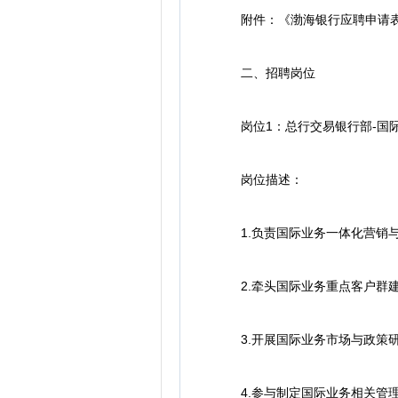
附件：《渤海银行应聘申请
二、招聘岗位
岗位1：总行交易银行部-国际
岗位描述：
1.负责国际业务一体化营销与
2.牵头国际业务重点客户群建
3.开展国际业务市场与政策研
4.参与制定国际业务相关管理