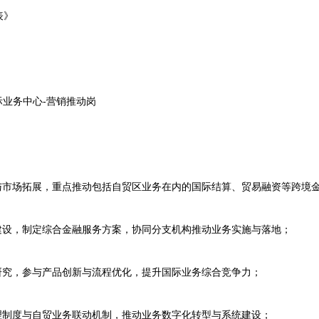
表》
业务中心-营销推动岗
市场拓展，重点推动包括自贸区业务在内的国际结算、贸易融资等跨境
设，制定综合金融服务方案，协同分支机构推动业务实施与落地；
究，参与产品创新与流程优化，提升国际业务综合竞争力；
制度与自贸业务联动机制，推动业务数字化转型与系统建设；