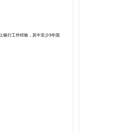
上银行工作经验，其中至少3年国