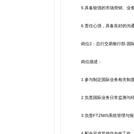
5.具备较强的市场营销、业务
6.责任心强，具备良好的沟通
岗位2：总行交易银行部-国际
岗位描述：
1.参与制定国际业务相关制度
2.负责国际业务日常监测与经
3.负责FTZMIS系统管理与
4.配合完成其他交办的工作