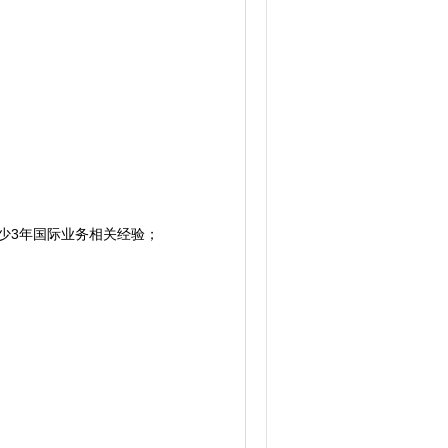
少3年国际业务相关经验；