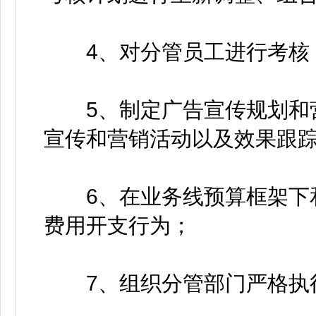
4、对分管员工进行考核，
5、制定广告宣传规划和营
宣传和营销活动以及效果跟
6、在业务线预算框架下和
费用开支行为；
7、组织分管部门严格执行