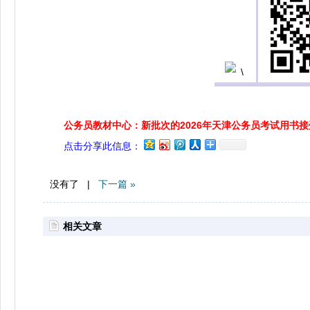
公务员教材中心：新批次的2026年天津公务员考试用书
点击分享此信息：
没有了 |
下一篇 »
相关文章