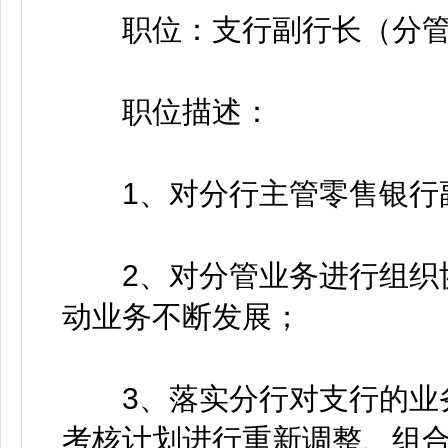
职位：支行副行长（分管
职位描述：
1、对分行主管零售银行副
2、对分管业务进行组织协
动业务不断发展；
3、落实分行对支行的业务
考核计划进行重新调整、组