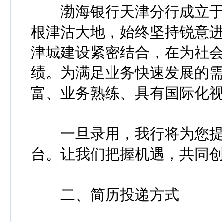
渤海银行天津分行成立于2
根津沽大地，始终坚持锐意
津城建设紧密结合，在为社
绩。为满足业务快速发展的
富、业务熟练、具有国际化
一旦录用，我行将为您提
台。让我们把握机遇，共同
二、简历投递方式