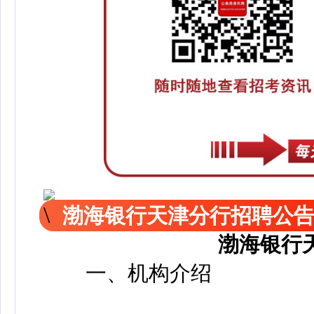
渤海银行天津分行招聘公
渤海银行
一、机构介绍