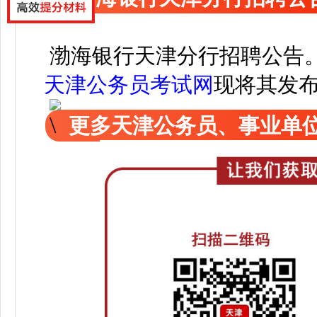
渤海银行天津分行招聘公告
天津公务员考试网
现
将其发
更多天津公务员、事业单