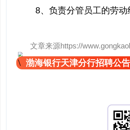
8、负责分管员工的劳动
文章来源https://www.gongkaoleida
渤海银行天津分行招聘公