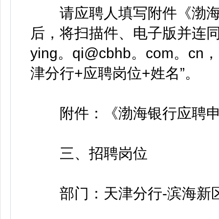
请应聘人填写附件《渤海
后，将扫描件、电子版并连
ying。qi@cbhb。com
津分行+应聘岗位+姓名”。
附件：《渤海银行应聘申
三、招聘岗位
部门：天津分行-滨海新区