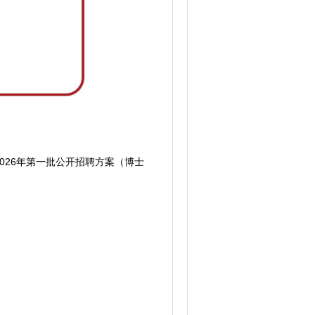
26年第一批公开招聘方案（博士