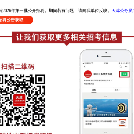
天津公务员
2026年第一批公开招聘
。
期间若有问题，请向我单位反映。
招聘公告获取