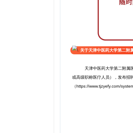
关于天津中医药大学第二附属
天津中医药大学第二附属医院
或高级职称医疗人员），发布招聘
（https://www.tjzyefy.com/syst