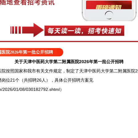
医院2026年第一批公开招聘
关于天津中医药大学第二附属医院2026年第一批公开招聘
按照国家和我市有关文件规定，制定了天津中医药大学第二附属医院20
岗位21个（共招聘26人），具体公开招聘方案见
em/2026/01/08/030182792.shtml）