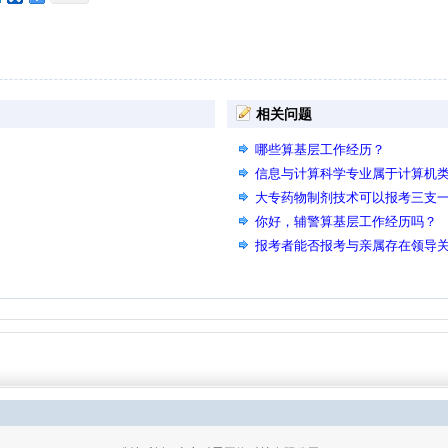
相关问题
哪些算基层工作经历？
信息与计算科学专业属于计算机
大专药物制剂技术可以报考三支
你好，辅警算基层工作经历吗？
报考者能否报考与亲属存在领导