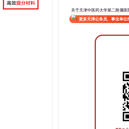
关于天津中医药大学第二附属医院
更多天津公务员、事业单位