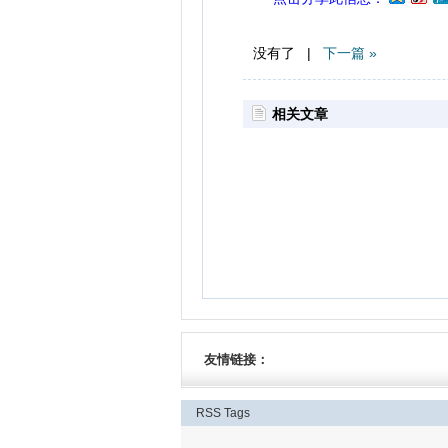
没有了 |
下一篇 »
相关文章
友情链接：
RSS
Tags