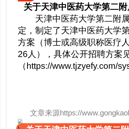
关于天津中医药大学第二附
天津中医药大学第二附属
定，制定了天津中医药大学第
方案（博士或高级职称医疗人
26人），具体公开招聘方案
（https://www.tjzyefy.com/s
文章来源https://www.gongkaoleida