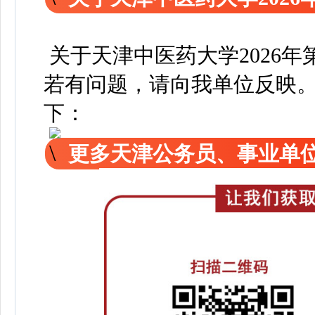
关于天津中医药大学2026
若有问题，请向我单位反映
下：
更多天津公务员、事业单