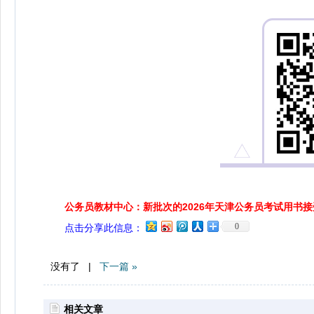
公务员教材中心：新批次的2026年天津公务员考试用书
0
点击分享此信息：
没有了 |
下一篇 »
相关文章