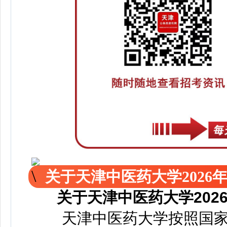
关于天津中医药大学202
关于天津中医药大学20
天津中医药大学按照国家