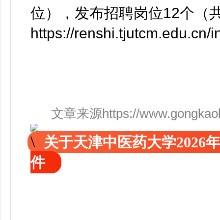
位），发布招聘岗位12个（
https://renshi.tjutcm.edu.cn
文章来源https://www.gongkaoleida
关于天津中医药大学202
件