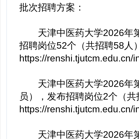
批次招聘方案：
天津中医药大学2026年
招聘岗位52个（共招聘58
https://renshi.tjutcm.edu.cn
天津中医药大学2026年
员），发布招聘岗位2个（共
https://renshi.tjutcm.edu.cn
天津中医药大学2026年