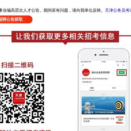
天津公务员考
聘事业编高层次人才公告
。
期间若有问题，请向我单位反映。
招聘公告获取