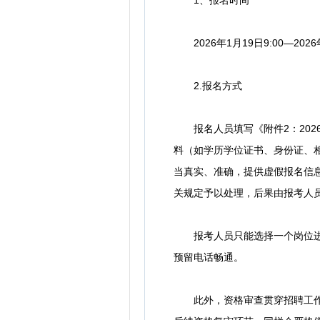
1、报名时间
2026年1月19日9:00—2026年
2.报名方式
报名人员填写《附件2：202
料（如学历学位证书、身份证、相关
当真实、准确，提供虚假报名信
关规定予以处理，后果由报考人
报考人员只能选择一个岗位进行
预留电话畅通。
此外，资格审查贯穿招聘工作全