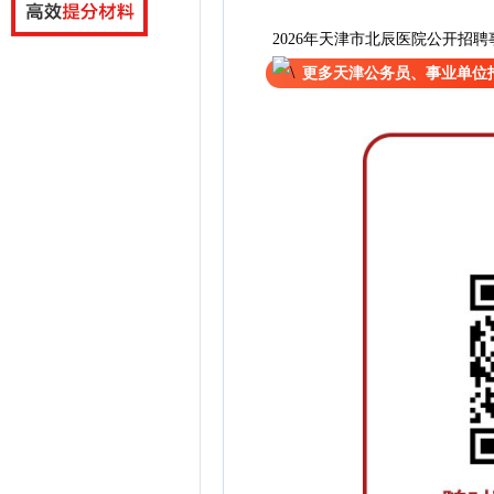
2026年天津市北辰医院公开招
更多天津公务员、事业单位