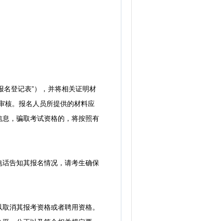
报名登记表”），并将相关证明材
资格审核。报名人员所提供的材料应
信息，骗取考试资格的，将按照有
话告知其报名情况，请考生确保
取消其报考资格或者聘用资格。