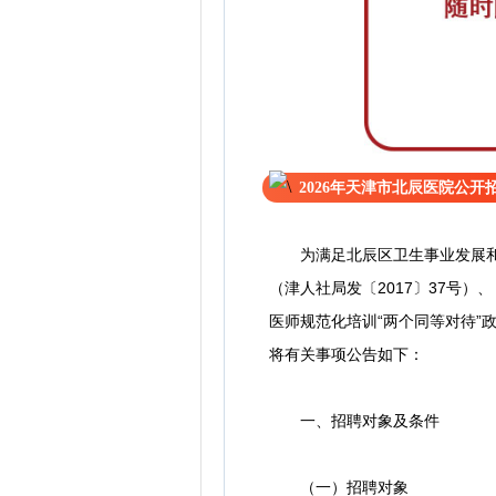
2026年天津市北辰医院公
为满足北辰区卫生事业发展和学
（津人社局发〔2017〕37号
医师规范化培训“两个同等对待”
将有关事项公告如下：
一、招聘对象及条件
（一）招聘对象