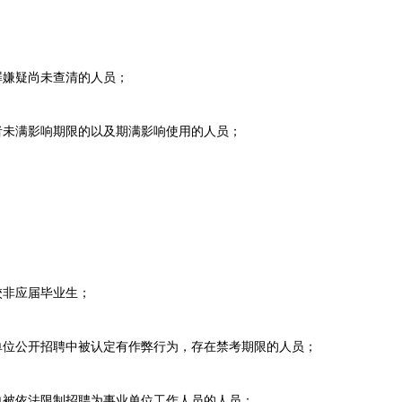
嫌疑尚未查清的人员；
未满影响期限的以及期满影响使用的人员；
非应届毕业生；
位公开招聘中被认定有作弊行为，存在禁考期限的人员；
被依法限制招聘为事业单位工作人员的人员；