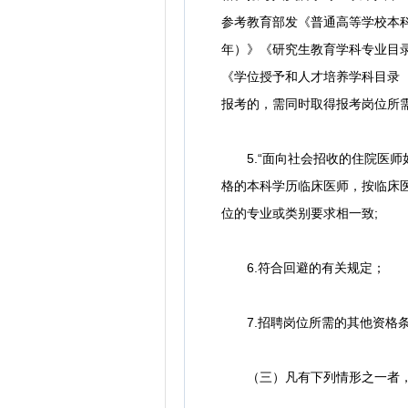
参考教育部发《普通高等学校本科
年）》《研究生教育学科专业目录
《学位授予和人才培养学科目录（
报考的，需同时取得报考岗位所
5.“面向社会招收的住院医师
格的本科学历临床医师，按临床
位的专业或类别要求相一致;
6.符合回避的有关规定；
7.招聘岗位所需的其他资格
（三）凡有下列情形之一者，