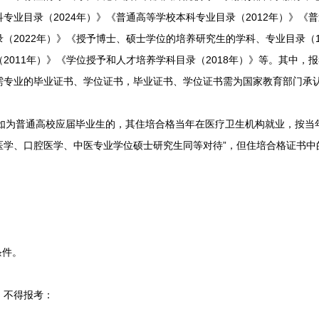
专业目录（2024年）》《普通高等学校本科专业目录（2012年）》《普
（2022年）》《授予博士、硕士学位的培养研究生的学科、专业目录（19
2011年）》《学位授予和人才培养学科目录（2018年）》等。其中，
需专业的毕业证书、学位证书，毕业证书、学位证书需为国家教育部门承
如为普通高校应届毕业生的，其住培合格当年在医疗卫生机构就业，按当年
医学、口腔医学、中医专业学位硕士研究生同等对待”，但住培合格证书中
条件。
不得报考：