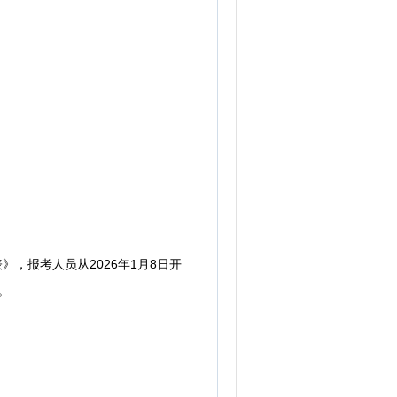
，报考人员从2026年1月8日开
询。