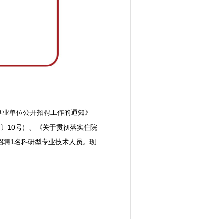
业单位公开招聘工作的通知》
1〕10号）、《关于贯彻落实住院
开招聘1名科研型专业技术人员。现