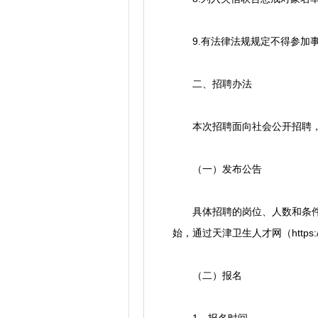
9.有法律法规规定不得参加事
二、招聘办法
本次招聘面向社会公开招聘，
（一）发布公告
具体招聘的岗位、人数和条件等见
始，通过天津卫生人才网（https://ww
（二）报名