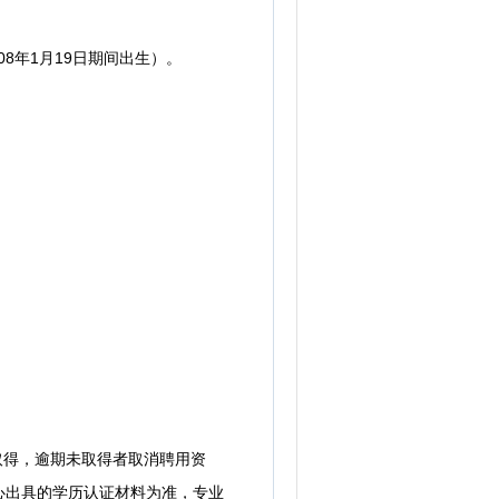
8年1月19日期间出生）。
取得，逾期未取得者取消聘用资
心出具的学历认证材料为准，专业