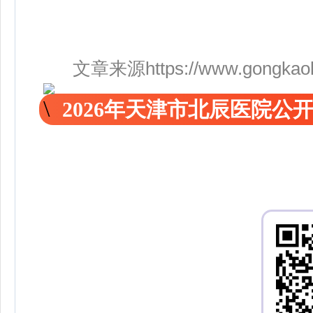
文章来源https://www.gongkaoleida
2026年天津市北辰医院