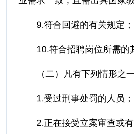
业需求一致，且需出具国家
9.符合回避的有关规定；
10.符合招聘岗位所需的
（二）凡有下列情形之一
1.受过刑事处罚的人员；
2.正在接受立案审查或有