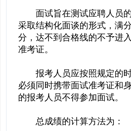
面试旨在测试应聘人员的
采取结构化面谈的形式，满分
分，达不到合格线的不予进
准考证。
报考人员应按照规定的时
必须同时携带面试准考证和
的报考人员不得参加面试。
总成绩的计算方法为：