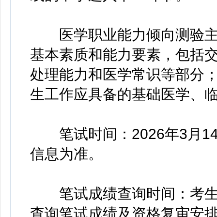
医学职业能力倾向测验主
基本素质和能力要素，包括
处理能力和医学常识等部分
生工作应具备的基础医学、
笔试时间：2026年3月1
信息为准。
笔试成绩查询时间：考生可于
查询笔试成绩及资格复审安