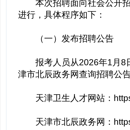
本次招聘面向社会公开招
进行，具体程序如下：
（一）发布招聘公告
报考人员从2026年1月8
津市北辰政务网查询招聘公
天津卫生人才网站：https://w
天津市北辰政务网：https://ww