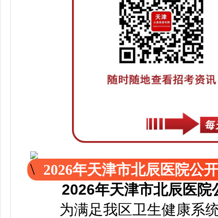
2026年天津市北辰医院
2026年天津市北辰医
为满足我区卫生健康系统