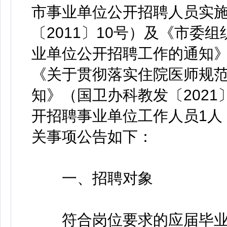
市事业单位公开招聘人员实
〔2011〕10号）及《市委
业单位公开招聘工作的通知》（
《关于贯彻落实住院医师规范
知》（国卫办科教发〔2021
开招聘事业单位工作人员1人
关事项公告如下：
一、招聘对象
符合岗位要求的应届毕业生