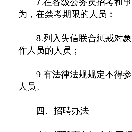
7.在各级公务员招考和事
为，在禁考期限的人员；
8.列入失信联合惩戒对象
作人员的人员；
9.有法律法规规定不得参
人员。
四、招聘办法