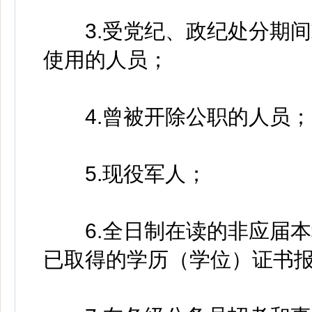
3.受党纪、政纪处分期间
使用的人员；
4.曾被开除公职的人员；
5.现役军人；
6.全日制在读的非应届本
已取得的学历（学位）证书