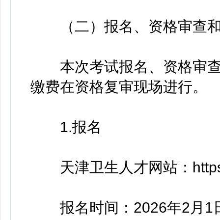
（二）报名、资格审查和
本次考试报名、资格审查
缴费在资格复审现场进行。
1.报名
天津卫生人才网站：https://w
报名时间：2026年2月1日下