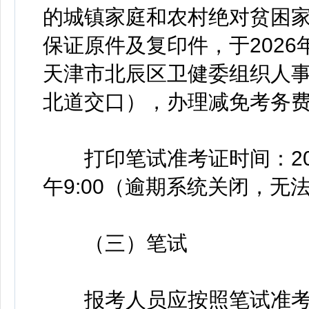
的城镇家庭和农村绝对贫困
保证原件及复印件，于2026年2
天津市北辰区卫健委组织人事
北道交口），办理减免考务
打印笔试准考证时间：2026年
午9:00（逾期系统关闭，无
（三）笔试
报考人员应按照笔试准考