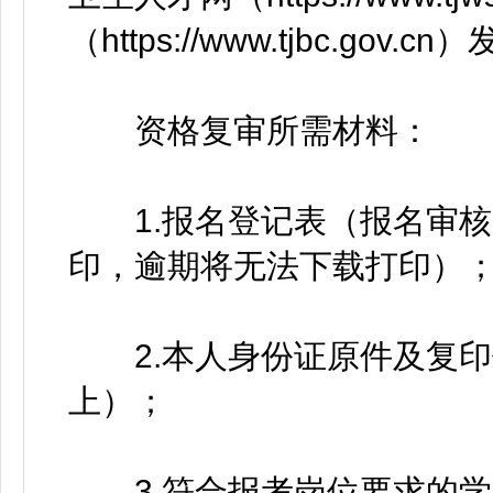
（https://www.tjbc.gov.c
资格复审所需材料：
1.报名登记表（报名审核
印，逾期将无法下载打印）
2.本人身份证原件及复印
上）；
3.符合报考岗位要求的学