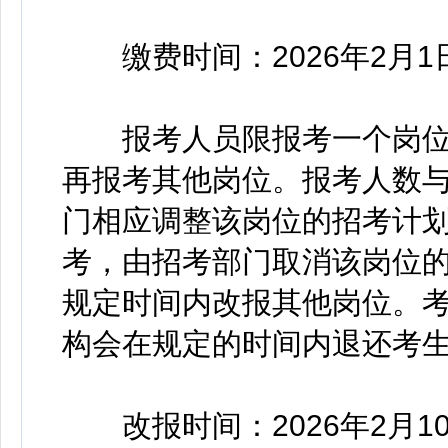
缴费时间：2026年2月1日下
报考人员限报考一个岗位
再报考其他岗位。报考人数与
门相应调整该岗位的招考计划
考，由招考部门取消该岗位
规定时间内改报其他岗位。
构会在规定的时间内退还考
改报时间：2026年2月10日下