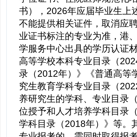
书），2026年应届毕业生上
不能提供相关证件，取消应
业证书标注的专业为准，港
学服务中心出具的学历认证
高等学校本科专业目录（20
录（2012年）》《普通高等
究生教育学科专业目录（20
养研究生的学科、专业目录（1
位授予和人才培养学科目录（
学科目录（2018年）》等
专业报考的，需同时取得报