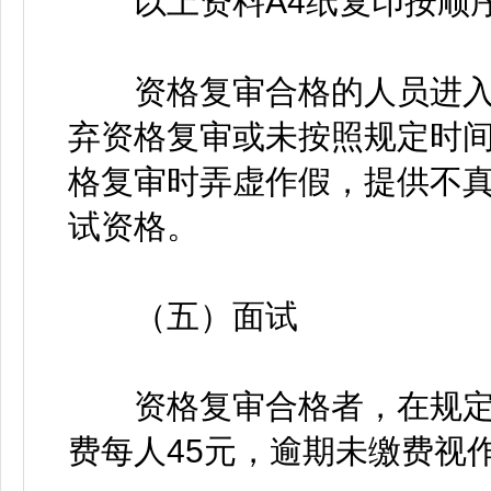
以上资料A4纸复印按顺序
资格复审合格的人员进入
弃资格复审或未按照规定时
格复审时弄虚作假，提供不
试资格。
（五）面试
资格复审合格者，在规定
费每人45元，逾期未缴费视