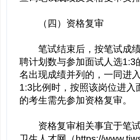
（四）资格复审
笔试结束后，按笔试成绩
聘计划数与参加面试人选1:
名出现成绩并列的，一同进
1:3比例时，按照该岗位进
的考生需先参加资格复审。
资格复审相关事宜于笔试
卫生人才网（https://www.