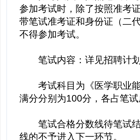
参加考试时，除了按照准考
带笔试准考证和身份证（二
不得参加考试。
笔试内容：详见招聘计划
考试科目为《医学职业能
满分分别为100分，各占笔试
笔试合格分数线待笔试结
线的不予进入下一环节。