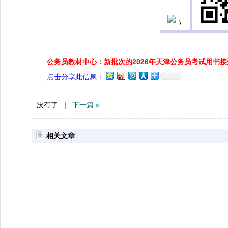
公务员教材中心：新批次的2026年天津公务员考试用书
点击分享此信息：
没有了 |
下一篇 »
相关文章