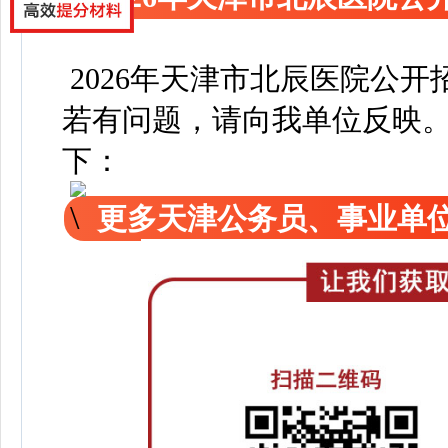
2026年天津市北辰医院公
若有问题，请向我单位反映
下：
更多天津公务员、事业单