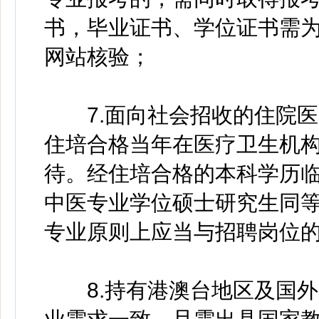
书，毕业证书、学位证书需
网站核验；
7.面向社会招收的住院医
住培合格当年在医疗卫生机
待。经住培合格的本科学历
中医专业学位硕士研究生同
专业原则上应当与招聘岗位
8.持有港澳台地区及国外