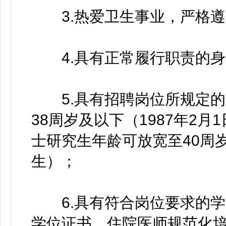
3.热爱卫生事业，严格遵
4.具有正常履行职责的身
5.具有招聘岗位所规定的
38周岁及以下（1987年2月
士研究生年龄可放宽至40周岁
生）；
6.具有符合岗位要求的学
学位证书、住院医师规范化