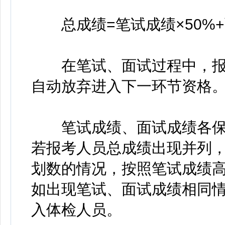
总成绩=笔试成绩×50%+
在笔试、面试过程中，报
自动放弃进入下一环节资格
笔试成绩、面试成绩各保留
若报考人员总成绩出现并列
划数的情况，按照笔试成绩
如出现笔试、面试成绩相同
入体检人员。