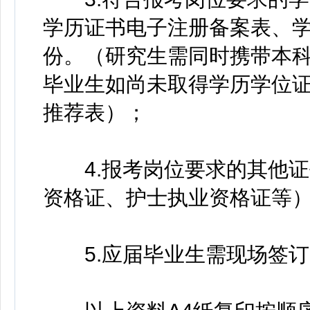
学历证书电子注册备案表、
份。（研究生需同时携带本科
毕业生如尚未取得学历学位
推荐表）；
4.报考岗位要求的其他证
资格证、护士执业资格证等
5.应届毕业生需现场签订