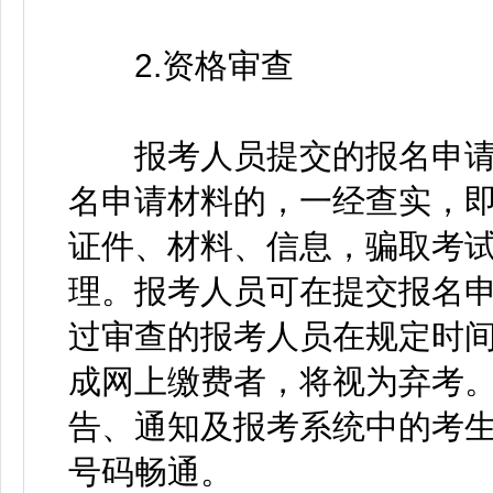
2.资格审查
报考人员提交的报名申请
名申请材料的，一经查实，
证件、材料、信息，骗取考
理。报考人员可在提交报名申
过审查的报考人员在规定时
成网上缴费者，将视为弃考
告、通知及报考系统中的考
号码畅通。