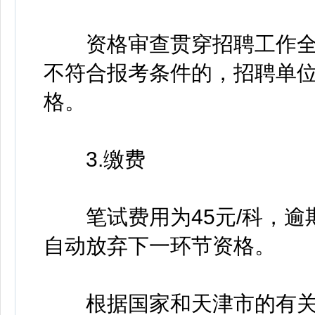
资格审查贯穿招聘工作全
不符合报考条件的，招聘单
格。
3.缴费
笔试费用为45元/科，逾
自动放弃下一环节资格。
根据国家和天津市的有关