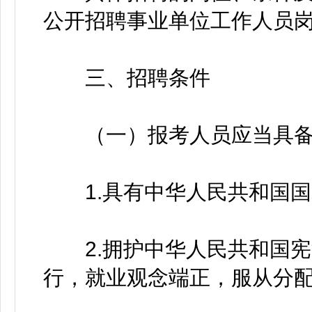
公开招聘事业单位工作人员
三、招聘条件
（一）报考人员应当具备
1.具有中华人民共和国国
2.拥护中华人民共和国宪
行，就业观念端正，服从分