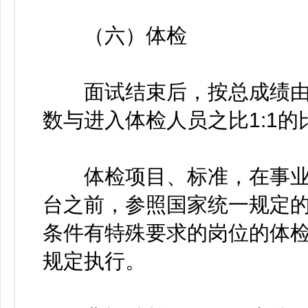
（六）体检
面试结束后，按总成绩由
数与进入体检人员之比1:1
体检项目、标准，在事业
台之前，参照国家统一规定
条件有特殊要求的岗位的体
规定执行。