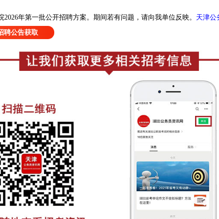
天津公
2026年第一批公开招聘方案
。
期间若有问题，请向我单位反映。
招聘公告获取