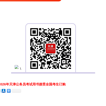
026年天津公务员考试用书接受全国考生订购