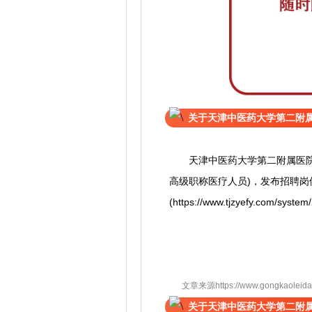
关于天津中医药大学第二附属
天津中医药大学第二附属医院按
高级职称医疗人员)，发布招聘岗
(https://www.tjzyefy.com/syste
文章来源https://www.gongkaoleida.co
关于天津中医药大学第二附属