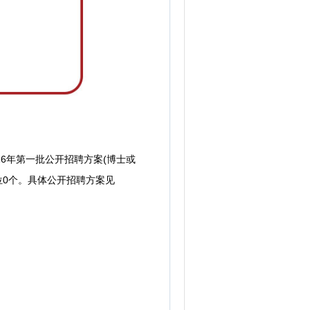
6年第一批公开招聘方案(博士或
位0个。具体公开招聘方案见