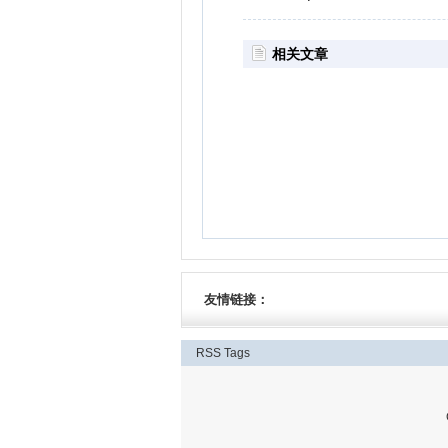
相关文章
友情链接：
RSS
Tags