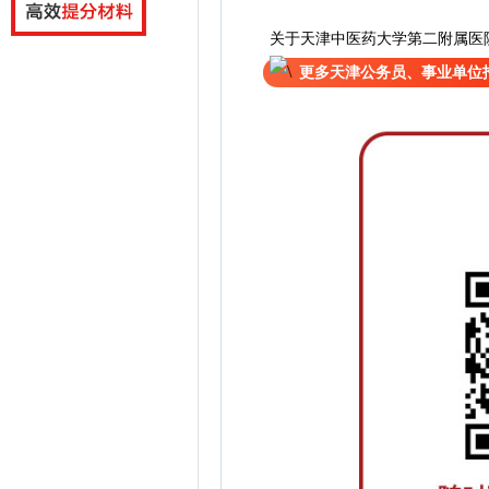
关于天津中医药大学第二附属医院
更多天津公务员、事业单位