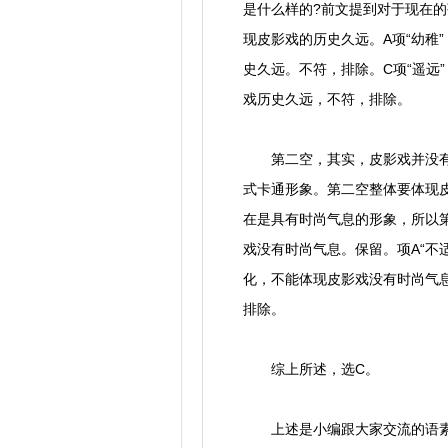
是什么样的?前文提到对于现在
现皮影戏的历史久远。A项“幼稚
史久远。不符，排除。C项“遥远
戏历史久远，不符，排除。
第二空，其实，皮影戏并没有因
式卡通形象。第二空整体要体现皮
在是具有时尚气息的形象，所以第
戏没有时尚气息。保留。项A“不
化，不能体现皮影戏没有时尚气息
排除。
综上所述，选C。
上述是小编跟大家交流的语素分