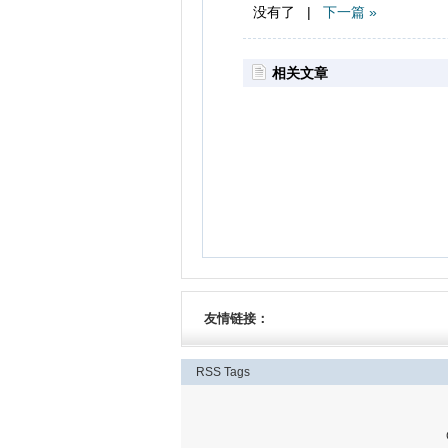
没有了 |
下一篇 »
相关文章
友情链接：
RSS
Tags