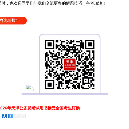
同时，也欢迎同学们与我们交流更多的解题技巧，备考加油！
咨询老师”
026年天津公务员考试用书接受全国考生订购
0