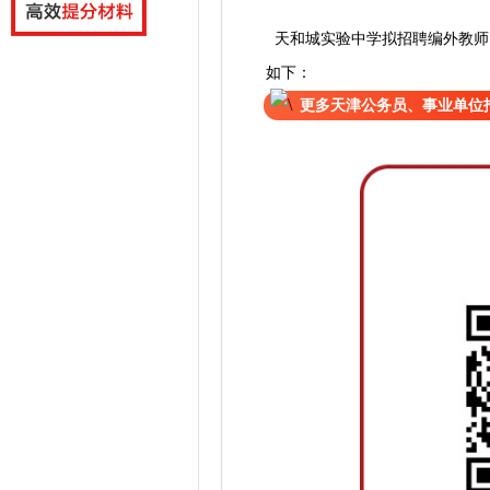
天津市规划和自然资源
天和城实验中学拟招聘编外教师
如下：
更多天津公务员、事业单位