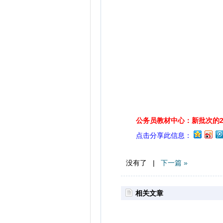
公务员教材中心：新批次的2
点击分享此信息：
没有了 |
下一篇 »
相关文章