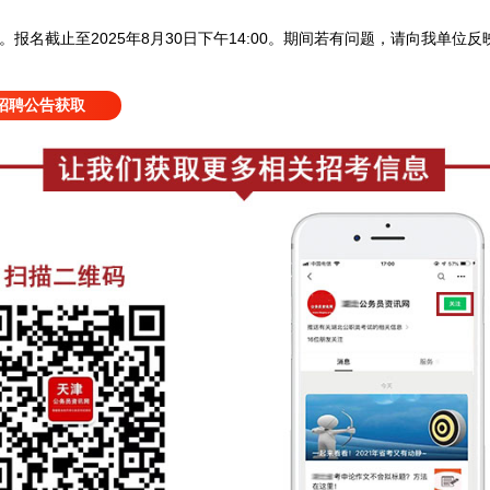
报名截止至2025年8月30日下午14:00
。
。
期间若有问题，请向我单位反
招聘公告获取