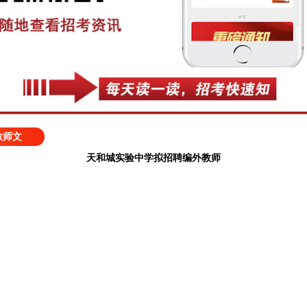
教师文
天和城实验中学拟招聘编外教师