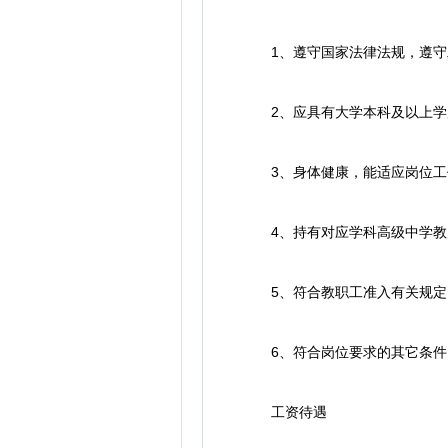
1、遵守国家法律法规，遵守工
2、应具有大学本科及以上学历
3、身体健康，能适应岗位工
4、持有对应学科高级中学教师
5、符合教职工准入有关规定
6、符合岗位要求的其它条件
工资待遇