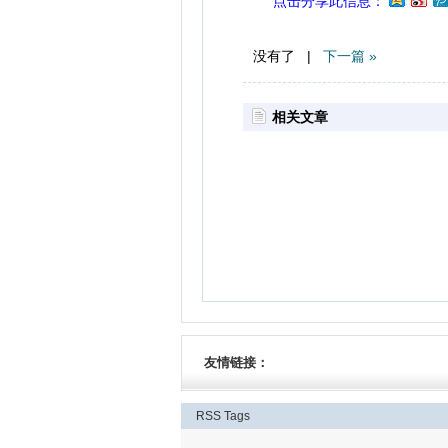
点击分享此信息：
没有了 |
下一篇 »
相关文章
友情链接：
RSS
Tags