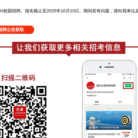
报名截止至2025年10月10日
26校园招聘
。
。
期间若有问题，请向我单位
招聘公告获取