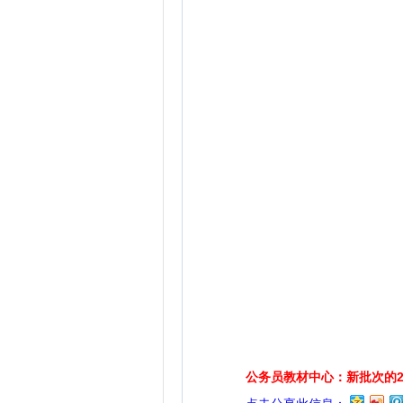
公务员教材中心：新批次的2