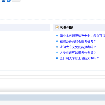
相关问题
职业本科影视编导专业，考公可
在职公务员能否报考省考？
请问大专文凭的能报考吗？
大专在读可以报考公务员？
全日制大专以上包括大专吗？