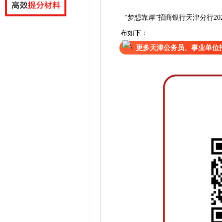
天津市规划和自然资源
“梦想靠岸”招商银行天津分行20
布如下：
更多天津公务员、事业单位