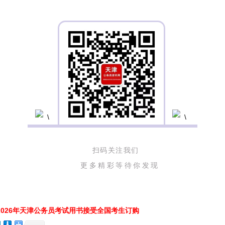
扫码关注我们
更多精彩等待你发现
026年天津公务员考试用书接受全国考生订购