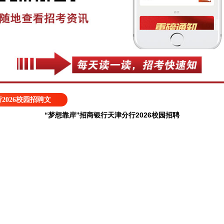
2026校园招聘文
“梦想靠岸”招商银行天津分行2026校园招聘