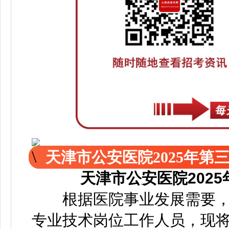
天津市公安医院2025年第
天津市公安医院202
根据医院事业发展需要，
专业技术岗位工作人员，现