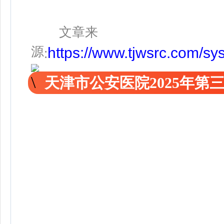
文章来
源
https://www.tjwsrc.com/s
:
天津市公安医院2025年