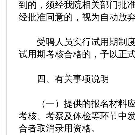
到的，须经我院相关部门批
经批准同意的，视为自动放
受聘人员实行试用期制度
试用期考核合格的，予以正
四、有关事项说明
（一）提供的报名材料应
考核、考察及体检等环节中
合者取消录用资格。