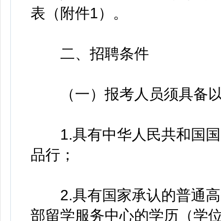
表（附件1）。
二、招聘条件
（一）报考人员须具备以
1.具有中华人民共和国国
品行；
2.具有国家承认的普通高
部留学服务中心的学历（学