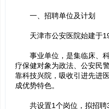
一、招聘单位及计划
天津市公安医院始建于19
事业单位，是集临床、科
疗保健对象为政法、公安民
靠科技兴院，吸收引进先进
成优势特色。
共设置1个岗位，拟招聘3