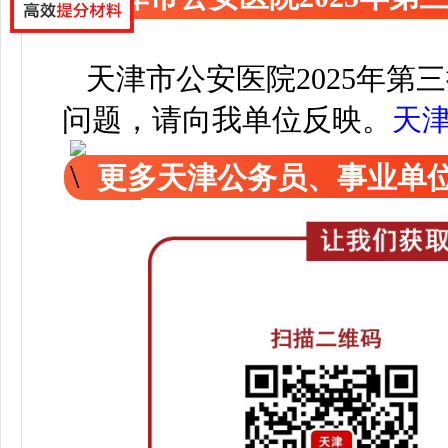
天津市规划和自然资源
天津市公安医院2025年第
问题，请向我单位反映。
天
更多天津公务员、事业单