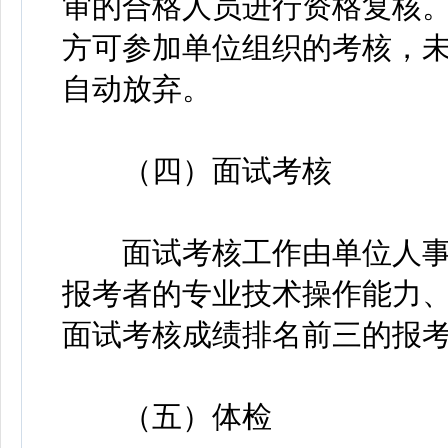
审的合格人员进行资格复核
方可参加单位组织的考核，
自动放弃。
（四）面试考核
面试考核工作由单位人事
报考者的专业技术操作能力
面试考核成绩排名前三的报
（五）体检