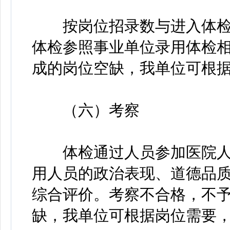
按岗位招录数与进入体检人
体检参照事业单位录用体检
成的岗位空缺，我单位可根
（六）考察
体检通过人员参加医院人
用人员的政治表现、道德品
综合评价。考察不合格，不
缺，我单位可根据岗位需要