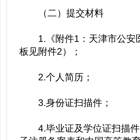
（二）提交材料
1.《附件1：天津市公安
板见附件2）；
2.个人简历；
3.身份证扫描件；
4.毕业证及学位证扫描件