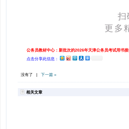
扫
更多精
公务员教材中心：新批次的2026年天津公务员考试用书
点击分享此信息：
没有了 |
下一篇 »
相关文章