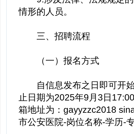
情形的人员。
三、招聘流程
（一）报名方式
自信息发布之日即可开始
止日期为2025年9月3日17
箱地址为：gayyzzc2018 
市公安医院-岗位名称-学历-专