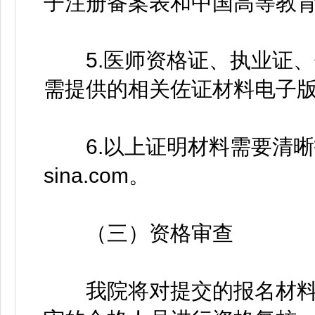
子注册备案表和中国高等教
5.医师资格证、执业证、
需提供的相关佐证材料电子
6.以上证明材料需要清晰扫描件
sina.com。
（三）资格审查
我院将对提交的报名材料