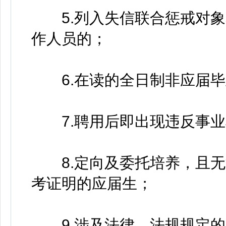
5.列入失信联合惩戒对象
作人员的；
6.在读的全日制非应届毕
7.聘用后即出现违反事业
8.定向及委托培养，且无
考证明的应届生；
9.涉及法律、法规规定的