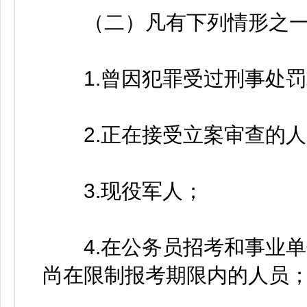
（二）凡有下列情形之一
1.曾因犯罪受过刑事处罚
2.正在接受立案审查的人
3.现役军人；
4.在公务员招考和事业单
尚在限制报考期限内的人员