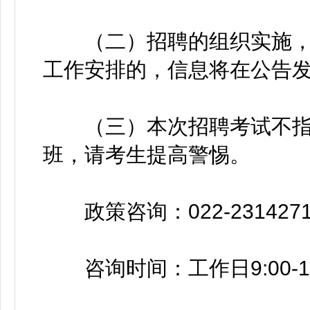
（二）招聘的组织实施，
工作安排的，信息将在公告
（三）本次招聘考试不指
班，请考生提高警惕。
政策咨询：022-2314271
咨询时间：工作日9:00-11:00