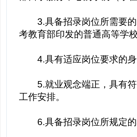
3.具备招录岗位所需要的
考教育部印发的普通高等学
4.具有适应岗位要求的身
5.就业观念端正，具有符
工作安排。
6.具备招录岗位所规定的