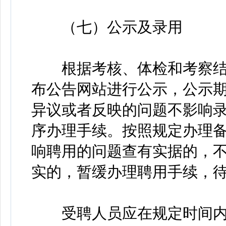
（七）公示及录用
根据考核、体检和考察结
布公告网站进行公示，公示期
异议或者反映的问题不影响
序办理手续。按照规定办理
响聘用的问题查有实据的，
实的，暂缓办理聘用手续，
受聘人员应在规定时间内