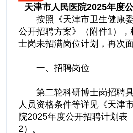
天津市人民医院2025年
按照《天津市卫生健康委员
公开招聘方案》（附件1），
士岗未招满岗位计划，再次
一、招聘岗位
第二轮科研博士岗招聘具
人员资格条件等详见《天津
院2025年度公开招聘计划
2）。