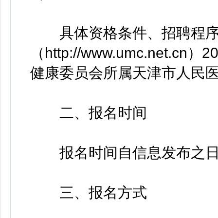
具体资格条件、招聘程序
（http://www.umc.net
健康委员会所属天津市人民医
二、报名时间
报名时间自信息发布之日起至2
三、报名方式