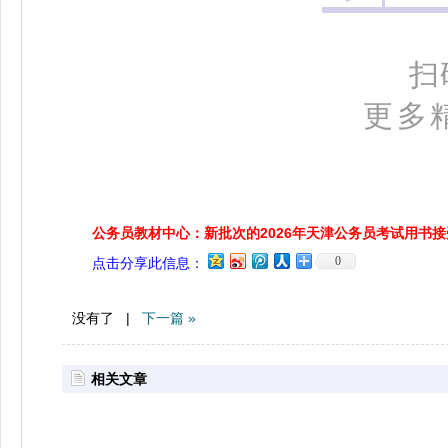
扫
更多精
公务员教材中心：新批次的2026年天津公务员考试用书
0
点击分享此信息：
没有了 |
下一篇 »
相关文章