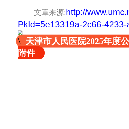
http://www.umc.
文章来源
:
PkId=5e13319a-2c66-4233-
天津市人民医院2025年
附件