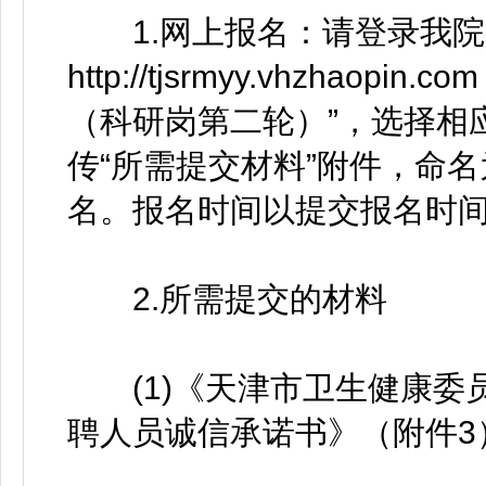
1.网上报名：请登录我院
http://tjsrmyy.vhzha
（科研岗第二轮）”，选择相
传“所需提交材料”附件，命名
名。报名时间以提交报名时
2.所需提交的材料
(1)《天津市卫生健康委员
聘人员诚信承诺书》（附件3