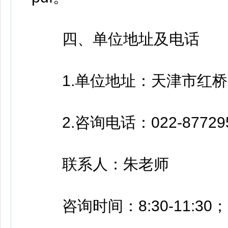
四、单位地址及电话
1.单位地址：天津市红桥区
2.咨询电话：022-87729
联系人：朱老师
咨询时间：8:30-11:30；14: