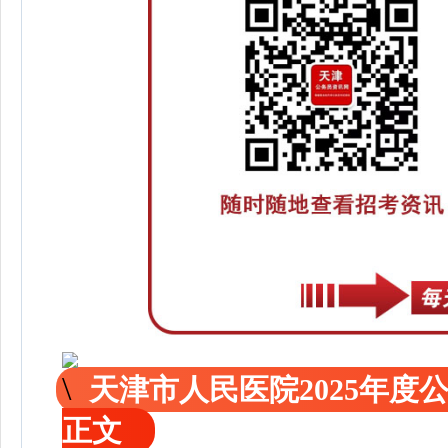
天津市人民医院2025年
正文