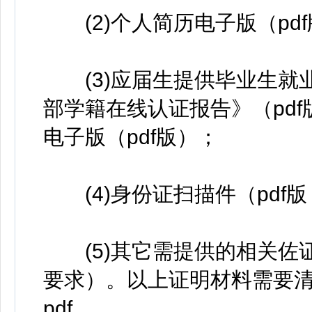
(2)个人简历电子版（pd
(3)应届生提供毕业生就业
部学籍在线认证报告》（pd
电子版（pdf版）；
(4)身份证扫描件（pdf
(5)其它需提供的相关佐
要求）。以上证明材料需要
pdf。