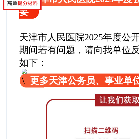
要
天津市规划和自然资源
天津市人民医院2025年度
期间若有问题，请向我单位
如下：
更多天津公务员、事业单