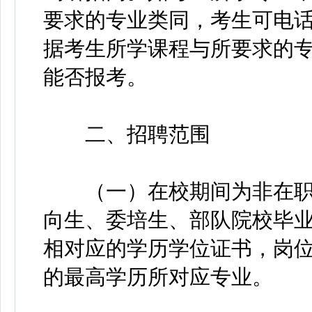
要求的专业类同，考生可电
据考生所学课程与所要求的
能否报考。
二、招聘范围
（一）在校期间为非在职的
向生、委培生、部队院校毕
相对应的学历学位证书，岗
的最高学历所对应专业。