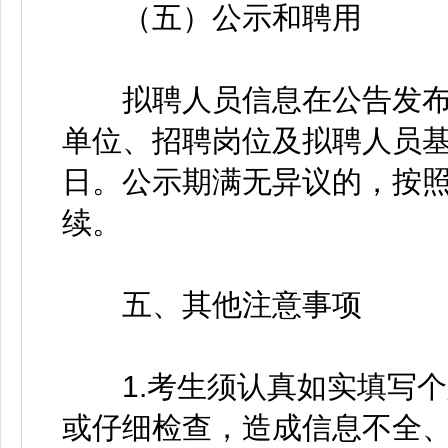
（五）公示和聘用
拟聘人员信息在公告发布
单位、招聘岗位及拟聘人员基
日。公示期满无异议的，按
续。
五、其他注意事项
1.考生须认真如实填写个
或仔细检查，造成信息不全