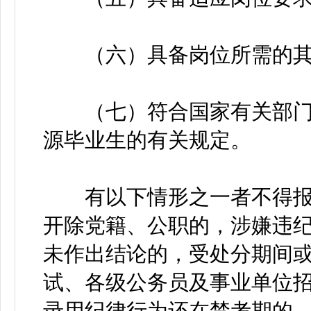
（六）具备岗位所需的其
（七）符合国家有关部门
源毕业生的有关规定。
有以下情形之一者不得报
开除党籍、公职的，涉嫌违
未作出结论的，受处分期间
试、各级公务员及事业单位
录用纪律行为还在禁考期的