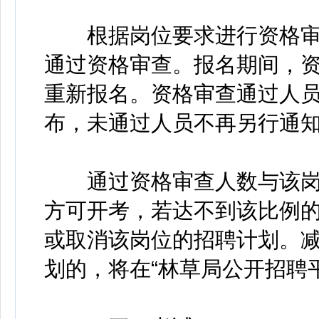
根据岗位要求进行资格审
通过资格审查。报名期间，
重新报名。资格审查通过人员
布，未通过人员不再另行通
通过资格审查人数与该岗位
方可开考，若达不到该比例
或取消该岗位的招聘计划。
划的，将在“林草局公开招聘