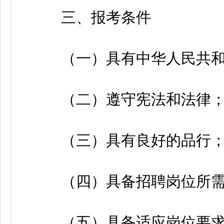
三、报考条件
（一）具有中华人民共和
（二）遵守宪法和法律
（三）具有良好的品行
（四）具备招聘岗位所需
（五）具备适应岗位要求