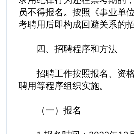
员不得报名。按照《事业单
考聘用后即构成回避关系的
四、招聘程序和方法
招聘工作按照报名、资格
聘用等程序组织实施。
（一）报名