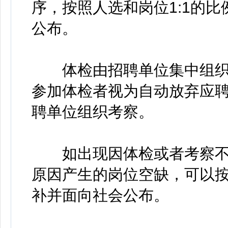
序，按照人选和岗位1:1的
公布。
体检由招聘单位集中组织
参加体检者视为自动放弃应
聘单位组织考察。
如出现因体检或者考察不
原因产生的岗位空缺，可以
补并面向社会公布。