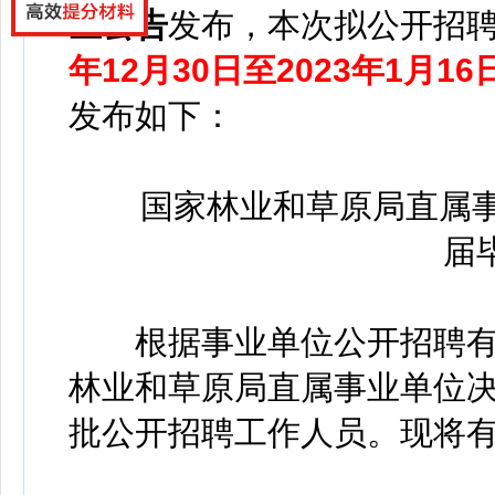
生公告
发布，
本次拟公开招聘
年12月30日至2023年1月16日
发布如下：
国家林业和草原局直属事业
届
根据事业单位公开招聘有
林业和草原局直属事业单位决
批公开招聘工作人员。现将