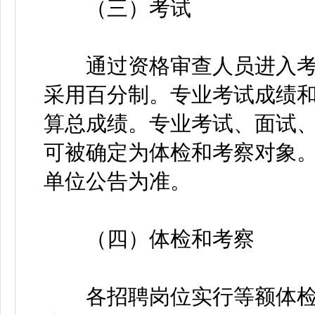
（三）考试
通过资格审查人员进入考
采用百分制。专业考试成绩和
算总成绩。专业考试、面试、
可被确定为体检和考察对象
单位公告为准。
（四）体检和考察
各招聘岗位实行等额体检