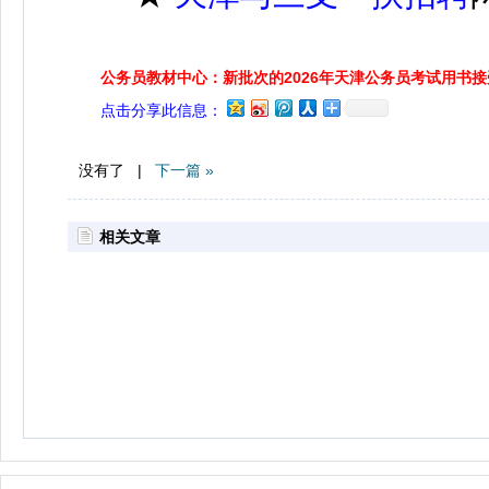
公务员教材中心：新批次的2026年天津公务员考试用书
点击分享此信息：
没有了 |
下一篇 »
相关文章