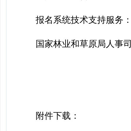
报名系统技术支持服务：010-
国家林业和草原局人事司：01
附件下载：