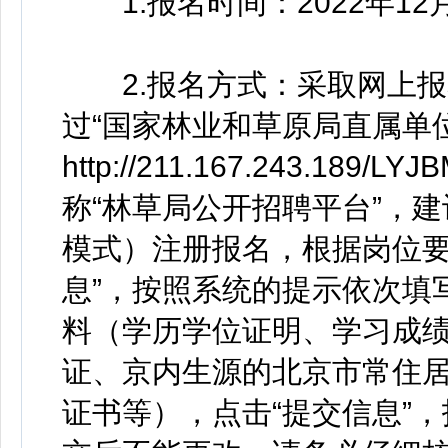
1.报名时间：2022年12月3
2.报名方式：采取网上报
过“国家林业和草原局直属单
http://211.167.243.189/LYJ
称“林草局公开招聘平台”，建
模式）注册报名，根据岗位要
息”，按照系统的提示依次填
料（学历学位证明、学习成
证、京内生源的北京市常住
证书等），点击“提交信息”