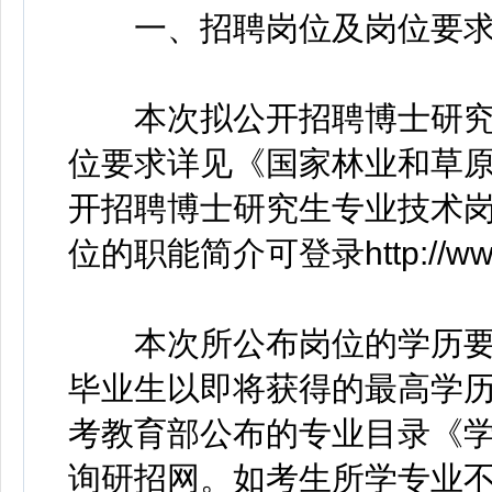
一、招聘岗位及岗位要
本次拟公开招聘博士研究生
位要求详见《国家林业和草原
开招聘博士研究生专业技术岗
位的职能简介可登录http://www.f
本次所公布岗位的学历要
毕业生以即将获得的最高学
考教育部公布的专业目录《
询研招网。如考生所学专业