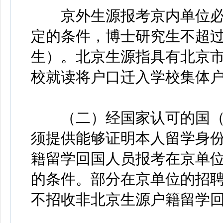
京外生源报考京内单位必
定的条件，博士研究生不超过3
生）。北京生源指具有北京
校就读将户口迁入学校集体
（二）经国家认可的国（
须提供能够证明本人留学身
籍留学回国人员报考在京单
的条件。部分在京单位的招
不招收非北京生源户籍留学