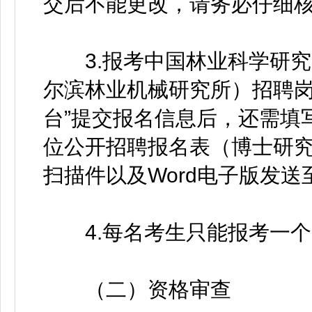
交后不能更改，请务必仔细
3.报考中国林业科学研究
尔滨林业机械研究所）招聘岗
台”提交报名信息后，还需填
位公开招聘报名表（博士研究
扫描件以及Word电子版发
4.每名考生只能报考一个
（二）资格审查