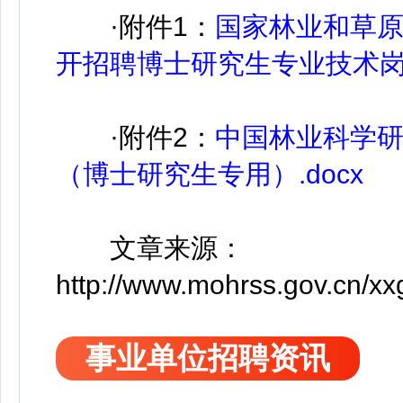
·附件1：
国家林业和草原
开招聘博士研究生专业技术岗位
·附件2：
中国林业科学
（博士研究生专用）.docx
文章来源：
http://www.mohrss.gov.cn/x
事业单位招聘资讯