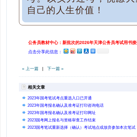
自己的人生价值！
公务员教材中心：新批次的2026年天津公务员考试用书
点击分享此信息：
« 上一篇
|
下一篇 »
相关文章
2023年国考笔试考点重选入口已开通
2023年国考报名确认及准考证打印咨询电话
2023年国考报名确认及准考证打印网址
2023国考网上报名与资格审查工作结束
2023国考笔试重新选择（确认）考试地点或放弃参加本次笔试
（申请退费）操作指南