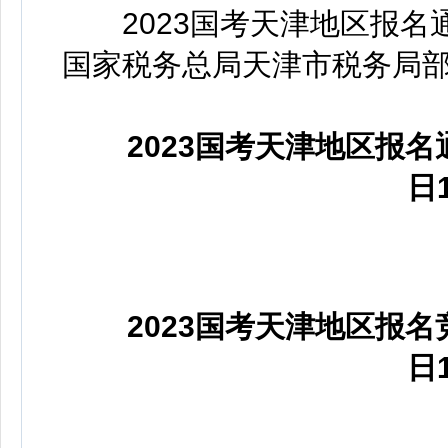
2023国考天津地区报
国家税务总局天津市税务局
2023国考天津地区报名通
日
2023国考天津地区报名竞
日