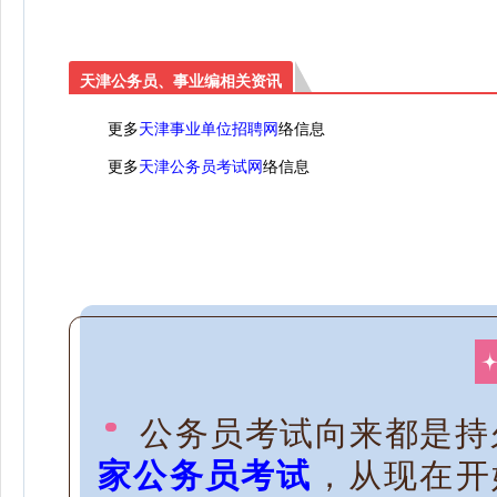
天津公务员、事业编相关资讯
更多
天津事业单位招聘网
络信息
更多
天津公务员考试网
络信息
公务员考试向来都是持
家公务员考试
，从现在开