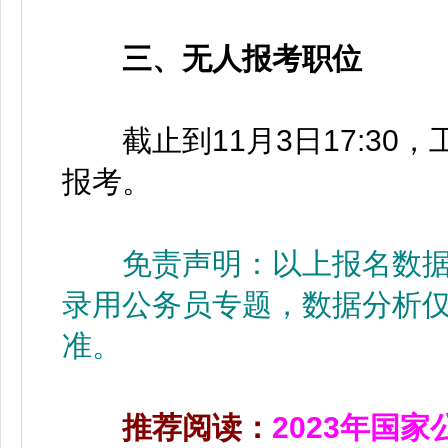
三、无人报考职位
截止到11月3日17:3
报考。
免责声明：以上报名数据
录用公务员专题，数据分析
准。
推荐阅读：
2023年国