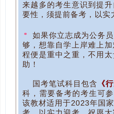
来越多的考生意识到提升
要性，须提前备考，以实
如果你立志成为公务员
够，想靠自学上岸难上加
程便是重中之重，不用太
助！
国考笔试科目包含
《行
科
，
需要备考的考生可
该教材适用于2023年国
考。
以实力迎考，祝愿大