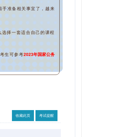
着手准备相关事宜了，越来
么选择一套适合自己的课程
考生可参考
2023年国家公务
收藏此页
考试提醒