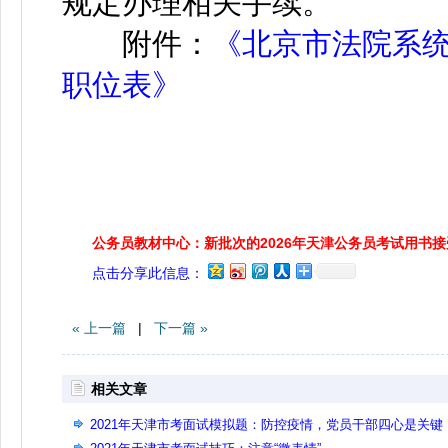
规定办理相关手续。
附件：
《北京市法院系统
职位表》
公务员教材中心：新批次的2026年天津公务员考试用书
点击分享此信息：
« 上一篇
|
下一篇 »
相关文章
2021年天津市考面试模拟题：防控疫情，党员干部四心是关键