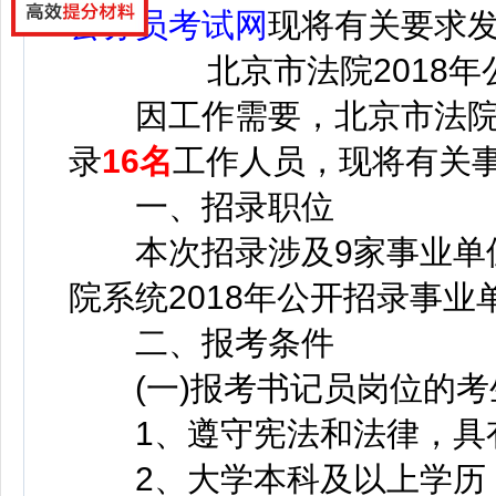
公务员考试网
现将有关要求
北京市法院2018年
因工作需要，北京市法院系
录
16名
工作人员，现将有关事
一、招录职位
本次招录涉及9家事业单位
院系统2018年公开招录事
二、报考条件
(一)报考书记员岗位的考
1、遵守宪法和法律，具有
2、大学本科及以上学历，