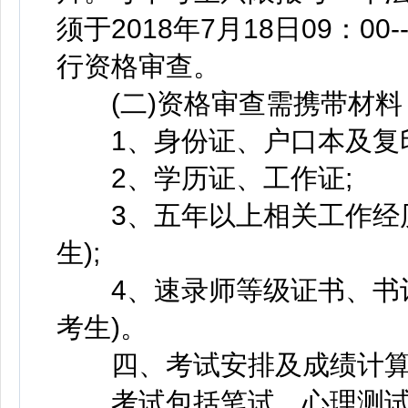
须于2018年7月18日09：00-
行资格审查。
(二)资格审查需携带材料
1、身份证、户口本及复印件
2、学历证、工作证;
3、五年以上相关工作经历
生);
4、速录师等级证书、书记
考生)。
四、考试安排及成绩计算
考试包括笔试、心理测试