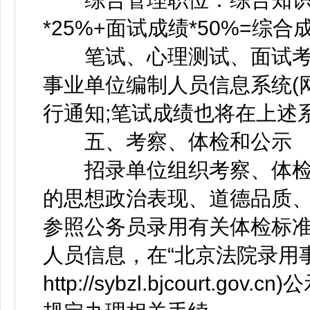
*25%+面试成绩*50%=综合
笔试、心理测试、面试考试
事业单位编制人员信息系统(网址：http
行通知;笔试成绩也将在上述
五、考察、体检和公示
招录单位组织考察、体检
的思想政治表现、道德品质
参照公务员录用有关体检标
人员信息，在“北京法院录用
http://sybzl.bjcourt