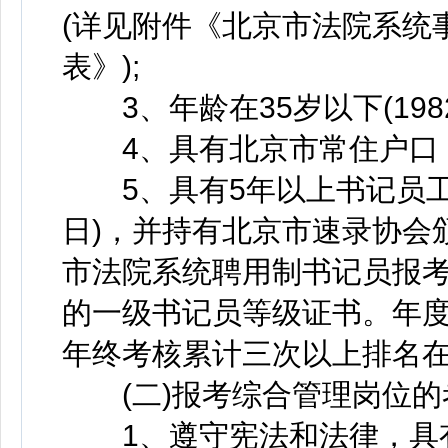
(详见附件《北京市法院系统
表》);
3、年龄在35岁以下(1982
4、具有北京市常住户口，
5、具有5年以上书记员工作经
日)，并持有北京市速录协会
市法院系统聘用制书记员报
的一级书记员等级证书。年
年终考核累计三次以上排名在前
(二)报考综合管理岗位的
1、遵守宪法和法律，具有