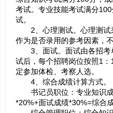
考试。专业技能考试满分100
试。
2、心理测试。心理测试采
作为是否录用的参考因素，
3、面试。面试由各招考单
试后，每个招聘岗位按照1：
定参加体检、考察人选。
4、综合成绩计算方式。
书记员职位：专业知识成绩*
*20%+面试成绩*30%=综合
综合管理职位：综合知识成