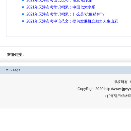
2021年天津市考面试技巧：注意“微表情”
2021年天津市考常识积累：中国七大水系
2021年天津市考常识积累：什么是“抗疫精神”？
2021年天津市考申论范文：提供发展机会助力人生出彩
友情链接：
RSS
Tags
版权所有:
CopyRight 2020
http://www.tjgwyw
（任何引用或转