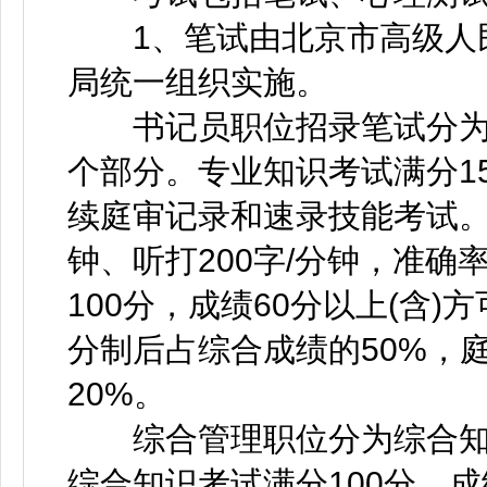
1、笔试由北京市高级人民
局统一组织实施。
书记员职位招录笔试分为
个部分。专业知识考试满分15
续庭审记录和速录技能考试。速
钟、听打200字/分钟，准确率
100分，成绩60分以上(含
分制后占综合成绩的50%，
20%。
综合管理职位分为综合知
综合知识考试满分100分，成