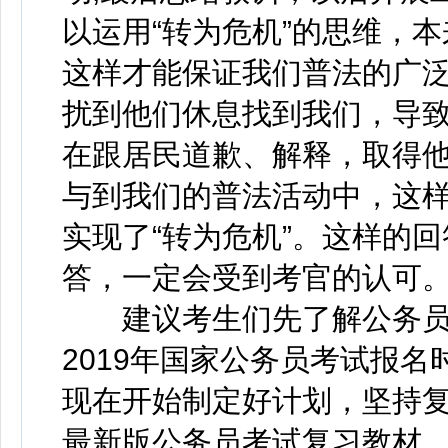
以运用“转为危机”的思维，
这样才能保证我们普法的广
扰到他们休息找到我们，导
在跟居民道歉、解释，取得
与到我们的普法活动中，这
实现了“转为危机”。这样的
答，一定会受到考官的认可
建议考生们先了解公务员
2019年国家公务员考试报名
现在开始制定好计划，坚持
最新版公务员考试复习教材