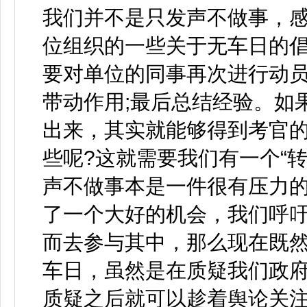
我们并不是只发声不做事，感
位组织的一些关于无车日的倡
要对单位的同事再次进行动
带动作用;最后总结经验。如
出来，其实就能够得到考官
些呢?这就需要我们有一个“
声不做事本是一件很有压力
了一个大好的机会，我们呼
而去参与其中，那么现在既
车日，虽然是在质疑我们政
质疑之后就可以趁着舆论关