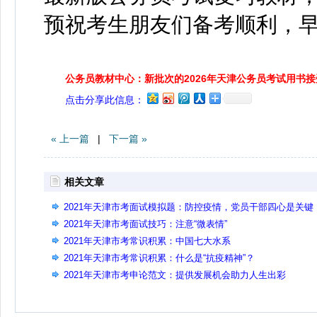
预祝考生朋友们备考顺利，
公务员教材中心：新批次的2026年天津公务员考试用书
点击分享此信息：
« 上一篇
|
下一篇 »
相关文章
2021年天津市考面试模拟题：防控疫情，党员干部四心是关键
2021年天津市考面试技巧：注意“微表情”
2021年天津市考常识积累：中国七大水系
2021年天津市考常识积累：什么是“抗疫精神”？
2021年天津市考申论范文：提供发展机会助力人生出彩