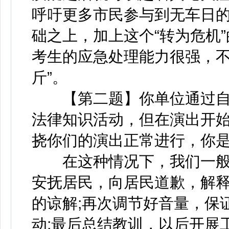
呼吁更多市民参与到无车日
础之上，加上这个“转为危机
考生的应急处理能力很强，不
斤”。
【第二题】你单位通过自
法律知识活动，但在演出开
挠你们的演出正常进行，你是
在这种情况下，我们一般会
安抚居民，向居民道歉，解
的谅解;再次调节好音量，保
动;最后总结教训，以后开展