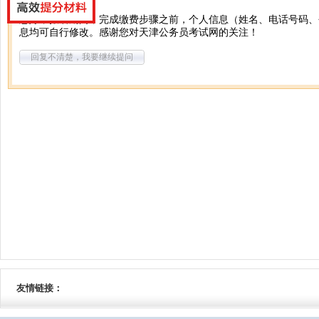
您好，报名期间，完成缴费步骤之前，个人信息（姓名、电话号码、
息均可自行修改。感谢您对天津公务员考试网的关注！
回复不清楚，我要继续提问
友情链接：