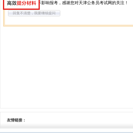
您好，普通职位不影响报考，感谢您对天津公务员考试网的关注！
回复不清楚，我要继续提问
友情链接：